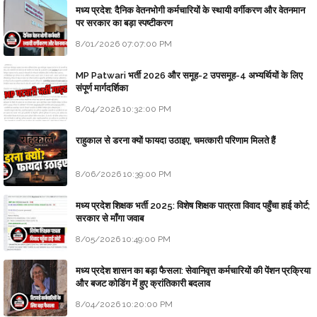
मध्य प्रदेश: दैनिक वेतनभोगी कर्मचारियों के स्थायी वर्गीकरण और वेतनमान
पर सरकार का बड़ा स्पष्टीकरण
8/01/2026 07:07:00 PM
MP Patwari भर्ती 2026 और समूह-2 उपसमूह-4 अभ्यर्थियों के लिए
संपूर्ण मार्गदर्शिका
8/04/2026 10:32:00 PM
राहुकाल से डरना क्यों फायदा उठाइए, चमत्कारी परिणाम मिलते हैं
8/06/2026 10:39:00 PM
मध्य प्रदेश शिक्षक भर्ती 2025: विशेष शिक्षक पात्रता विवाद पहुँचा हाई कोर्ट;
सरकार से माँगा जवाब
8/05/2026 10:49:00 PM
मध्य प्रदेश शासन का बड़ा फैसला: सेवानिवृत्त कर्मचारियों की पेंशन प्रक्रिया
और बजट कोडिंग में हुए क्रांतिकारी बदलाव
8/04/2026 10:20:00 PM