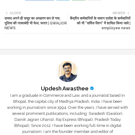
Twi
Wh
OLDER
NEWER
दामाद अपने ही ससुर का अपहरण कर ले गया,
केंद्रीय कर्मचारियों के समान प्रदेश के कर्मचारियों
tte
ats
पुलिस की नाकाबंदी भी फेल, फरार | GWALIOR
को भी "सर्विस पेंशन" में शामिल किया जावे |
NEWS
employee news
r
app
Updesh Awasthee
I am a graduate in Commerce and Law, and a journalist based in
Bhopal, the capital city of Madhya Pradesh, India. I have been
working in journalism since 1994. Over the years, I have served with
several prominent publications, including: Swadesh (Gwalior),
Dainik Jagran (Jhansi), Raj Express (Bhopal), Pradesh Today
(Bhopal); Since 2012, I have been working full-time in digital
journalism. I am the founder member and editor of