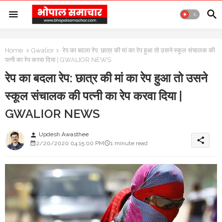
Home
Gwalior
रेप का बदला रेप: छात्र की मां का रेप हुआ तो उसने स्कूल संचालक की
पत्नी का रेप करवा दिया | GWALIOR NEWS
रेप का बदला रेप: छात्र की मां का रेप हुआ तो उसने
स्कूल संचालक की पत्नी का रेप करवा दिया |
GWALIOR NEWS
Updesh Awasthee
person
share
2/20/2020 04:15:00 PM
1 minute read