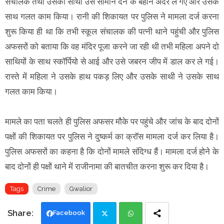
संचालक तथा उसका साथी उसे सामान देने के बहाने अंदर ले गए और उसके
साथ गलत काम किया। रानी की शिकायत पर पुलिस ने मामला दर्ज करना
शुरू किया ही था कि तभी स्कूल संचालक की पत्नी थाने पहुंची और पुलिस
अफसरों को बताया कि वह मंदिर पूजा करने जा रही थी तभी महिला अपने दो
साथियों के साथ स्कॉर्पियो से आई और उसे जबरन जीप में डाल कर ले गई।
रास्ते में महिला ने उसके हाथ पकड़ लिए और उसके साथी ने उसके साथ
गलत काम किया।
मामले का पता चलते ही पुलिस अफसर मौके पर पहुंचे और जांच के बाद दोनों
पक्षों की शिकायत पर पुलिस ने दुष्कर्म का क्रॉस मामला दर्ज कर लिया है।
पुलिस अफसरों का कहना है कि दोनों मामले संदिग्ध हैं। मामला दर्ज होने के
बाद दोनों ही पक्षों थाने में राजीनामा की बातचीत करना शुरू कर दिया है।
Tags
Crime
Gwalior
Facebook