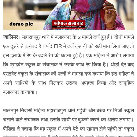
ग्वालियर
। महाराजपुर थाने में बलात्कार के 2 मामले दर्ज हुए हैं। दोनों मामले
एक दूसरे से कनेक्ट है। यदि FIR में दर्ज कहानी को सही मान लिया जाए तो
इस इलाके में रेप के बदले रेप की घटना हुई है। एक महिला ने आरोप लगाया
कि प्राइवेट स्कूल के संचालक ने उसके साथ रेप किया है। थोड़ी देर बाद
प्राइवेट स्कूल के संचालक की पत्नी ने मामला दर्ज कराया कि इस महिला ने
अपने साथियों के साथ मिलकर उसका अपहरण किया और सामूहिक
बलात्कार करवाया।
मालनपुर निवासी महिला महाराजपुरा थाने पहुंची और बरेठा पर निजी स्कूल
चलाने वाले संचालक तथा उसके साथी पर दुष्कर्म करने का आरोप लगाया।
पीडि़ता ने बताया कि वह स्कूल में अपने बेटे का सामान लेने पहुंची तो स्कूल