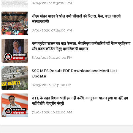
8/04/2026 10:32:00 PM
सीएम मोहन यादव ने खोल दओ सौगातों को पिटारा, भैया, बदल जाएगी
संस्कारधानी!
8/01/2026 07:25:00 PM
मध्य प्रदेश शासन का बड़ा फैसला: सेवानिवृत्त कर्मचारियों की पेंशन प्रक्रिया
और बजट कोडिंग में हुए क्रांतिकारी बदलाव
8/04/2026 10:20:00 PM
SSC MTS Result PDF Download and Merit List
Update
8/03/2026 07:31:00 PM
RTE के तहत शिक्षक भर्ती हम नहीं करेंगे, कानून का पालन हुआ या नहीं, हम
नहीं देखेंगे: केंद्रीय मंत्री
7/30/2026 10:22:00 AM