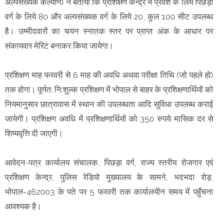
अल्पसंख्यक कल्याण) ने बताया कि प्रशिक्षण केन्द्र में प्रवेश के लिये पिछड़ा
वर्ग के लिये 80 और अल्पसंख्यक वर्ग के लिये 20, कुल 100 सीट उपलब्ध
है। उम्मीदवारों का चयन स्नातक स्तर पर प्राप्त अंक के आधार पर
संकायवार मेरिट बनाकर किया जायेगा।
प्रशिक्षण माह फरवरी से 6 माह की अवधि अथवा परीक्षा तिथि (जो पहले हो)
तक होगा। पूर्णत: नि:शुल्क प्रशिक्षण में भोपाल से बाहर के प्रशिक्षणार्थियों को
नियमानुसार छात्रावास में स्थान की उपलब्धता आदि सुविधा उपलब्ध कराई
जायेगी। प्रशिक्षण अवधि में प्रशिक्षणार्थियों को 350 रुपये मासिक दर से
शिष्यवृत्ति दी जाएगी।
आवेदन-पत्र कार्यालय संचालक, पिछड़ा वर्ग, राज्य स्तरीय रोजगार एवं
प्रशिक्षण केन्द्र, पुलिस रेडियो मुख्यालय के सामने, भदभदा रोड़,
भोपाल-462003 के पते पर 5 फरवरी तक कार्यालयीन समय में पहुँचना
आवश्यक है।