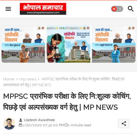
Home
mp news
MPPSC प्रारंभिक परीक्षा के लिए नि:शुल्क कोचिंग, पिछड़े एवं
अल्पसंख्यक वर्ग हेतु | MP NEWS
MPPSC प्रारंभिक परीक्षा के लिए नि:शुल्क कोचिंग,
पिछड़े एवं अल्पसंख्यक वर्ग हेतु | MP NEWS
Updesh Awasthee
person
share
1/20/2020 07:32:00 PM
1 minute read