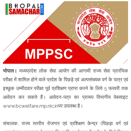
भोपाल।
मध्यप्रदेश लोक सेवा आयोग की आगामी राज्य सेवा प्रारंभिक
परीक्षा में शामिल होने वाले प्रदेश के पिछड़े एवं अल्पसंख्यक वर्ग के पात्र एवं
इच्छुक उम्मीदवार परीक्षा पूर्व प्रशिक्षण प्राप्त करने के लिये 5 फरवरी तक
आवेदन कर सकते हैं। आवेदन-पत्र का प्रारूप विभागीय वेबसाइट
www.bcwelfare.mp.nic.inपर उपलब्ध है।
संचालक, राज्य स्तरीय रोजगार एवं प्रशिक्षण केन्द्र (पिछड़ा वर्ग एवं