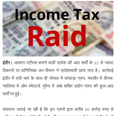
इंदौर।
आयरन-स्टील्स बनाने वाली प्रदेश की आठ फर्मों के 12 से ज्यादा
ठिकानों पर वाणिज्यिक कर विभाग ने प्रदेशव्यापी छापा मारा है। कार्रवाई
इंदौर में राठी फर्म के साथ ही भोपाल में कांकड़ा ग्रुप, मंदसौर में वीनस,
ग्वालियर में ओम स्मेल्टर्स, मुरैना में अंबा शक्ति उद्योग ग्रुप की कुल आठ
फर्मों पर हुई।
संभावना जताई जा रही है कि इन ग्रुपों द्वारा करीब 20 करोड़ रुपए से