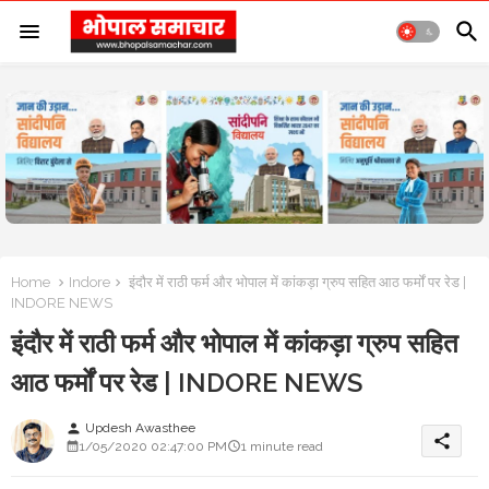
Home
Indore
इंदौर में राठी फर्म और भोपाल में कांकड़ा ग्रुप सहित आठ फर्मों पर रेड |
INDORE NEWS
इंदौर में राठी फर्म और भोपाल में कांकड़ा ग्रुप सहित
आठ फर्मों पर रेड | INDORE NEWS
Updesh Awasthee
person
share
1/05/2020 02:47:00 PM
1 minute read