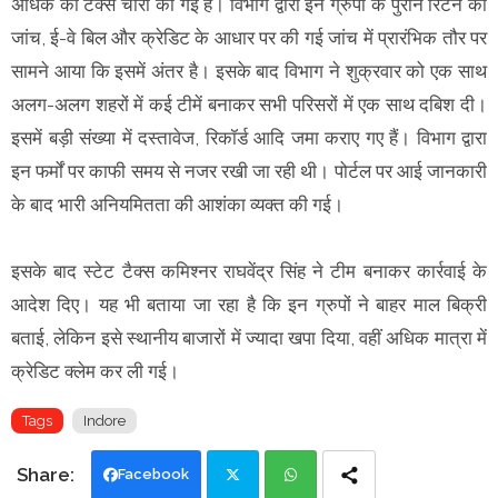
अधिक की टैक्स चोरी की गई है। विभाग द्वारा इन ग्रुपों के पुराने रिटर्न की
जांच, ई-वे बिल और क्रेडिट के आधार पर की गई जांच में प्रारंभिक तौर पर
सामने आया कि इसमें अंतर है। इसके बाद विभाग ने शुक्रवार को एक साथ
अलग-अलग शहरों में कई टीमें बनाकर सभी परिसरों में एक साथ दबिश दी।
इसमें बड़ी संख्या में दस्तावेज, रिकॉर्ड आदि जमा कराए गए हैं। विभाग द्वारा
इन फर्मों पर काफी समय से नजर रखी जा रही थी। पोर्टल पर आई जानकारी
के बाद भारी अनियमितता की आशंका व्यक्त की गई।
इसके बाद स्टेट टैक्स कमिश्नर राघवेंद्र सिंह ने टीम बनाकर कार्रवाई के
आदेश दिए। यह भी बताया जा रहा है कि इन ग्रुपों ने बाहर माल बिक्री
बताई, लेकिन इसे स्थानीय बाजारों में ज्यादा खपा दिया, वहीं अधिक मात्रा में
क्रेडिट क्लेम कर ली गई।
Tags
Indore
Facebook