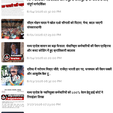
संपूर्ण मार्गदर्शिका
8/04/2026 10:32:00 PM
सीएम मोहन यादव ने खोल दओ सौगातों को पिटारा, भैया, बदल जाएगी
संस्कारधानी!
8/01/2026 07:25:00 PM
मध्य प्रदेश शासन का बड़ा फैसला: सेवानिवृत्त कर्मचारियों की पेंशन प्रक्रिया
और बजट कोडिंग में हुए क्रांतिकारी बदलाव
8/04/2026 10:20:00 PM
दतिया में नरोत्तम मिश्रा जीते, राजेंद्र भारती हार गए, घनश्याम की पेंशन पक्की
और आशुतोष बैक टू...
8/03/2026 06:32:00 PM
मध्य प्रदेश के नवनियुक्त कर्मचारियों को 100% वेतन हेतु हाई कोर्ट ने
रिमाइंडर लिखा
7/27/2026 07:23:00 PM