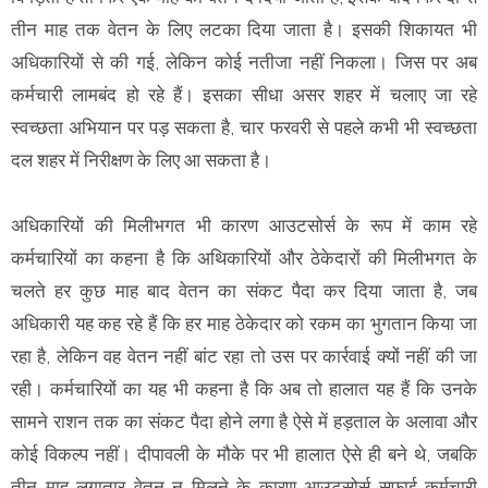
तीन माह तक वेतन के लिए लटका दिया जाता है। इसकी शिकायत भी
अधिकारियों से की गई, लेकिन कोई नतीजा नहीं निकला। जिस पर अब
कर्मचारी लामबंद हो रहे हैं। इसका सीधा असर शहर में चलाए जा रहे
स्वच्छता अभियान पर पड़ सकता है, चार फरवरी से पहले कभी भी स्वच्छता
दल शहर में निरीक्षण के लिए आ सकता है।
अधिकारियों की मिलीभगत भी कारण आउटसोर्स के रूप में काम रहे
कर्मचारियों का कहना है कि अथिकारियों और ठेकेदारों की मिलीभगत के
चलते हर कुछ माह बाद वेतन का संकट पैदा कर दिया जाता है, जब
अधिकारी यह कह रहे हैं कि हर माह ठेकेदार को रकम का भुगतान किया जा
रहा है, लेकिन वह वेतन नहीं बांट रहा तो उस पर कार्रवाई क्यों नहीं की जा
रही। कर्मचारियों का यह भी कहना है कि अब तो हालात यह हैं कि उनके
सामने राशन तक का संकट पैदा होने लगा है ऐसे में हड़ताल के अलावा और
कोई विकल्प नहीं। दीपावली के मौके पर भी हालात ऐसे ही बने थे, जबकि
तीन माह लगातार वेतन न मिलने के कारण आउटसोर्स सफाई कर्मचारी