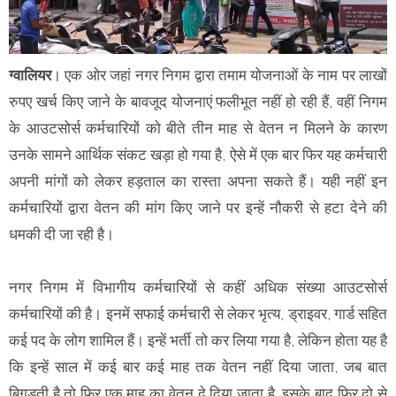
ग्वालियर
। एक ओर जहां नगर निगम द्वारा तमाम योजनाओं के नाम पर लाखों
रुपए खर्च किए जाने के बावजूद योजनाएं फलीभूत नहीं हो रही हैं, वहीं निगम
के आउटसोर्स कर्मचारियों को बीते तीन माह से वेतन न मिलने के कारण
उनके सामने आर्थिक संकट खड़ा हो गया है, ऐसे में एक बार फिर यह कर्मचारी
अपनी मांगों को लेकर हड़ताल का रास्ता अपना सकते हैं। यही नहीं इन
कर्मचारियों द्वारा वेतन की मांग किए जाने पर इन्हें नौकरी से हटा देने की
धमकी दी जा रही है।
नगर निगम में विभागीय कर्मचारियों से कहीं अधिक संख्या आउटसोर्स
कर्मचारियों की है। इनमें सफाई कर्मचारी से लेकर भृत्य, ड्राइवर, गार्ड सहित
कई पद के लोग शामिल हैं। इन्हें भर्ती तो कर लिया गया है, लेकिन होता यह है
कि इन्हें साल में कई बार कई माह तक वेतन नहीं दिया जाता, जब बात
बिगड़ती है तो फिर एक माह का वेतन दे दिया जाता है, इसके बाद फिर दो से