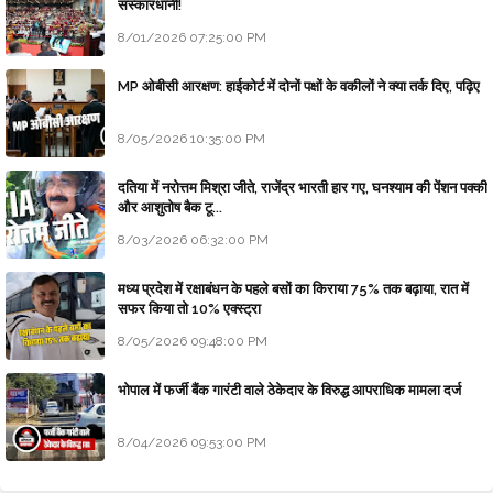
संस्कारधानी!
8/01/2026 07:25:00 PM
MP ओबीसी आरक्षण: हाईकोर्ट में दोनों पक्षों के वकीलों ने क्या तर्क दिए, पढ़िए
8/05/2026 10:35:00 PM
दतिया में नरोत्तम मिश्रा जीते, राजेंद्र भारती हार गए, घनश्याम की पेंशन पक्की
और आशुतोष बैक टू...
8/03/2026 06:32:00 PM
मध्य प्रदेश में रक्षाबंधन के पहले बसों का किराया 75% तक बढ़ाया, रात में
सफर किया तो 10% एक्स्ट्रा
8/05/2026 09:48:00 PM
भोपाल में फर्जी बैंक गारंटी वाले ठेकेदार के विरुद्ध आपराधिक मामला दर्ज
8/04/2026 09:53:00 PM