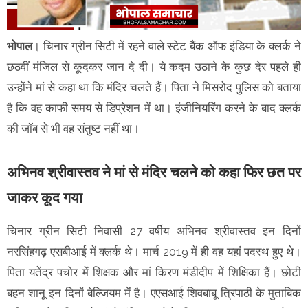
भोपाल
। चिनार ग्रीन सिटी में रहने वाले स्टेट बैंक ऑफ इंडिया के क्लर्क ने
छठवीं मंजिल से कूदकर जान दे दी। ये कदम उठाने के कुछ देर पहले ही
उन्होंने मां से कहा था कि मंदिर चलते हैं। पिता ने मिसरोद पुलिस को बताया
है कि वह काफी समय से डिप्रेशन में था। इंजीनियरिंग करने के बाद क्लर्क
की जॉब से भी वह संतुष्ट नहीं था।
अभिनव श्रीवास्तव ने मां से मंदिर चलने को कहा फिर छत पर
जाकर कूद गया
चिनार ग्रीन सिटी निवासी 27 वर्षीय अभिनव श्रीवास्तव इन दिनों
नरसिंहगढ़ एसबीआई में क्लर्क थे। मार्च 2019 में ही वह यहां पदस्थ हुए थे।
पिता यतेंद्र पचोर में शिक्षक और मां किरण मंडीदीप में शिक्षिका हैं। छोटी
बहन शानू इन दिनों बेल्जियम में है। एएसआई शिवबाबू त्रिपाठी के मुताबिक