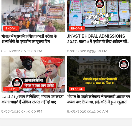
BHOPAL
BHOPAL
भोपाल में प्राथमिक शिक्षक भर्ती परीक्षा के
JNVST BHOPAL ADMISSIONS
अभ्यर्थियों के प्रदर्शन का दूसरा दिन
2027: कक्षा 6 में प्रवेश के लिए आवेदन की
अंतिम तिथि बढ़ाई
8/08/2026 06:42:00 PM
8/08/2026 05:59:00 PM
BHOPAL
BHOPAL
Last 213 साल से सिंधिया, भोपाल पर कब्जा
भोपाल के पहले कलेक्टर ने सरकारी आवास पर
करना चाहते हैं लेकिन सफल नहीं हो पाए
कब्जा कर लिया था, हाई कोर्ट में हुआ खुलासा
8/08/2026 05:30:00 PM
8/08/2026 09:42:00 AM