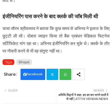
लौटे थे।
इंजीनियरिंग पास करने के बाद क्लर्क की जॉब मिली थी
चाचा सौरभ श्रीवास्तव ने बताया कि कुछ समय से अभिनव ने इलाज के लिए
छुट्टी ली थी। दोबारा ज्वाइन किया तो बैंक प्रबंधन मेडिकल फिटनेस
सर्टिफिकेट मांग रहा था। अभिनव इंजीनियरिंग कर चुके थे। क्लर्क के तौर
पर नौकरी करने से भी वह संतुष्ट नहीं था।
Tags
Bhopal
Facebook
Twi
Wh
OLDER
NEWER
अतिथि विद्वानों ने कहा: हम डर कर भागने वालों में
tte
ats
से नहीं | ATITHI VIDWAN NEWS
r
app