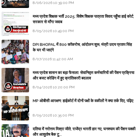
8/06/2026 10:39:00 PM
मध्य प्रदेश शिक्षक भर्ती 2025: विशेष शिक्षक पात्रता विवाद पहुँचा हाई कोर्ट;
सरकार से माँगा जवाब
8/05/2026 10:49:00 PM
DPI BHOPAL में 800 कॉकरोच, आंदोलन शुरू, मंत्री उदय प्रताप सिंह
के घर भी जाएंगे
8/07/2026 11:42:00 AM
मध्य प्रदेश शासन का बड़ा फैसला: सेवानिवृत्त कर्मचारियों की पेंशन प्रक्रिया
और बजट कोडिंग में हुए क्रांतिकारी बदलाव
8/04/2026 10:20:00 PM
MP ओबीसी आरक्षण: हाईकोर्ट में दोनों पक्षों के वकीलों ने क्या तर्क दिए, पढ़िए
8/05/2026 10:35:00 PM
दतिया में नरोत्तम मिश्रा जीते, राजेंद्र भारती हार गए, घनश्याम की पेंशन पक्की
और आशुतोष बैक टू...