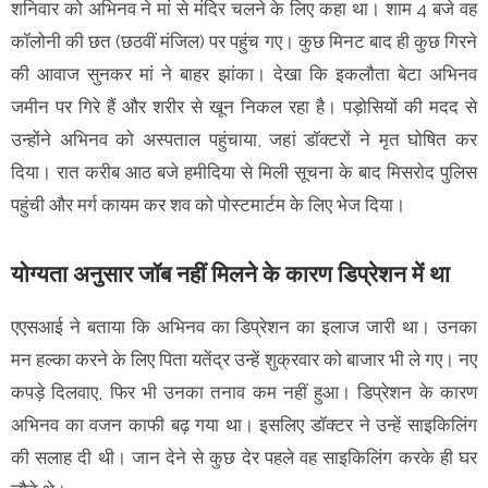
शनिवार को अभिनव ने मां से मंदिर चलने के लिए कहा था। शाम 4 बजे वह
कॉलोनी की छत (छठवीं मंजिल) पर पहुंच गए। कुछ मिनट बाद ही कुछ गिरने
की आवाज सुनकर मां ने बाहर झांका। देखा कि इकलौता बेटा अभिनव
जमीन पर गिरे हैं और शरीर से खून निकल रहा है। पड़ोसियों की मदद से
उन्होंने अभिनव को अस्पताल पहुंचाया, जहां डॉक्टरों ने मृत घोषित कर
दिया। रात करीब आठ बजे हमीदिया से मिली सूचना के बाद मिसरोद पुलिस
पहुंची और मर्ग कायम कर शव को पोस्टमार्टम के लिए भेज दिया।
योग्यता अनुसार जॉब नहीं मिलने के कारण डिप्रेशन में था
एएसआई ने बताया कि अभिनव का डिप्रेशन का इलाज जारी था। उनका
मन हल्का करने के लिए पिता यतेंद्र उन्हें शुक्रवार को बाजार भी ले गए। नए
कपड़े दिलवाए, फिर भी उनका तनाव कम नहीं हुआ। डिप्रेशन के कारण
अभिनव का वजन काफी बढ़ गया था। इसलिए डॉक्टर ने उन्हें साइकिलिंग
की सलाह दी थी। जान देने से कुछ देर पहले वह साइकिलिंग करके ही घर