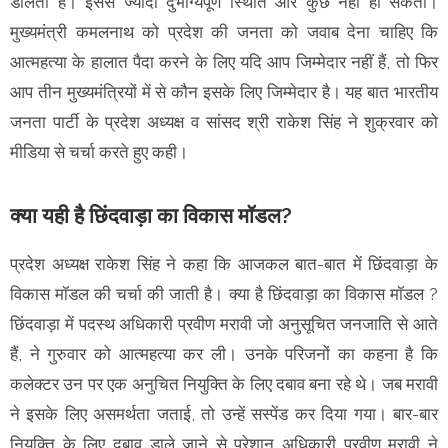
डालता है। इससे ज्यादा दुर्भाग्यपूर्ण स्थिति और कुछ नहीं हो सकती।
मुख्यमंत्री कमलनाथ को प्रदेश की जनता को जवाब देना चाहिए कि
आत्महत्या के हालात पैदा करने के लिए यदि आप जिम्मेदार नहीं हैं, तो फिर
आप तीन मुख्यमंत्रियों में से कौन इसके लिए जिम्मेदार है। यह बात भारतीय
जनता पार्टी के प्रदेश अध्यक्ष व सांसद श्री राकेश सिंह ने शुक्रवार को
मीडिया से चर्चा करते हुए कही।
क्या यही है छिंदवाड़ा का विकास मॉडल?
प्रदेश अध्यक्ष राकेश सिंह ने कहा कि आजकल बात-बात में छिंदवाड़ा के
विकास मॉडल की चर्चा की जाती है। क्या है छिंदवाड़ा का विकास मॉडल ?
छिंदवाड़ा में पदस्थ अधिकारी प्रवीण मरावी जो अनुसूचित जनजाति से आते
हैं, ने गुरुवार को आत्महत्या कर ली। उनके परिजनों का कहना है कि
कलेक्टर उन पर एक अनुचित नियुक्ति के लिए दबाव बना रहे थे। जब मरावी
ने इसके लिए असमर्थता जताई, तो उन्हें सस्पेंड कर दिया गया। बार-बार
नियुक्ति के लिए दबाव डाले जाने से परेशान अधिकारी प्रवीण मरावी ने