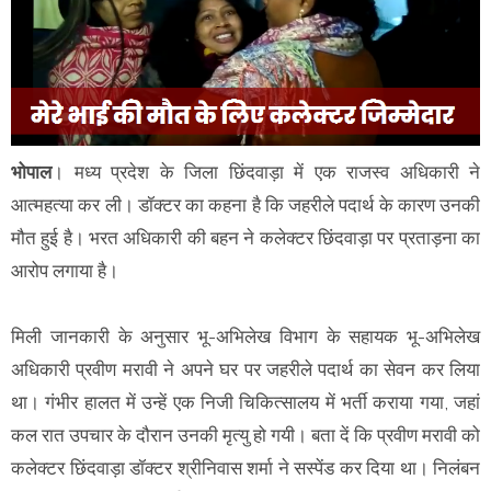
भोपाल
। मध्य प्रदेश के जिला छिंदवाड़ा में एक राजस्व अधिकारी ने
आत्महत्या कर ली। डॉक्टर का कहना है कि जहरीले पदार्थ के कारण उनकी
मौत हुई है। भरत अधिकारी की बहन ने कलेक्टर छिंदवाड़ा पर प्रताड़ना का
आरोप लगाया है।
मिली जानकारी के अनुसार भू-अभिलेख विभाग के सहायक भू-अभिलेख
अधिकारी प्रवीण मरावी ने अपने घर पर जहरीले पदार्थ का सेवन कर लिया
था। गंभीर हालत में उन्हें एक निजी चिकित्सालय में भर्ती कराया गया, जहां
कल रात उपचार के दौरान उनकी मृत्यु हो गयी। बता दें कि प्रवीण मरावी को
कलेक्टर छिंदवाड़ा डॉक्टर श्रीनिवास शर्मा ने सस्पेंड कर दिया था। निलंबन