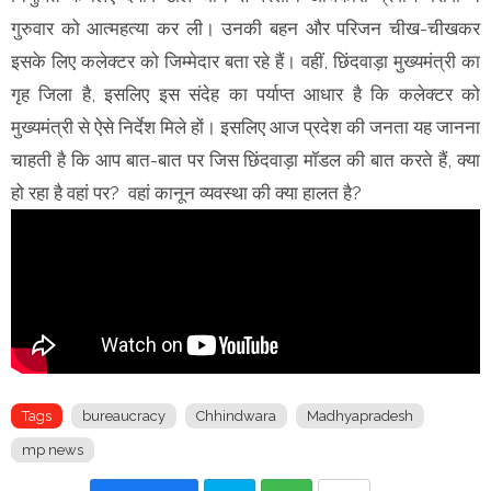
गुरुवार को आत्महत्या कर ली। उनकी बहन और परिजन चीख-चीखकर
इसके लिए कलेक्टर को जिम्मेदार बता रहे हैं। वहीं, छिंदवाड़ा मुख्यमंत्री का
गृह जिला है, इसलिए इस संदेह का पर्याप्त आधार है कि कलेक्टर को
मुख्यमंत्री से ऐसे निर्देश मिले हों। इसलिए आज प्रदेश की जनता यह जानना
चाहती है कि आप बात-बात पर जिस छिंदवाड़ा मॉडल की बात करते हैं, क्या
हो रहा है वहां पर? वहां कानून व्यवस्था की क्या हालत है?
Tags
bureaucracy
Chhindwara
Madhyapradesh
mp news