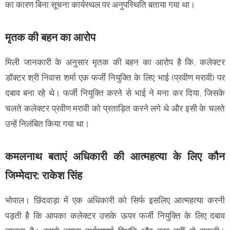
का कारण बिना सूचना कार्यस्थल पर अनुपस्थिति बताया गया था।
मृतक की बहन का आरोप
मिली जानकारी के अनुसार मृतक की बहन का आरोप है कि, कलेक्टर
डॉक्टर श्री निवास शर्मा एक फर्जी नियुक्ति के लिए भाई (प्रवीण मरावी) पर
दबाव बना रहे थे। फर्जी नियुक्ति करने से भाई ने मना कर दिया, जिसके
चलते कलेक्टर प्रवीण मरावी को प्रताड़ित करने लगे थे और इसी के चलते
उन्हें निलंबित किया गया था।
कमलनाथ बताएं अधिकारी की आत्महत्या के लिए कौन
जिम्मेदार: राकेश सिंह
भोपाल। छिंदवाड़ा में एक अधिकारी को सिर्फ इसलिए आत्महत्या करनी
पड़ती है कि आपका कलेक्टर उसके ऊपर फर्जी नियुक्ति के लिए दबाव