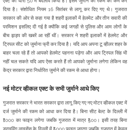
एक्ट की धारा 50 में बदलाव किया है। इसमें जुर्माने की रकम को कम कर
दिया है। संशोधित नियम 16 सितंबर से लागू कर दिए गए थे। गुजरात
सरकार की ओर से कहा गया है शहरी इलाकों में हेलमेट और तीन सवारी की
परमिशन इसलिए दी गई है क्योंकि कई जगहों से पुलिस और आम लोगों के
बीच झड़प की खबरें आ रहीं थीं। सरकार ने शहरी इलाकों में हेलमेट और
ट्रिपल सीट को जुर्माना फ्री कर दिया है। यदि आप अपना टू व्हीलर शहर के
बाहर चला रहे हैं तो आपको हेलमेट पहनना पड़ेगा और आप ट्रिपल सिंह भी
नहीं चल सकते यदि आप ऐसा करते हैं तो आपको जुर्माना लगेगा लेकिन वह
केंद्र सरकार द्वारा निर्धारित जुर्माने की रकम से आधा होगा।
नई मोटर व्हीकल एक्ट के सभी जुर्माने आधे किए
गुजरात सरकार ने भारत सरकार द्वारा लागू किए गए नए मोटर व्हीकल एक्ट में
दर्ज जुर्माने की रकम को आधा कर दिया है। बिना सीट बेल्ट के दिल्ली में
₹1000 का फाइन लगेगा जबकि गुजरात में मात्र ₹500। इसी तरह बिना
ड्राइविंग लाइसेंस के दिल्ली में ₹5000 फाइन जाएगा जबकि गुजरात में केवल