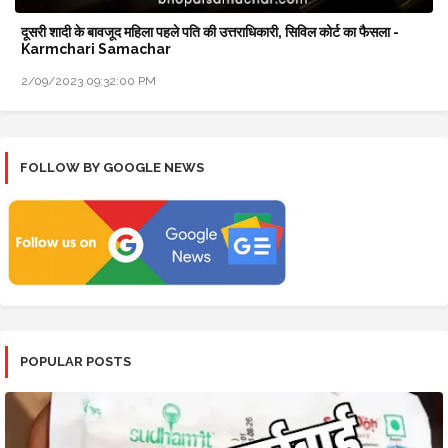
दूसरी शादी के बावजूद महिला पहले पति की उत्तराधिकारी, सिविल कोर्ट का फैसला -
Karmchari Samachar
2/09/2023 09:32:00 PM
FOLLOW BY GOOGLE NEWS
POPULAR POSTS