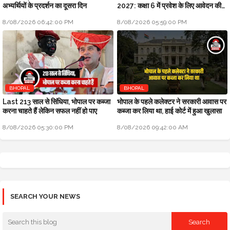
अभ्यर्थियों के प्रदर्शन का दूसरा दिन
2027: कक्षा 6 में प्रवेश के लिए आवेदन की
अंतिम तिथि बढ़ाई
8/08/2026 06:42:00 PM
8/08/2026 05:59:00 PM
BHOPAL
BHOPAL
Last 213 साल से सिंधिया, भोपाल पर कब्जा
भोपाल के पहले कलेक्टर ने सरकारी आवास पर
करना चाहते हैं लेकिन सफल नहीं हो पाए
कब्जा कर लिया था, हाई कोर्ट में हुआ खुलासा
8/08/2026 05:30:00 PM
8/08/2026 09:42:00 AM
SEARCH YOUR NEWS