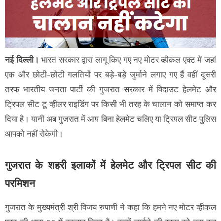
नई दिल्ली।
भारत सरकार द्वारा लागू किए गए नए मोटर व्हीकल एक्ट में जहां
एक और छोटी-छोटी गलतियों पर बड़े-बड़े जुर्माने लगाए गए हैं वहीं दूसरी
तरफ भारतीय जनता पार्टी की गुजरात सरकार में विदाउट हेलमेट और
ट्रिपल सीट टू व्हीलर राइडिंग पर किसी भी तरह के चालान को समाप्त कर
दिया है। यानी अब गुजरात में आप बिना हेलमेट चलिए या ट्रिपल सीट पुलिस
आपको नहीं रोकेगी।
गुजरात के शहरी इलाकों में हेलमेट और ट्रिपल सीट की
परमिशन
गुजरात के मुख्यमंत्री श्री विजय रुपाणी ने कहा कि हमने नए मोटर व्हीकल