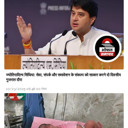
ज्योतिरादित्य सिंधिया: सेवा, संपर्क और समावेशन के संकल्प को साकार करने दो दिवसीय
गुजरात दौरा
10/23/2025 06:48:00 PM