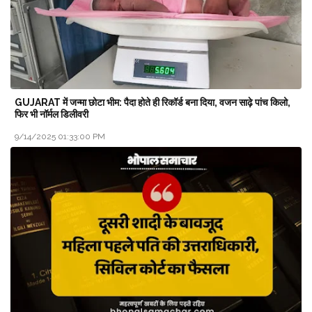
GUJARAT में जन्मा छोटा भीम: पैदा होते ही रिकॉर्ड बना दिया, वजन साढ़े पांच किलो,
फिर भी नॉर्मल डिलीवरी
9/14/2025 01:33:00 PM