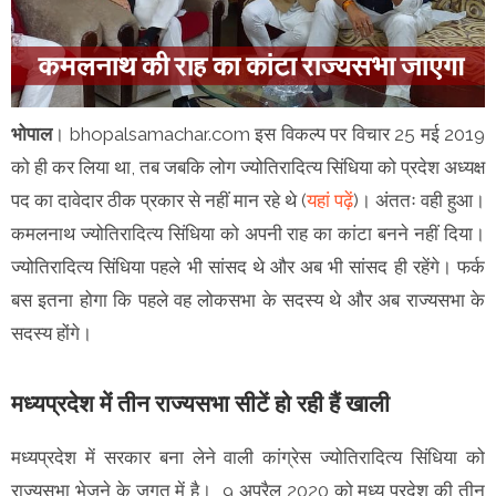
भोपाल
। bhopalsamachar.com इस विकल्प पर विचार 25 मई 2019
को ही कर लिया था, तब जबकि लोग ज्योतिरादित्य सिंधिया को प्रदेश अध्यक्ष
पद का दावेदार ठीक प्रकार से नहीं मान रहे थे (
यहां पढ़ें
)। अंततः वही हुआ।
कमलनाथ ज्योतिरादित्य सिंधिया को अपनी राह का कांटा बनने नहीं दिया।
ज्योतिरादित्य सिंधिया पहले भी सांसद थे और अब भी सांसद ही रहेंगे। फर्क
बस इतना होगा कि पहले वह लोकसभा के सदस्य थे और अब राज्यसभा के
सदस्य होंगे।
मध्यप्रदेश में तीन राज्यसभा सीटें हो रही हैं खाली
मध्यप्रदेश में सरकार बना लेने वाली कांग्रेस ज्योतिरादित्य सिंधिया को
राज्यसभा भेजने के जुगत में है। 9 अप्रैल 2020 को मध्य प्रदेश की तीन