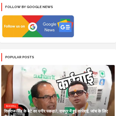
FOLLOW BY GOOGLE NEWS
POPULAR POSTS
BHOPAL
शिवराज सिंह के बेटे का पनीर पकड़ा?, रायपुर में हुई कार्रवाई, जांच के लिए