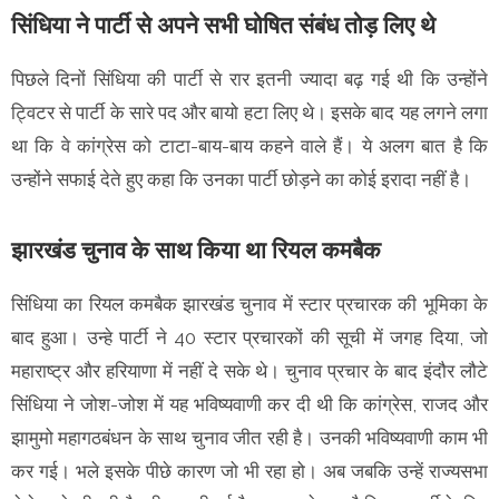
सिंधिया ने पार्टी से अपने सभी घोषित संबंध तोड़ लिए थे
पिछले दिनों सिंधिया की पार्टी से रार इतनी ज्यादा बढ़ गई थी कि उन्होंने
ट्विटर से पार्टी के सारे पद और बायो हटा लिए थे। इसके बाद यह लगने लगा
था कि वे कांग्रेस को टाटा-बाय-बाय कहने वाले हैं। ये अलग बात है कि
उन्होंने सफाई देते हुए कहा कि उनका पार्टी छोड़ने का कोई इरादा नहीं है।
झारखंड चुनाव के साथ किया था रियल कमबैक
सिंधिया का रियल कमबैक झारखंड चुनाव में स्टार प्रचारक की भूमिका के
बाद हुआ। उन्हे पार्टी ने 40 स्टार प्रचारकों की सूची में जगह दिया, जो
महाराष्ट्र और हरियाणा में नहीं दे सके थे। चुनाव प्रचार के बाद इंदौर लौटे
सिंधिया ने जोश-जोश में यह भविष्यवाणी कर दी थी कि कांग्रेस, राजद और
झामुमो महागठबंधन के साथ चुनाव जीत रही है। उनकी भविष्यवाणी काम भी
कर गई। भले इसके पीछे कारण जो भी रहा हो। अब जबकि उन्हें राज्यसभा