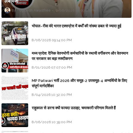
लैब भेजा
Updesh Awasthee
8/06/2026 10:09:00 PM
भोपाल–रीवा वंदे भारत एक्सप्रेस में बर्थों की संख्या डबल से ज्यादा हुई
8/06/2026 09:14:00 PM
मध्य प्रदेश: दैनिक वेतनभोगी कर्मचारियों के स्थायी वर्गीकरण और वेतनमान
पर सरकार का बड़ा स्पष्टीकरण
8/01/2026 07:07:00 PM
MP Patwari भर्ती 2026 और समूह-2 उपसमूह-4 अभ्यर्थियों के लिए
संपूर्ण मार्गदर्शिका
8/04/2026 10:32:00 PM
राहुकाल से डरना क्यों फायदा उठाइए, चमत्कारी परिणाम मिलते हैं
8/06/2026 10:39:00 PM