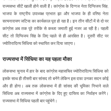
राज्यसभा सीटें खाली होने वाली हैं। कांग्रेस के दिग्गज नेता दिग्विजय सिंह,
भाजपा के राष्ट्रीय उपाध्यक्ष प्रभात झा और भाजपा के ही वरिष्ठ नेता
सत्यनारायण जटिया का कार्यकाल पूरा हो रहा है। इन तीन सीटों में से दो पर
कांग्रेस अब तक पूरे तरीके से कब्जा जमाती हुई नजर आ रही है। पहली
सीट तो दिग्विजय सिंह के लिए पहले से ही आरक्षित है। दूसरी सीट पर
ज्योतिरादित्य सिंधिया को स्थापित कर दिया जाएगा।
राज्यसभा में सिंधिया का यह पहला मौका
लोकसभा चुनाव में हार के बाद कांग्रेस महासचिव ज्योतिरादित्य सिंधिया को
इसके साथ ही तीसरी बार सांसद तो बनेंगे लेकिन इस दफा उनका सदन कोई
और ही होगा। अब तक लोकसभा में ही सांसद की भूमिका निभाने वाले
सिंधिया अब राज्यसभा में कांग्रेस के दिए हुए दायित्व का निर्वाहन करेंगे।
राज्यसभा में सिंधिया पहली बार पहुंचेगे।