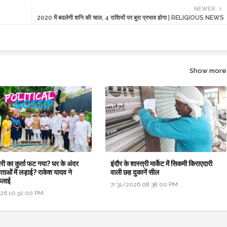
NEWER
2020 में बदलेगी शनि की चाल, 4 राशियों पर बुरा प्रभाव होगा | RELIGIOUS NEWS
Show more
री का कुर्ता फट गया? घर के अंदर
इंदौर के शास्त्री मार्केट में सिकमी किराएदारी
नेताओं में लड़ाई? राकेश यादव ने
वाली छह दुकानें सील
ैलाई
7/31/2026 08:38:00 PM
26 10:32:00 PM