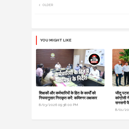
OLDER
YOU MIGHT LIKE
शिक्षकों और कर्मचारियों के हित के कार्यों को
जीतू पटवा
नियमानुसार निराकृत करें: कमिश्नर लक्षकार
कांग्रेसी 
सनसनी फ
8/03/2026 09:38:00 PM
8/01/20