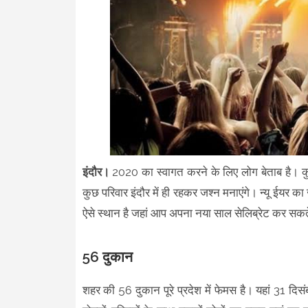
इंदौर।
2020 का स्वागत करने के लिए लोग बेताब है। कुछ ल
कुछ परिवार इंदौर में ही रहकर जश्न मनाएंगे। न्यू ईयर
ऐसे स्थान है जहां आप अपना नया साल सेलिब्रेट कर सकत
56 दुकान
शहर की 56 दुकान पूरे प्रदेश में फेमस है। यहां 31 दिसं