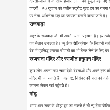
दोस्तों-परिवारों के साथ हजारों लोगों का हुजूम यहां 
जाएगी। 56 दुकान को क्लीन स्ट्रीट फूड हब का तमगा भी
पर नेता-अभिनेता यहां का जायका चखने जरूर जाते हैं।
राजबाड़ा
शहर के राजबाड़ा की भी अपनी अलग पहचान है। हर त्योहार य
का सैलाब उमड़ता है। न्यू ईयर सेलिब्रेशन के लिए भी यहां बड
देश में प्रसिद्ध सराफा चौपाटी का भी टेस्ट लेने के लिए दे
खजराना मंदिर और रणजीत हनुमान मंदिर
कुछ लोग अपना नया साल देवी-देवताओं और अपने इष्ट की 
मंदिर भी जा सकते हैं। यहां 31 दिसंबर की रात को दर्
कामना लेकर यहां पहुंचते हैं।
मांडू
अगर आप शहर से थोड़ा दूर जा सकते हैं तो न्यू ईयर सेलिब्