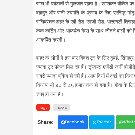
साल भी पर्यटकों से गुलजार रहता है। खासकर वीकेंड पर ह
बहादुर और रानी रुपमति के प्रणय के लिए प्रसिद्ध मांडू 
सेलिब्रेशन शहर के एबी रोड, एमजी रोड, आरएनटी तिराहा स
केक कटिंग और आकर्षक गेम्स के साथ जीतने वालों को गिफ
आकर्षित करेगी।
शहर के लोगों में इस बार विदेश टूर के लिए दुबई, सिंगापुर,
ज्यादा टूर पैकेज मिल रहे हैं। ट्रेवल्स एजेंसी जर्नी हॉ
सबसे ज्यादा बुकिंग हो रही हैं। आम दिनों में दुबई का क
किराया भी 40 से 45 हजार तक हो गया है। गोवा के लिए 
रुपए हो गया है।
Tags
Indore
Facebook
Twitter
What