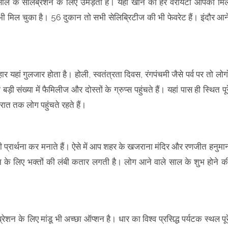
नए साल के सेलिब्रेशन के लिए उमड़ता है। यहां खाने की हर वैरायटी आपको मि
 मिल चुका है। 56 दुकान तो सभी सेलिब्रिटीज की भी फेवरेट हैं। इंदौर आन
हां गुलजार होता है। होली, स्वतंत्रता दिवस, रंगपंचमी जैसे पर्व पर तो लोगो
़ी संख्या में फैमिलीज और दोस्तों के ग्रुप्स पहुंचते हैं। यहां पास ही स्थित पूर
र रात तक लोग पहुंचते रहते हैं।
प्रार्थना कर मनाते हैं। ऐसे में आप शहर के खजराना मंदिर और रणजीत हनुमा
शन के लिए भक्तों की लंबी कतार लगती है। लोग आने वाले साल के शुभ होने क
रेशन के लिए मांडू भी अच्छा ऑप्शन है। धार का विश्व प्रसिद्ध पर्यटक स्थल पूर