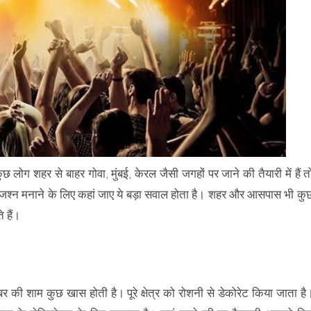
ोग शहर से बाहर गोवा, मुंबई, केरल जैसी जगहों पर जाने की तैयारी में हैं त
 का जश्न मनाने के लिए कहां जाए ये बड़ा सवाल होता है। शहर और आसपास भी कु
े हैं।
बर की शाम कुछ खास होती है। पूरे क्षेत्र को रोशनी से डेकोरेट किया जाता है