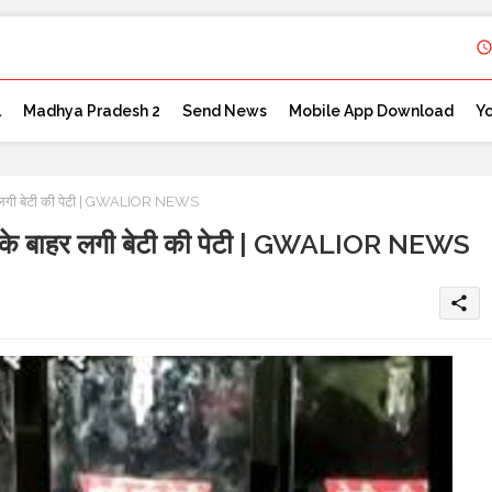
l
Madhya Pradesh 2
Send News
Mobile App Download
Y
ाहर लगी बेटी की पेटी | GWALIOR NEWS
िंग के बाहर लगी बेटी की पेटी | GWALIOR NEWS
share