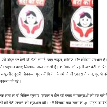
40 ऐसे पॉइंट पर बेटी की पेटी लगाई, जहां स्कूल, कॉलेज और कोचिंग संस्थान हैं
नाम और पहचान बताए लिखकर डाल सकती हैं। शनिवार को पहली बार बेटी की पेट
पू और दूसरी शिकायत मुरार में मिली, जिसमें किसी छात्रा ने पान, गुटखे क
 शिकायत की गई।
ह लगा तो दी लेकिन प्रचार-प्रसार न होने की वजह से छात्राओं को इस बारे मे
 बेटी की पेटी लगाने की शुरुआत की। 18 दिसंबर तक शहर के 40 पॉइंट पर बेट