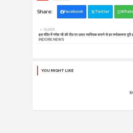
Facebook
Twitter
What
OLDER
इस मंदिर में गणेश जी की पीठ पर उल्टा स्वस्तिक बनाने से हर मनोकामना पूरी हो
INDORE NEWS
YOU MIGHT LIKE
Er