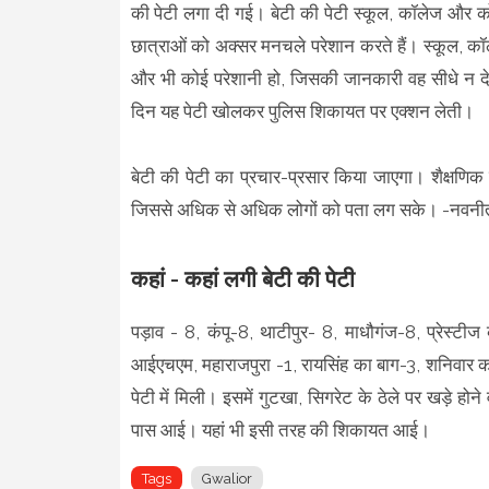
की पेटी लगा दी गई। बेटी की पेटी स्कूल, कॉलेज और क
छात्राओं को अक्सर मनचले परेशान करते हैं। स्कूल, 
और भी कोई परेशानी हो, जिसकी जानकारी वह सीधे न देना
दिन यह पेटी खोलकर पुलिस शिकायत पर एक्शन लेती।
बेटी की पेटी का प्रचार-प्रसार किया जाएगा। शैक्षणिक स
जिससे अधिक से अधिक लोगों को पता लग सके। -नवनी
कहां - कहां लगी बेटी की पेटी
पड़ाव - 8, कंपू-8, थाटीपुर- 8, माधौगंज-8, प्रेस्टीज कॉ
आईएचएम, महाराजपुरा -1, रायसिंह का बाग-3, शनिवार 
पेटी में मिली। इसमें गुटखा, सिगरेट के ठेले पर खड़े 
पास आई। यहां भी इसी तरह की शिकायत आई।
Tags
Gwalior