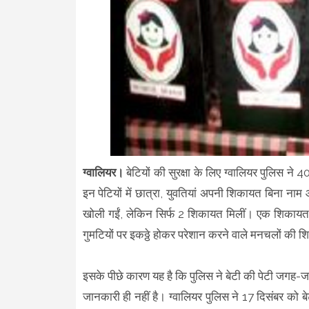
ग्वालियर।
बेटियों की सुरक्षा के लिए ग्वालियर पुलिस ने 
इन पेटियों में छात्रा, युवतियां अपनी शिकायत बिना 
खोली गईं, लेकिन सिर्फ 2 शिकायत मिलीं। एक शिकायत कं
गुमटियों पर इकठ्ठे होकर परेशान करने वाले मनचलों की
इसके पीछे कारण यह है कि पुलिस ने बेटी की पेटी जगह-जग
जानकारी ही नहीं है। ग्वालियर पुलिस ने 17 दिसंबर को