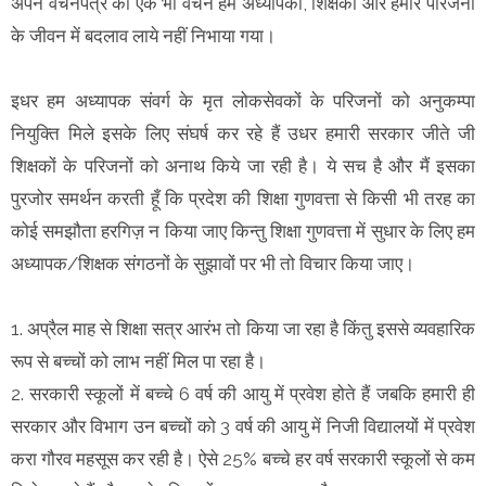
अपने वचनपत्र का एक भी वचन हम अध्यापकों, शिक्षकों और हमारे परिजनों
के जीवन में बदलाव लाये नहीं निभाया गया।
इधर हम अध्यापक संवर्ग के मृत लोकसेवकों के परिजनों को अनुकम्पा
नियुक्ति मिले इसके लिए संघर्ष कर रहे हैं उधर हमारी सरकार जीते जी
शिक्षकों के परिजनों को अनाथ किये जा रही है। ये सच है और मैं इसका
पुरजोर समर्थन करती हूँ कि प्रदेश की शिक्षा गुणवत्ता से किसी भी तरह का
कोई समझौता हरगिज़ न किया जाए किन्तु शिक्षा गुणवत्ता में सुधार के लिए हम
अध्यापक/शिक्षक संगठनों के सुझावों पर भी तो विचार किया जाए।
1. अप्रैल माह से शिक्षा सत्र आरंभ तो किया जा रहा है किंतु इससे व्यवहारिक
रूप से बच्चों को लाभ नहीं मिल पा रहा है।
2. सरकारी स्कूलों में बच्चे 6 वर्ष की आयु में प्रवेश होते हैं जबकि हमारी ही
सरकार और विभाग उन बच्चों को 3 वर्ष की आयु में निजी विद्यालयों में प्रवेश
करा गौरव महसूस कर रही है। ऐसे 25% बच्चे हर वर्ष सरकारी स्कूलों से कम