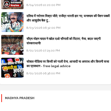
8/04/2026 10:20:00 PM
दतिया में नरोत्तम मिश्रा जीते, राजेंद्र भारती हार गए, घनश्याम की पेंशन पक्की
और आशुतोष बैक टू...
8/03/2026 06:32:00 PM
सीएम मोहन यादव ने खोल दओ सौगातों को पिटारा, भैया, बदल जाएगी
संस्कारधानी!
8/01/2026 07:25:00 PM
सोशल मीडिया पर किसी को गाली देना, आजादी या अपराध और कितनी सजा
का प्रावधान - free legal advice
8/01/2026 06:36:00 PM
MADHYA PRADESH