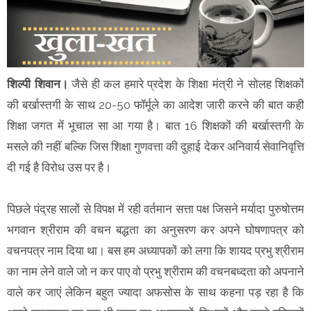
शिल्पी शिवान।
जैसे ही कल हमारे प्रदेश के शिक्षा मंत्री ने सोलह शिक्षकों
की बर्खास्तगी के साथ 20-50 फॉर्मूले का आदेश जारी करने की बात कही
शिक्षा जगत में भूचाल सा आ गया है। बात 16 शिक्षकों की बर्खास्तगी के
मसले की नहीं बल्कि जिस शिक्षा गुणवत्ता की दुहाई देकर अनिवार्य सेवानिवृत्ति
दी गई है विरोध उस पर है।
पिछले पंद्रह सालों से विपक्ष में रही वर्तमान सत्ता पक्ष जिसने मर्यादा पुरुषोत्तम
भगवान श्रीराम की वचन बद्धता का अनुसरण कर अपने घोषणापत्र को
वचनपत्र नाम दिया था। बस हम अध्यापकों को लगा कि शायद प्रभु श्रीराम
का नाम लेने वाले जो न कर पाए वो प्रभु श्रीराम की वचनबध्दता को अपनाने
वाले कर जाएं लेकिन बहुत ज्यादा अफसोस के साथ कहना पड़ रहा है कि