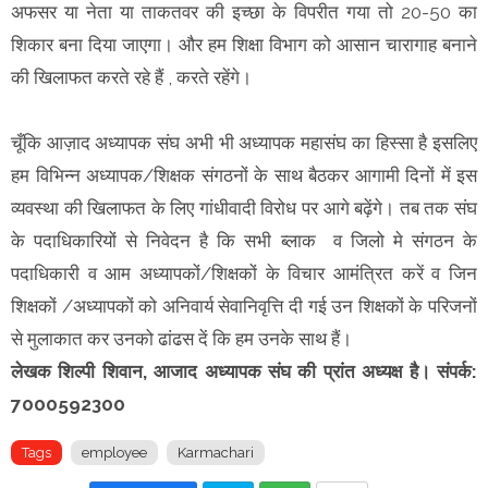
अफसर या नेता या ताकतवर की इच्छा के विपरीत गया तो 20-50 का
शिकार बना दिया जाएगा। और हम शिक्षा विभाग को आसान चारागाह बनाने
की खिलाफत करते रहे हैं , करते रहेंगे।
चूँकि आज़ाद अध्यापक संघ अभी भी अध्यापक महासंघ का हिस्सा है इसलिए
हम विभिन्न अध्यापक/शिक्षक संगठनों के साथ बैठकर आगामी दिनों में इस
व्यवस्था की खिलाफत के लिए गांधीवादी विरोध पर आगे बढ़ेंगे। तब तक संघ
के पदाधिकारियों से निवेदन है कि सभी ब्लाक व जिलो मे संगठन के
पदाधिकारी व आम अध्यापकों/शिक्षकों के विचार आमंत्रित करें व जिन
शिक्षकों /अध्यापकों को अनिवार्य सेवानिवृत्ति दी गई उन शिक्षकों के परिजनों
से मुलाकात कर उनको ढांढस दें कि हम उनके साथ हैं।
लेखक शिल्पी शिवान, आजाद अध्यापक संघ की प्रांत अध्यक्ष है। संपर्क:
7000592300
Tags
employee
Karmachari