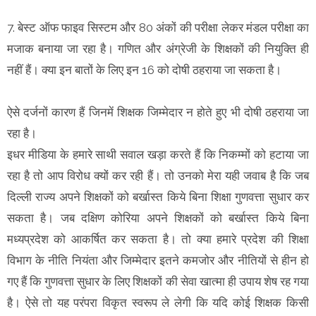
7. बेस्ट ऑफ फाइव सिस्टम और 80 अंकों की परीक्षा लेकर मंडल परीक्षा का
मजाक बनाया जा रहा है। गणित और अंग्रेजी के शिक्षकों की नियुक्ति ही
नहीं हैं। क्या इन बातों के लिए इन 16 को दोषी ठहराया जा सकता है।
ऐसे दर्जनों कारण हैं जिनमें शिक्षक जिम्मेदार न होते हुए भी दोषी ठहराया जा
रहा है।
इधर मीडिया के हमारे साथी सवाल खड़ा करते हैं कि निकम्मों को हटाया जा
रहा है तो आप विरोध क्यों कर रही हैं। तो उनको मेरा यही जवाब है कि जब
दिल्ली राज्य अपने शिक्षकों को बर्खास्त किये बिना शिक्षा गुणवत्ता सुधार कर
सकता है। जब दक्षिण कोरिया अपने शिक्षकों को बर्खास्त किये बिना
मध्यप्रदेश को आकर्षित कर सकता है। तो क्या हमारे प्रदेश की शिक्षा
विभाग के नीति नियंता और जिम्मेदार इतने कमजोर और नीतियों से हीन हो
गए हैं कि गुणवत्ता सुधार के लिए शिक्षकों की सेवा खात्मा ही उपाय शेष रह गया
है। ऐसे तो यह परंपरा विकृत स्वरूप ले लेगी कि यदि कोई शिक्षक किसी