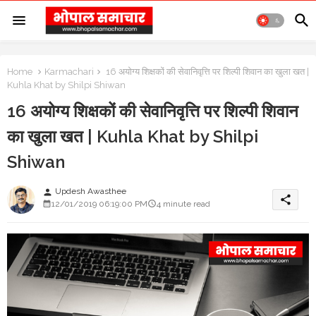
Home
Karmachari
16 अयोग्य शिक्षकों की सेवानिवृत्ति पर शिल्पी शिवान का खुला खत |
Kuhla Khat by Shilpi Shiwan
16 अयोग्य शिक्षकों की सेवानिवृत्ति पर शिल्पी शिवान
का खुला खत | Kuhla Khat by Shilpi
Shiwan
Updesh Awasthee
person
share
12/01/2019 06:19:00 PM
4 minute read