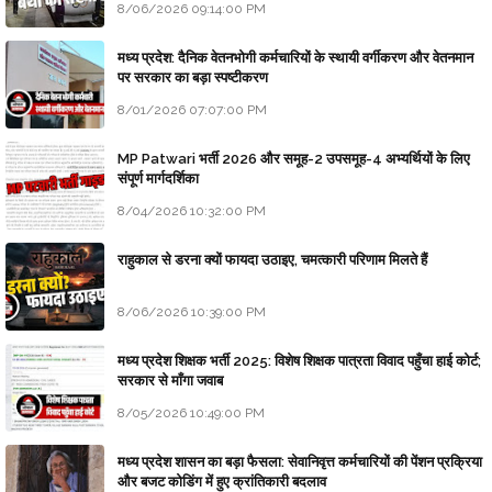
8/06/2026 09:14:00 PM
मध्य प्रदेश: दैनिक वेतनभोगी कर्मचारियों के स्थायी वर्गीकरण और वेतनमान
पर सरकार का बड़ा स्पष्टीकरण
8/01/2026 07:07:00 PM
MP Patwari भर्ती 2026 और समूह-2 उपसमूह-4 अभ्यर्थियों के लिए
संपूर्ण मार्गदर्शिका
8/04/2026 10:32:00 PM
राहुकाल से डरना क्यों फायदा उठाइए, चमत्कारी परिणाम मिलते हैं
8/06/2026 10:39:00 PM
मध्य प्रदेश शिक्षक भर्ती 2025: विशेष शिक्षक पात्रता विवाद पहुँचा हाई कोर्ट;
सरकार से माँगा जवाब
8/05/2026 10:49:00 PM
मध्य प्रदेश शासन का बड़ा फैसला: सेवानिवृत्त कर्मचारियों की पेंशन प्रक्रिया
और बजट कोडिंग में हुए क्रांतिकारी बदलाव