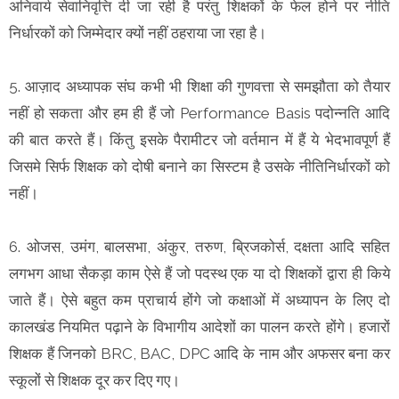
अनिवार्य सेवानिवृत्ति दी जा रही है परंतु शिक्षकों के फेल होने पर नीति
निर्धारकों को जिम्मेदार क्यों नहीं ठहराया जा रहा है।
5. आज़ाद अध्यापक संघ कभी भी शिक्षा की गुणवत्ता से समझौता को तैयार
नहीं हो सकता और हम ही हैं जो Performance Basis पदोन्नति आदि
की बात करते हैं। किंतु इसके पैरामीटर जो वर्तमान में हैं ये भेदभावपूर्ण हैं
जिसमे सिर्फ शिक्षक को दोषी बनाने का सिस्टम है उसके नीतिनिर्धारकों को
नहीं।
6. ओजस, उमंग, बालसभा, अंकुर, तरुण, ब्रिजकोर्स, दक्षता आदि सहित
लगभग आधा सैकड़ा काम ऐसे हैं जो पदस्थ एक या दो शिक्षकों द्वारा ही किये
जाते हैं। ऐसे बहुत कम प्राचार्य होंगे जो कक्षाओं में अध्यापन के लिए दो
कालखंड नियमित पढ़ाने के विभागीय आदेशों का पालन करते होंगे। हजारों
शिक्षक हैं जिनको BRC, BAC, DPC आदि के नाम और अफसर बना कर
स्कूलों से शिक्षक दूर कर दिए गए।