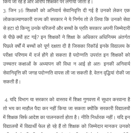
किये जा रहे हैं और आरोप शिक्षकों पर लगाया जाता है।
3. जिन 16 शिक्षकों को अनिवार्य सेवानिवृत्ति दी गई है उनको लेकर एक
लोककल्याणकारी राज्य की सरकार ने ये निर्णय तो ले लिया कि उनको सेवा
से हटा दो किन्तु उनके परिजनों और बच्चों के प्रति सरकार अपनी जिम्मेदारी
से पीछे क्यों हट गई? इन शिक्षकों ने शिक्षा के अधिकार अधिनियम अंतर्गत
पिछले वर्षों में बच्चों को पूर्ण दक्षता दी है जिसका रिकॉर्ड इनके विद्यालय के
परीक्षा परिणाम में दर्ज होंगे हो सकता है पदोन्नति उपरांत इन शिक्षकों को
उच्चतर कक्षाओं के अध्यापन की विधा न आई हो अतः इनकी अनिवार्य
सेवानिवृत्ति की जगह पदोन्नति वापस ली जा सकती है, वेतन वृद्धियां रोकी जा
सकती हैं।
4. यदि विभाग या सरकार को वास्तव में शिक्षा गुणवत्ता में सुधार करवाना है
तो भय का माहौल पैदा कर नहीं किया जा सकता क्योंकि सरकारी विद्यालयों
में शिक्षक सिर्फ आदेश का पालनकर्ता होता है। नीति निर्धारक नहीं। यदि इन
विद्यालयों में विद्यार्थी फेल हो रहे हैं तो शिक्षक को जिम्मेदार मानकर उनको