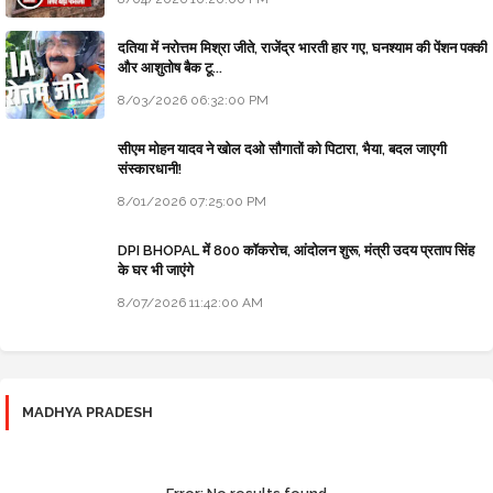
दतिया में नरोत्तम मिश्रा जीते, राजेंद्र भारती हार गए, घनश्याम की पेंशन पक्की
और आशुतोष बैक टू...
8/03/2026 06:32:00 PM
सीएम मोहन यादव ने खोल दओ सौगातों को पिटारा, भैया, बदल जाएगी
संस्कारधानी!
8/01/2026 07:25:00 PM
DPI BHOPAL में 800 कॉकरोच, आंदोलन शुरू, मंत्री उदय प्रताप सिंह
के घर भी जाएंगे
8/07/2026 11:42:00 AM
MADHYA PRADESH