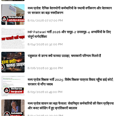
मध्य प्रदेश: दैनिक वेतनभोगी कर्मचारियों के स्थायी वर्गीकरण और वेतनमान
पर सरकार का बड़ा स्पष्टीकरण
8/01/2026 07:07:00 PM
MP Patwari भर्ती 2026 और समूह-2 उपसमूह-4 अभ्यर्थियों के लिए
संपूर्ण मार्गदर्शिका
8/04/2026 10:32:00 PM
राहुकाल से डरना क्यों फायदा उठाइए, चमत्कारी परिणाम मिलते हैं
8/06/2026 10:39:00 PM
मध्य प्रदेश शिक्षक भर्ती 2025: विशेष शिक्षक पात्रता विवाद पहुँचा हाई कोर्ट;
सरकार से माँगा जवाब
8/05/2026 10:49:00 PM
मध्य प्रदेश शासन का बड़ा फैसला: सेवानिवृत्त कर्मचारियों की पेंशन प्रक्रिया
और बजट कोडिंग में हुए क्रांतिकारी बदलाव
8/04/2026 10:20:00 PM