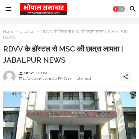
Home
Jabalpur
RDVV के हॉस्टल से MSC की छात्रा लापता | JABALPUR
NEWS
RDVV के हॉस्टल से MSC की छात्रा लापता |
JABALPUR NEWS
NEWS ROOM
person
share
11/23/2019 12:31:00 PM
1 minute read