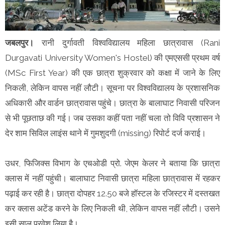
जबलपुर।
रानी दुर्गावती विश्वविद्यालय महिला छात्रावास (Rani
Durgavati University Women's Hostel) की एमएससी प्रथम वर्ष
(MSc First Year) की एक छात्रा शुक्रवार को कक्षा में जाने के लिए
निकली, लेकिन वापस नहीं लौटी। सूचना पर विश्वविद्यालय के प्रशासनिक
अधिकारी और वार्डन छात्रावास पहुंचे। छात्रा के बालाघाट निवासी परिजन
से भी पूछताछ की गई। जब उसका कहीं पता नहीं चला तो विवि प्रशासन ने
देर शाम सिविल लाइंस थाने में गुमशुदगी (missing) रिपोर्ट दर्ज कराई।
उधर, फिजिक्स विभाग के एचओडी प्रो. जेएम केलर ने बताया कि छात्रा
क्लास में नहीं पहुंची। बालाघाट निवासी छात्रा महिला छात्रावास में रहकर
पढ़ाई कर रही है। छात्रा दोपहर 12.50 बजे हॉस्टल के रजिस्टर में दस्तखत
कर क्लास अटेंड करने के लिए निकली थी, लेकिन वापस नहीं लौटी। उसने
इसी साल प्रवेश लिया है।