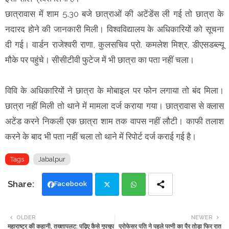
छात्रावास में शाम 5.30 बजे छात्राओं की अटेंडेंस ली गई तो छात्रा के
नदारद होने की जानकारी मिली। विश्वविद्यालय के अधिकारियों को सूचना
दी गई। वार्डन राजेश्वरी राणा, कुलसचिव प्रो. कमलेश मिश्र, डीएसडब्ल्यू
मौके पर पहुंचे। सीसीटीवी फुटेज में भी छात्रा का पता नहीं चला।
विवि के अधिकारियों ने छात्रा के मोबाइल पर फोन लगाया तो बंद मिला।
छात्रा नहीं मिली तो थाने में मामला दर्ज कराया गया। छात्रावास से क्लास
अटेंड करने निकली एक छात्रा शाम तक वापस नहीं लौटी। काफी तलाश
करने के बाद भी पता नहीं चला तो थाने में रिपोर्ट दर्ज कराई गई है।
Tags
Jabalpur
Facebook
Twi
Wh
OLDER
NEWER
महाराष्ट्र की कहानी, तख्तापलट: पढ़िए कैसे गुपचुप
प्रोफेसर पति ने पहले पत्नी का पैर तोड़ा फिर रात
tte
ats