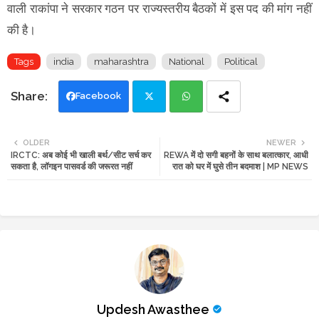
वाली राकांपा ने सरकार गठन पर राज्यस्तरीय बैठकों में इस पद की मांग नहीं
की है।
Tags
india
maharashtra
National
Political
Facebook
Twi
Wh
OLDER
NEWER
IRCTC: अब कोई भी खाली बर्थ/सीट सर्च कर
REWA में दो सगी बहनों के साथ बलात्कार, आधी
tte
ats
सकता है, लॉगइन पासवर्ड की जरूरत नहीं
रात को घर में घुसे तीन बदमाश | MP NEWS
r
app
Updesh Awasthee