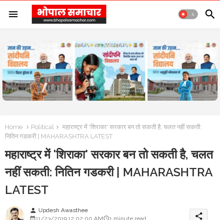
Home
Political
महाराष्ट्र में 'शिराका' सरकार बन तो सकती है, चलत नहीं सकती:
नितिन गडकरी | MAHARASHTRA LATEST
महाराष्ट्र में 'शिराका' सरकार बन तो सकती है, चलत
नहीं सकती: नितिन गडकरी | MAHARASHTRA
LATEST
Updesh Awasthee
person
share
11/23/2019 12:02:00 AM
1 minute read