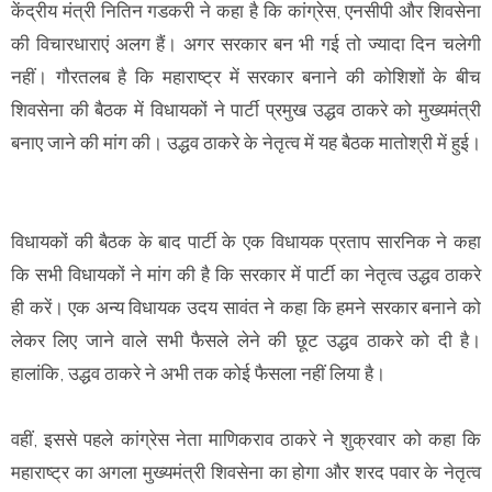
केंद्रीय मंत्री नितिन गडकरी ने कहा है कि कांग्रेस, एनसीपी और शिवसेना
की विचारधाराएं अलग हैं। अगर सरकार बन भी गई तो ज्यादा दिन चलेगी
नहीं। गौरतलब है कि महाराष्ट्र में सरकार बनाने की कोशिशों के बीच
शिवसेना की बैठक में विधायकों ने पार्टी प्रमुख उद्धव ठाकरे को मुख्यमंत्री
बनाए जाने की मांग की। उद्धव ठाकरे के नेतृत्व में यह बैठक मातोश्री में हुई।
विधायकों की बैठक के बाद पार्टी के एक विधायक प्रताप सारनिक ने कहा
कि सभी विधायकों ने मांग की है कि सरकार में पार्टी का नेतृत्व उद्धव ठाकरे
ही करें। एक अन्य विधायक उदय सावंत ने कहा कि हमने सरकार बनाने को
लेकर लिए जाने वाले सभी फैसले लेने की छूट उद्धव ठाकरे को दी है।
हालांकि, उद्धव ठाकरे ने अभी तक कोई फैसला नहीं लिया है।
वहीं, इससे पहले कांग्रेस नेता माणिकराव ठाकरे ने शुक्रवार को कहा कि
महाराष्ट्र का अगला मुख्यमंत्री शिवसेना का होगा और शरद पवार के नेतृत्व