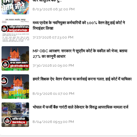
और आशुतोष बैक टू...
8/03/2026 06:32:00 PM
मध्य प्रदेश के नवनियुक्त कर्मचारियों को 100% वेतन हेतु हाई कोर्ट ने
रिमाइंडर लिखा
7/27/2026 07:23:00 PM
MP OBC आरक्षण: सरकार ने सुप्रीम कोर्ट के वकील को भेजा, बताया
27% का कानूनी आधार
7/30/2026 10:05:00 PM
हमारे शिक्षक ऐप: वेतन रोकना या कार्रवाई करना गलत, हाई कोर्ट में याचिका
8/03/2026 01:07:00 PM
भोपाल में फर्जी बैंक गारंटी वाले ठेकेदार के विरुद्ध आपराधिक मामला दर्ज
8/04/2026 09:53:00 PM