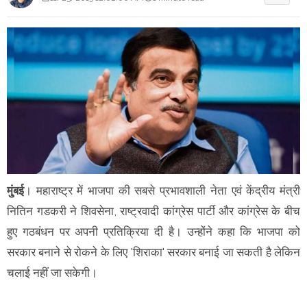
मु्ंबई
। महाराष्ट्र में भाजपा की सबसे प्रभावशाली नेता एवं केंद्रीय मंत्री
नितिन गडकरी ने शिवसेना, राष्ट्रवादी कांग्रेस पार्टी और कांग्रेस के बीच
हुए गठबंधन पर अपनी प्रतिक्रिया दी है। उन्होंने कहा कि भाजपा को
सरकार बनाने से रोकने के लिए 'शिराका' सरकार बनाई जा सकती है लेकिन
चलाई नहीं जा सकेगी।