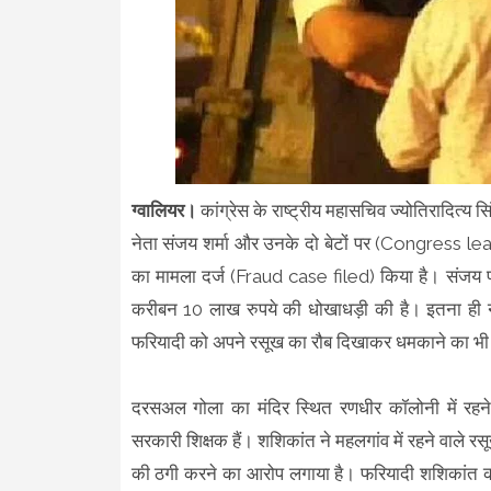
ग्वालियर।
कांग्रेस के राष्ट्रीय महासचिव ज्योतिरादित्
नेता संजय शर्मा और उनके दो बेटों पर (Congress 
का मामला दर्ज (Fraud case filed) किया है। संजय पर 
करीबन 10 लाख रुपये की धोखाधड़ी की है। इतना ही न
फरियादी को अपने रसूख का रौब दिखाकर धमकाने का भी
दरसअल गोला का मंदिर स्थित रणधीर कॉलोनी में रहन
सरकारी शिक्षक हैं। शशिकांत ने महलगांव में रहने वाले र
की ठगी करने का आरोप लगाया है। फरियादी शशिकांत का