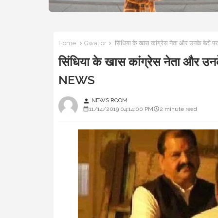
Home
Gwalior
सिंधिया के खास कांग्रेस नेता और उनके बेट
सिंधिया के खास कांग्रेस नेता और उ
NEWS
NEWS ROOM
person
11/14/2019 04:14:00 PM
2 minute read