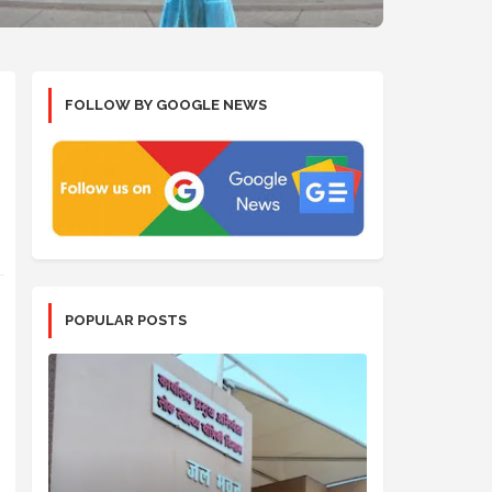
FOLLOW BY GOOGLE NEWS
POPULAR POSTS