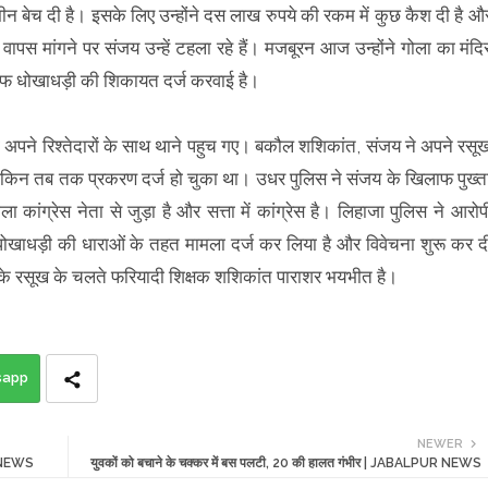
मीन बेच दी है। इसके लिए उन्होंने दस लाख रुपये की रकम में कुछ कैश दी है औ
 मांगने पर संजय उन्हें टहला रहे हैं। मजबूरन आज उन्होंने गोला का मंदि
लाफ धोखाधड़ी की शिकायत दर्ज करवाई है।
 अपने रिश्तेदारों के साथ थाने पहुच गए। बकौल शशिकांत, संजय ने अपने रसू
ेकिन तब तक प्रकरण दर्ज हो चुका था। उधर पुलिस ने संजय के खिलाफ पुख्त
ा कांग्रेस नेता से जुड़ा है और सत्ता में कांग्रेस है। लिहाजा पुलिस ने आरोप
 धोखाधड़ी की धाराओं के तहत मामला दर्ज कर लिया है और विवेचना शुरू कर द
के रसूख के चलते फरियादी शिक्षक शशिकांत पाराशर भयभीत है।
sapp
NEWER
R NEWS
युवकों को बचाने के चक्कर में बस पलटी, 20 की हालत गंभीर | JABALPUR NEWS