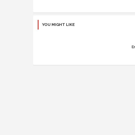
YOU MIGHT LIKE
Er