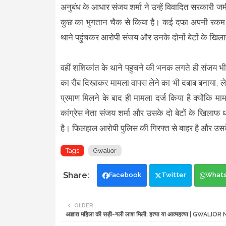
अनुबंध के आधार संजय शर्मा ने उन्हें विवादित सरकारी ज
कुछ का भुगतान चैक से किया है। कई दफा अपनी रकम वापस
थाने पहुंचकर आरोपी संजय और उनके दोनों बेटों के खि
वहीं शशिकांत के थाने पहुचने की भनक लगते ही संजय भी
का रौब दिखाकर मामला वापस लेने का भी दबाब बनाया, ल
प्रमाण मिलने के बाद ही मामला दर्ज किया है क्योंकि मामल
कांग्रेस नेता संजय शर्मा और उसके दो बेटों के खिलाफ
है। फिलहाल आरोपी पुलिस की गिरफ्त से बाहर है और उस
Tags
Gwalior
Facebook
Twitter
What
OLDER
अज्ञात महिला की सड़ी-गली लाश मिली: हत्या या आत्महत्या | GWALIO