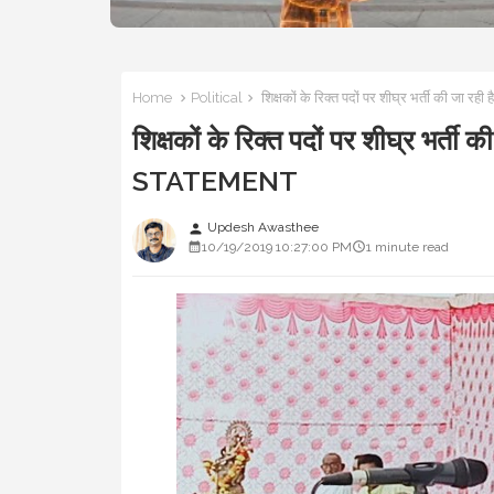
Home
Political
शिक्षकों के रिक्त पदों पर शीघ्र भर्ती की ज
शिक्षकों के रिक्त पदों पर शीघ्र भर्
STATEMENT
Updesh Awasthee
person
10/19/2019 10:27:00 PM
1 minute read