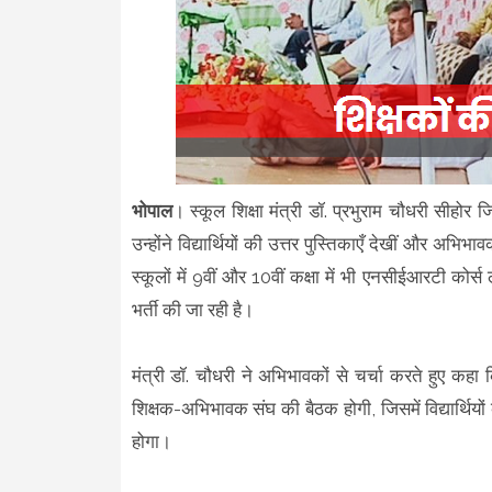
भोपाल
। स्कूल शिक्षा मंत्री डॉ. प्रभुराम चौधरी सीहोर 
उन्होंने विद्यार्थियों की उत्तर पुस्तिकाएँ देखीं और अ
स्कूलों में 9वीं और 10वीं कक्षा में भी एनसीईआरटी कोर्स ल
भर्ती की जा रही है।
मंत्री डॉ. चौधरी ने अभिभावकों से चर्चा करते हुए कहा क
शिक्षक-अभिभावक संघ की बैठक होगी, जिसमें विद्यार्थियों
होगा।