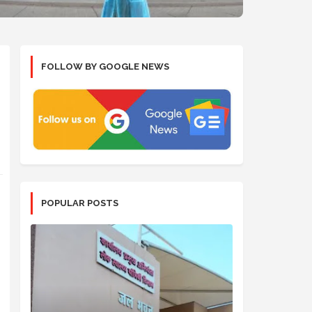
FOLLOW BY GOOGLE NEWS
POPULAR POSTS