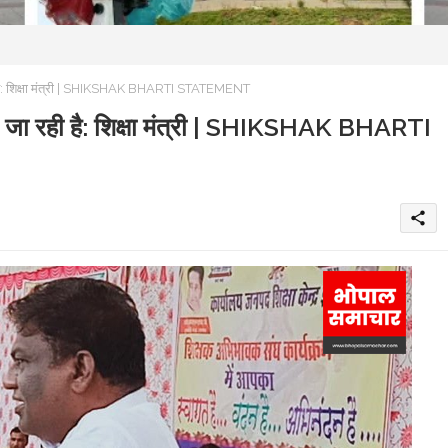
ा रही है: शिक्षा मंत्री | SHIKSHAK BHARTI STATEMENT
ती की जा रही है: शिक्षा मंत्री | SHIKSHAK BHARTI
share