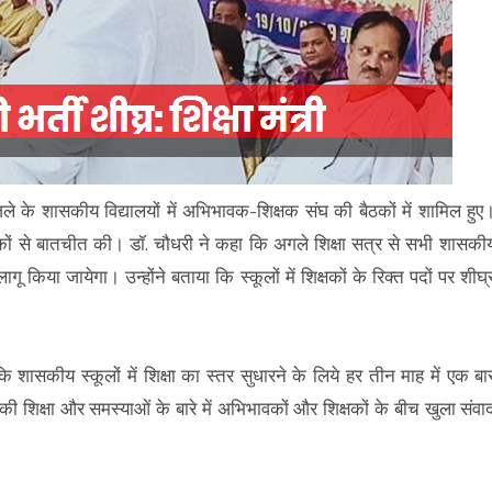
जिले के शासकीय विद्यालयों में अभिभावक-शिक्षक संघ की बैठकों में शामिल हुए
भिभावकों से बातचीत की। डॉ. चौधरी ने कहा कि अगले शिक्षा सत्र से सभी शासकी
ागू किया जायेगा। उन्होंने बताया कि स्कूलों में शिक्षकों के रिक्त पदों पर शीघ्
ि शासकीय स्कूलों में शिक्षा का स्तर सुधारने के लिये हर तीन माह में एक बा
 की शिक्षा और समस्याओं के बारे में अभिभावकों और शिक्षकों के बीच खुला संवा