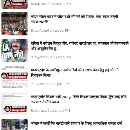
8/04/2026 10:20:00 PM
सीएम मोहन यादव ने खोल दओ सौगातों को पिटारा, भैया, बदल जाएगी
संस्कारधानी!
8/01/2026 07:25:00 PM
दतिया में नरोत्तम मिश्रा जीते, राजेंद्र भारती हार गए, घनश्याम की पेंशन पक्की
और आशुतोष बैक टू...
8/03/2026 06:32:00 PM
मध्य प्रदेश के नवनियुक्त कर्मचारियों को 100% वेतन हेतु हाई कोर्ट ने
रिमाइंडर लिखा
7/27/2026 07:23:00 PM
मध्य प्रदेश शिक्षक भर्ती 2025: विशेष शिक्षक पात्रता विवाद पहुँचा हाई कोर्ट;
सरकार से माँगा जवाब
8/05/2026 10:49:00 PM
भोपाल में फर्जी बैंक गारंटी वाले ठेकेदार के विरुद्ध आपराधिक मामला दर्ज