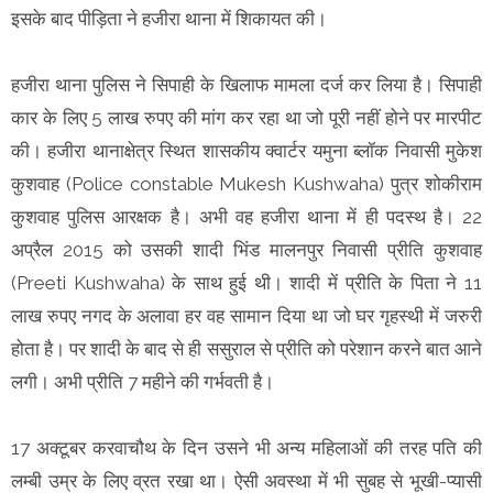
इसके बाद पीड़िता ने हजीरा थाना में शिकायत की।
हजीरा थाना पुलिस ने सिपाही के खिलाफ मामला दर्ज कर लिया है। सिपाही
कार के लिए 5 लाख रुपए की मांग कर रहा था जो पूरी नहीं होने पर मारपीट
की। हजीरा थानाक्षेत्र स्थित शासकीय क्वार्टर यमुना ब्लॉक निवासी मुकेश
कुशवाह (Police constable Mukesh Kushwaha) पुत्र शोकीराम
कुशवाह पुलिस आरक्षक है। अभी वह हजीरा थाना में ही पदस्थ है। 22
अप्रैल 2015 को उसकी शादी भिंड मालनपुर निवासी प्रीति कुशवाह
(Preeti Kushwaha) के साथ हुई थी। शादी में प्रीति के पिता ने 11
लाख रुपए नगद के अलावा हर वह सामान दिया था जो घर गृहस्थी में जरुरी
होता है। पर शादी के बाद से ही ससुराल से प्रीति को परेशान करने बात आने
लगी। अभी प्रीति 7 महीने की गर्भवती है।
17 अक्टूबर करवाचौथ के दिन उसने भी अन्य महिलाओं की तरह पति की
लम्बी उम्र के लिए व्रत रखा था। ऐसी अवस्था में भी सुबह से भूखी-प्यासी