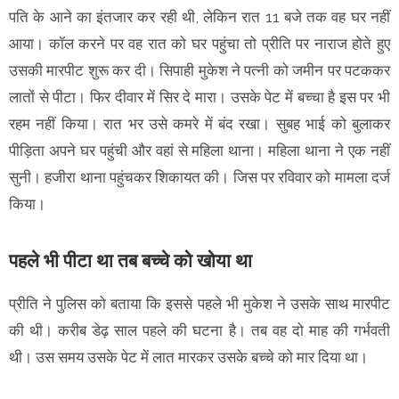
पति के आने का इंतजार कर रही थी, लेकिन रात 11 बजे तक वह घर नहीं
आया। कॉल करने पर वह रात को घर पहुंचा तो प्रीति पर नाराज होते हुए
उसकी मारपीट शुरू कर दी। सिपाही मुकेश ने पत्नी को जमीन पर पटककर
लातों से पीटा। फिर दीवार में सिर दे मारा। उसके पेट में बच्चा है इस पर भी
रहम नहीं किया। रात भर उसे कमरे में बंद रखा। सुबह भाई को बुलाकर
पीड़िता अपने घर पहुंची और वहां से महिला थाना। महिला थाना ने एक नहीं
सुनी। हजीरा थाना पहुंचकर शिकायत की। जिस पर रविवार को मामला दर्ज
किया।
पहले भी पीटा था तब बच्चे को खोया था
प्रीति ने पुलिस को बताया कि इससे पहले भी मुकेश ने उसके साथ मारपीट
की थी। करीब डेढ़ साल पहले की घटना है। तब वह दो माह की गर्भवती
थी। उस समय उसके पेट में लात मारकर उसके बच्चे को मार दिया था।