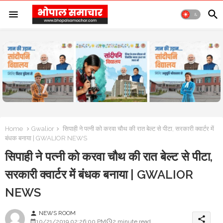
Home
Gwalior
सिपाही ने पत्नी को करवा चौथ की रात बेल्ट से पीटा, सरकारी क्वार्टर में
बंधक बनाया | GWALIOR NEWS
सिपाही ने पत्नी को करवा चौथ की रात बेल्ट से पीटा,
सरकारी क्वार्टर में बंधक बनाया | GWALIOR
NEWS
NEWS ROOM
person
share
10/21/2019 02:26:00 PM
2 minute read