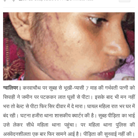
ग्वालियर।
करवाचौथ पर सुबह से भूखी-प्यासी 7 माह की गर्भवती पत्नी को
सिपाही ने जमीन पर पटककर लात घूसों से पीटा। इसके बाद भी मन नहीं
भरा तो बेल्ट से पीटा फिर सिर दीवार में दे मारा। घायल महिला रात भर घर में
बंद रही। घटना हजीरा थाना शासकीय क्वार्टर की है। सुबह पीड़िता का भाई
उसे लेकर सीधे महिला थाना पहुंचा। पर महिला थाना पुलिस की
असंवेदनशीलता एक बार फिर सामने आई है। पीड़िता की सुनवाई नहीं की।