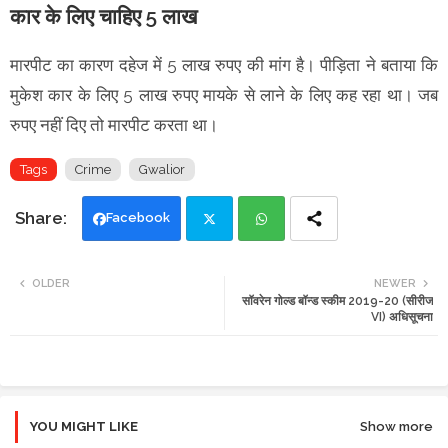
कार के लिए चाहिए 5 लाख
मारपीट का कारण दहेज में 5 लाख रुपए की मांग है। पीड़िता ने बताया कि
मुकेश कार के लिए 5 लाख रुपए मायके से लाने के लिए कह रहा था। जब
रुपए नहीं दिए तो मारपीट करता था।
Tags
Crime
Gwalior
Facebook
Twi
Wh
OLDER
NEWER
सॉवरेन गोल्ड बॉन्ड स्कीम 2019-20 (सीरीज
tte
ats
VI) अधिसूचना
r
app
YOU MIGHT LIKE
Show more