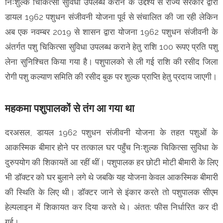
निःशुल्क चिकित्सा सुविधा उपलब्ध कराने के उद्देश्य से राज्य सरकार द्वारा
डायल 1962 पशुधन संजीवनी योजना पूर्व से संचालित की जा रही लेकिन
अब एक नवम्बर 2019 से शासन द्वारा योजना 1962 पशुधन संजीवनी के
अंतर्गत पशु चिकित्सा सुविधा उपलब्ध कराने हेतु राशि 100 रूपए प्रति पशु
लेना सुनिश्चित किया गया है। पशुपालको से ली गई राशि की रसीद जिला
रोगी पशु कल्याण समिति की रसीद बुक पर शुल्क प्राप्ति हेतु प्रदाय जाएगी।
महकमा पशुपालकों से तंग आ गया था
दरअसल, डायल 1962 पशुधन संजीवनी योजना के तहत पशुओं के
आकस्मिक बीमार होने पर तत्काल घर पहुँच निःशुल्क चिकित्सा सुविधा के
दुरुपयोग की शिकायतें आ रहीं थीं। पशुपालक हर छोटी मोटी बीमारी के लिए
भी डॉक्टर को घर बुलाने लगे थे जबकि यह योजना केवल आकस्मिक बीमारी
की स्थिति के लिए थी। डॉक्टर जाने से इंकार करते तो पशुपालक सीएम
हेल्पलाइन में शिकायत कर दिया करते थे। अंतत: फीस निर्धारित कर दी
गई।