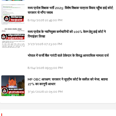
मध्य प्रदेश शिक्षक भर्ती 2025: विशेष शिक्षक पात्रता विवाद पहुँचा हाई कोर्ट;
सरकार से माँगा जवाब
8/05/2026 10:49:00 PM
मध्य प्रदेश के नवनियुक्त कर्मचारियों को 100% वेतन हेतु हाई कोर्ट ने
रिमाइंडर लिखा
7/27/2026 07:23:00 PM
भोपाल में फर्जी बैंक गारंटी वाले ठेकेदार के विरुद्ध आपराधिक मामला दर्ज
8/04/2026 09:53:00 PM
MP OBC आरक्षण: सरकार ने सुप्रीम कोर्ट के वकील को भेजा, बताया
27% का कानूनी आधार
7/30/2026 10:05:00 PM