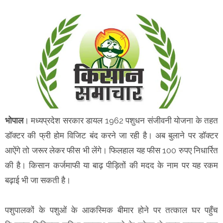
भोपाल
। मध्यप्रदेश सरकार डायल 1962 पशुधन संजीवनी योजना के तहत
डॉक्टर की फ्री होम विजिट बंद करने जा रही है। अब बुलाने पर डॉक्टर
आऐंगे तो जरूर लेकर फीस भी लेंगे। फिलहाल यह फीस 100 रुपए निधार्रित
की है। किसान कर्जमाफी या बाढ़ पीड़ितों की मदद के नाम पर यह रकम
बढ़ाई भी जा सकती है।
पशुपालकों के पशुओं के आकस्मिक बीमार होने पर तत्काल घर पहुँच