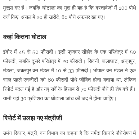
मुरझा गए हैं। जबकि घोटाला का मुद्दा ही यह है कि दस्तावेजों में 100 पौधे
दर्ज किए, असल में 20 ही खरीदे, 80 पौधे अफसर खा गए।
कहां कितना घोटाल
इंदौर में 45 से 50 फीसदी। इसी प्रकार सीहोर के एक परिक्षेत्र में 50
फीसदी, जबकि दूसरे परिक्षेत्र में 20 फीसदी। सिवनी, बालाघाट, अनूपपुर,
मंडला, जबलपुर वन मंडल में 10 से 33 फ़ीसदी। भोपाल वन मंडल ने एक
साल पहले एनजीटी को 80 फीसदी पौधे जीवित होना बताया था, लेकिन
रिपोर्ट बदल गई है और नए सर्वे के हिसाब से 70 फीसदी पौधे ही शेष बचे हैं।
यानी यहां 30 प्रतिशत का घोटाला जांच की जद में होना चाहिए।
रिपोर्ट में उलझ गए मंत्रीजी
उमंग सिंघार, मंत्री, वन विभाग का कहना है कि नर्मदा किनारे पौधेराेपण में