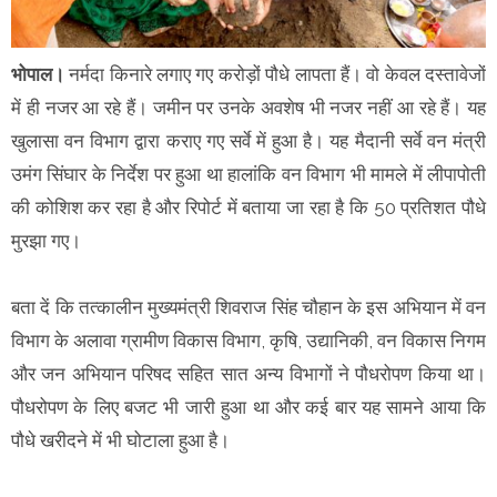
भोपाल।
नर्मदा किनारे लगाए गए करोड़ों पौधे लापता हैं। वो केवल दस्तावेजों
में ही नजर आ रहे हैं। जमीन पर उनके अवशेष भी नजर नहीं आ रहे हैं। यह
खुलासा वन विभाग द्वारा कराए गए सर्वे में हुआ है। यह मैदानी सर्वे वन मंत्री
उमंग सिंघार के निर्देश पर हुआ था हालांकि वन विभाग भी मामले में लीपापोती
की कोशिश कर रहा है और रिपोर्ट में बताया जा रहा है कि 50 प्रतिशत पौधे
मुरझा गए।
बता दें कि तत्कालीन मुख्यमंत्री शिवराज सिंह चौहान के इस अभियान में वन
विभाग के अलावा ग्रामीण विकास विभाग, कृषि, उद्यानिकी, वन विकास निगम
और जन अभियान परिषद सहित सात अन्य विभागों ने पौधरोपण किया था।
पौधरोपण के लिए बजट भी जारी हुआ था और कई बार यह सामने आया कि
पौधे खरीदने में भी घोटाला हुआ है।