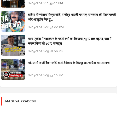
8/05/2026 10:35:00 PM
दतिया में नरोत्तम मिश्रा जीते, राजेंद्र भारती हार गए, घनश्याम की पेंशन पक्की
और आशुतोष बैक टू...
8/03/2026 06:32:00 PM
मध्य प्रदेश में रक्षाबंधन के पहले बसों का किराया 75% तक बढ़ाया, रात में
सफर किया तो 10% एक्स्ट्रा
8/05/2026 09:48:00 PM
भोपाल में फर्जी बैंक गारंटी वाले ठेकेदार के विरुद्ध आपराधिक मामला दर्ज
8/04/2026 09:53:00 PM
MADHYA PRADESH