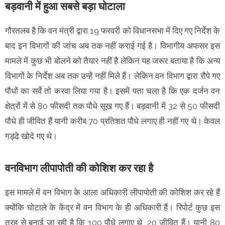
बड़वानी में हुआ सबसे बड़ा घोटाला
गौरतलब है कि वन मंत्री द्वारा 19 फरवरी को विधानसभा में दिए गए निर्देश के
बाद इन विभागों की जांच अब तक नहीं कराई गई है। विभागीय अफसर इस
मामले में कुछ भी बोलने को तैयार नहीं है लेकिन यह जरूर बताया है कि अन्य
विभागों के निर्देश अब तक उन्हें नहीं मिले हैं। लेकिन वन विभाग द्वारा रौपे गए
पौधों का सर्वे तो करवा लिया गया है। इसमें पता चला है कि एक दर्जन वन
क्षेत्रों में से 80 फीसदी तक पौधे सूख गए हैं। बड़वानी में 32 से 50 फीसदी
पौधे ही जीवित हैं यानी करीब 70 प्रतिशत पौधे लगाए ही नहीं गए थे। केवल
गड्ढे खोदे गए थे।
वनविभाग लीपापोती की कोशिश कर रहा है
इस मामले में वन विभाग के आला अधिकारी लीपापोती की कोशिश कर रहे हैं
क्योंकि घोटाले के केंद्र में वन विभाग के ही अधिकारी हैं। रिपोर्ट कुछ इस
तरह से बनाई जा रही है कि 100 पौधे लगाए थे, 20 जीवित हैं। यानी 80