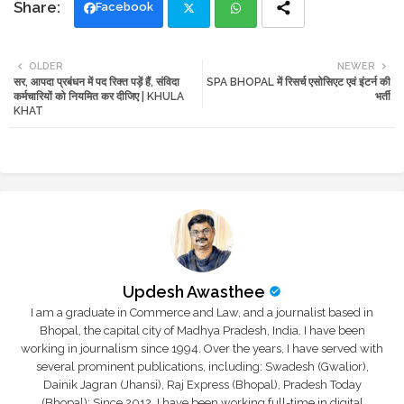
Facebook
Twi
Wh
OLDER
NEWER
सर, आपदा प्रबंधन में पद रिक्त पड़ें हैं, संविदा
SPA BHOPAL में रिसर्च एसोसिएट एवं इंटर्न की
tte
ats
कर्मचारियों को नियमित कर दीजिए | KHULA
भर्ती
KHAT
r
app
Updesh Awasthee
I am a graduate in Commerce and Law, and a journalist based in
Bhopal, the capital city of Madhya Pradesh, India. I have been
working in journalism since 1994. Over the years, I have served with
several prominent publications, including: Swadesh (Gwalior),
Dainik Jagran (Jhansi), Raj Express (Bhopal), Pradesh Today
(Bhopal); Since 2012, I have been working full-time in digital