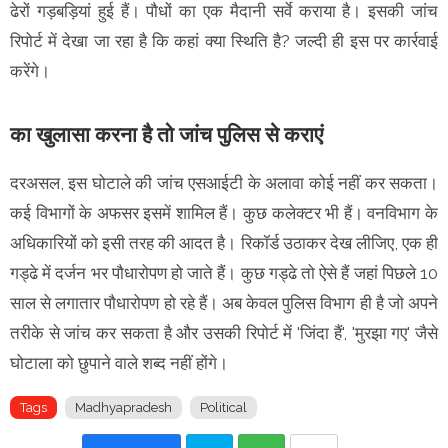
ढेरों गड़बड़ियां हुई हैं। पौधों का एक मैदानी सर्वे कराया है। इसकी जांच
रिपोर्ट में देखा जा रहा है कि कहां क्या स्थिति है? जल्दी ही इस पर कार्रवाई
करेंगे।
का खुलासा करना है तो जांच पुलिस से कराएं
दरअसल, इस घोटाले की जांच एसआईटी के अलावा कोई नहीं कर सकता।
कई विभागों के अफसर इसमें शामिल हैं। कुछ कलेक्टर भी हैं। वनविभाग के
अधिकारियों को इसी तरह की आदत है। रिकॉर्ड उठाकर देख लीजिए, एक ही
गड्ढे में दर्जन भर पौधारोपण हो जाते हैं। कुछ गड्ढे तो ऐसे हैं जहां पिछले 10
साल से लगातार पौधारोपण हो रहे हैं। अब केवल पुलिस विभाग ही है जो अपने
तरीके से जांच कर सकता है और उसकी रिपोर्ट में 'जिंदा हैं', 'मुरझा गए' जैसे
घोटाला को छुपाने वाले शब्द नहीं होंगे।
Tags
Madhyapradesh
Political