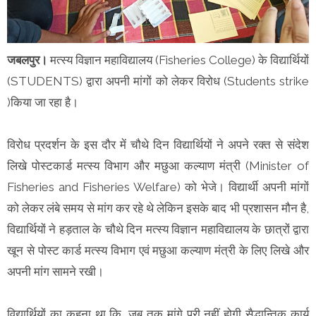
जबलपुर।
मत्स्य विज्ञान महाविद्यालय (Fisheries College) के विद्यार्थियों
(STUDENTS) द्वारा अपनी मांगों को लेकर विरोध (Students strike
)किया जा रहा है।
विरोध प्रदर्शन के इस दौर में चौथे दिन विद्यार्थियों ने अपने रक्त से संदेश
लिखे पोस्टकार्ड मत्स्य विभाग और मछुआ कल्याण मंत्री (Minister of
Fisheries and Fisheries Welfare) को भेजे। विद्यार्थी अपनी मांगों
को लेकर लंबे समय से मांग कर रहे थे लेकिन इसके बाद भी प्रशासन मौन है,
विद्यार्थियों ने हड़ताल के चौथे दिन मत्स्य विज्ञान महाविद्यालय के छात्रों द्वारा
खून से पोस्ट कार्ड मत्स्य विभाग एवं मछुआ कल्याण मंत्री के लिए लिखे और
अपनी मांग सामने रखी।
विद्यार्थियों का कहना था कि, जब तक मांगे पूरी नहीं होगी सैद्धान्तिक कार्य