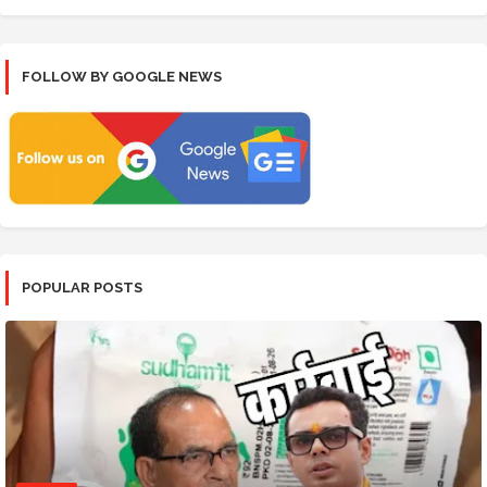
FOLLOW BY GOOGLE NEWS
POPULAR POSTS