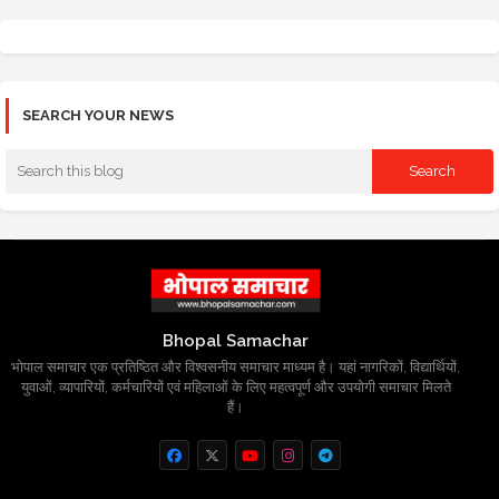
SEARCH YOUR NEWS
Bhopal Samachar
भोपाल समाचार एक प्रतिष्ठित और विश्वसनीय समाचार माध्यम है। यहां नागरिकों, विद्यार्थियों,
युवाओं, व्यापारियों, कर्मचारियों एवं महिलाओं के लिए महत्वपूर्ण और उपयोगी समाचार मिलते
हैं।