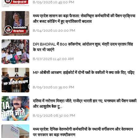
8/05/2026 10:49:00 PM
मध्य प्रदेश शासन का बड़ा फैसला: सेवानिवृत्त कर्मचारियों की पेंशन प्रक्रिया
और बजट कोडिंग में हुए क्रांतिकारी बदलाव
8/04/2026 10:20:00 PM
DPI BHOPAL में 800 कॉकरोच, आंदोलन शुरू, मंत्री उदय प्रताप सिंह
के घर भी जाएंगे
8/07/2026 11:42:00 AM
MP ओबीसी आरक्षण: हाईकोर्ट में दोनों पक्षों के वकीलों ने क्या तर्क दिए, पढ़िए
8/05/2026 10:35:00 PM
दतिया में नरोत्तम मिश्रा जीते, राजेंद्र भारती हार गए, घनश्याम की पेंशन पक्की
और आशुतोष बैक टू...
8/03/2026 06:32:00 PM
मध्य प्रदेश: दैनिक वेतनभोगी कर्मचारियों के स्थायी वर्गीकरण और वेतनमान
पर सरकार का बड़ा स्पष्टीकरण