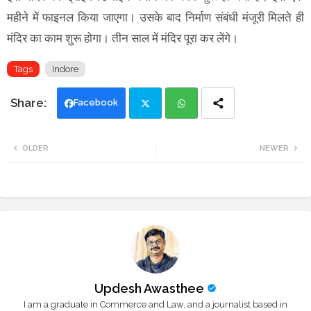
महीने में फाइनल किया जाएगा। उसके बाद निर्माण संबंधी मंजूरी मिलते ही
मंदिर का काम शुरू होगा। तीन साल में मंदिर पूरा कर लेंगे।
Tags
Indore
Facebook
Twi
Wh
OLDER
NEWER
tte
ats
r
app
Updesh Awasthee
I am a graduate in Commerce and Law, and a journalist based in