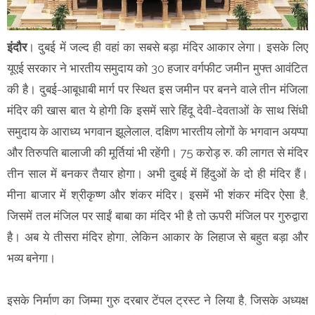
इंदौर
। दुबई में जल्द ही वहां का सबसे बड़ा मंदिर आकार लेगा। इसके लिए
यूएई सरकार ने भारतीय समुदाय को 30 हजार वर्गफीट जमीन मुफ्त आवंटित
की है। दुबई-आबूधाबी मार्ग पर स्थित इस जमीन पर बनने वाले तीन मंजिला
मंदिर की खास बात ये होगी कि इसमें सारे हिंदू देवी-देवताओं के साथ सिंधी
समुदाय के आराध्य भगवान झूलेलाल, दक्षिण भारतीय लोगों के भगवान अयप्पा
और तिरुपति बालाजी की मूर्तियां भी रहेंगी। 75 करोड़ रु. की लागत से मंदिर
तीन साल में बनकर तैयार होगा। अभी दुबई में हिंदुओं के दो ही मंदिर हैं।
मीना बाजार में श्रीकृष्ण और शंकर मंदिर। इसमें भी शंकर मंदिर ऐसा है,
जिसमें तल मंजिल पर साईं बाबा का मंदिर भी है तो ऊपरी मंजिल पर गुरुद्वारा
है। अब ये तीसरा मंदिर होगा, लेकिन आकार के लिहाज से बहुत बड़ा और
भव्य बनेगा।
इसके निर्माण का जिम्मा गुरु दरबार टेंपल ट्रस्ट ने लिया है, जिसके अध्यक्ष