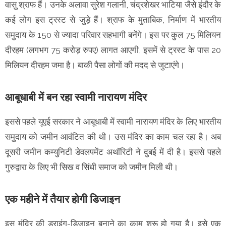
वासु श्राफ हैं। उनके अलावा सुरेश गलानी, चंद्रशेखर भाटिया जैसे इंदौर के
कई लोग इस ट्रस्ट से जुड़े हैं। श्राफ के मुताबिक, निर्माण में भारतीय
समुदाय के 150 से ज्यादा परिवार सहभागी बनेंगे। इस पर कुल 75 मिलियन
दीरहम (लगभग 75 करोड़ रुपए) लागत आएगी, इसमें से ट्रस्ट के पास 20
मिलियन दीरहम जमा है। बाकी पैसा लोगों की मदद से जुटाएंगे।
आबूधाबी में बन रहा स्वामी नारायण मंदिर
इससे पहले यूएई सरकार ने आबूधाबी में स्वामी नारायण मंदिर के लिए भारतीय
समुदाय को जमीन आवंटित की थी। उस मंदिर का काम चल रहा है। अब
दूसरी जमीन कम्युनिटी डेवलपमेंट अथॉरिटी ने दुबई में दी है। इससे पहले
गुरुद्वारा के लिए भी सिख व सिंधी समाज को जमीन मिली थी।
एक महीने में तैयार होगी डिजाइन
इस मंदिर की ड्राइंग-डिजाइन बनाने का काम शुरू हो गया है। इसे एक