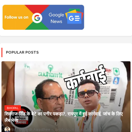
POPULAR POSTS
BHOPAL
शिवराज सिंह के बेटे का पनीर पकड़ा?, रायपुर में हुई कार्रवाई, जांच के लिए
लैब भेजा
Updesh Awasthee
8/06/2026 10:09:00 PM