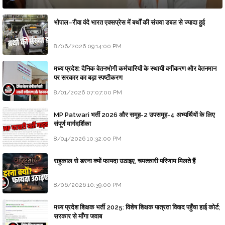
भोपाल–रीवा वंदे भारत एक्सप्रेस में बर्थों की संख्या डबल से ज्यादा हुई
8/06/2026 09:14:00 PM
मध्य प्रदेश: दैनिक वेतनभोगी कर्मचारियों के स्थायी वर्गीकरण और वेतनमान
पर सरकार का बड़ा स्पष्टीकरण
8/01/2026 07:07:00 PM
MP Patwari भर्ती 2026 और समूह-2 उपसमूह-4 अभ्यर्थियों के लिए
संपूर्ण मार्गदर्शिका
8/04/2026 10:32:00 PM
राहुकाल से डरना क्यों फायदा उठाइए, चमत्कारी परिणाम मिलते हैं
8/06/2026 10:39:00 PM
मध्य प्रदेश शिक्षक भर्ती 2025: विशेष शिक्षक पात्रता विवाद पहुँचा हाई कोर्ट;
सरकार से माँगा जवाब