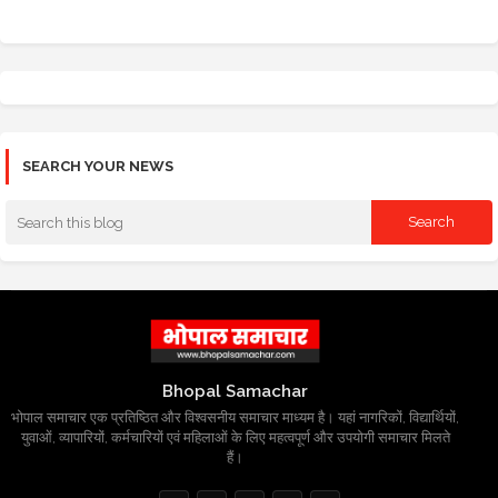
SEARCH YOUR NEWS
Bhopal Samachar
भोपाल समाचार एक प्रतिष्ठित और विश्वसनीय समाचार माध्यम है। यहां नागरिकों, विद्यार्थियों,
युवाओं, व्यापारियों, कर्मचारियों एवं महिलाओं के लिए महत्वपूर्ण और उपयोगी समाचार मिलते
हैं।