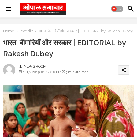
Home
Pratidin
भारत, बीमारियाँ और सरकार | EDITORIAL by Rakesh Dubey
भारत, बीमारियाँ और सरकार | EDITORIAL by
Rakesh Dubey
NEWS ROOM
person
share
6/17/2019 01:47:00 PM
3 minute read