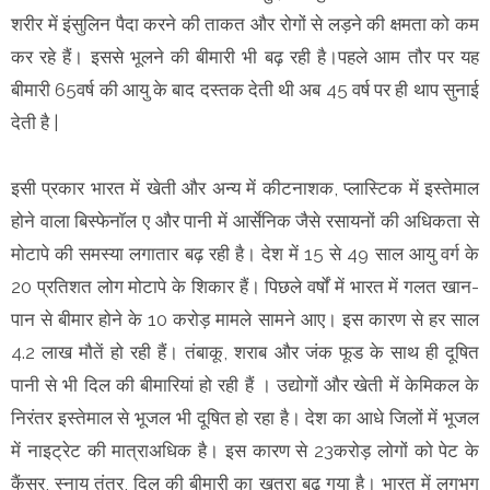
शरीर में इंसुलिन पैदा करने की ताकत और रोगों से लड़ने की क्षमता को कम
कर रहे हैं। इससे भूलने की बीमारी भी बढ़ रही है।पहले आम तौर पर यह
बीमारी 65वर्ष की आयु के बाद दस्तक देती थी अब 45 वर्ष पर ही थाप सुनाई
देती है |
इसी प्रकार भारत में खेती और अन्य में कीटनाशक, प्लास्टिक में इस्तेमाल
होने वाला बिस्फेनॉल ए और पानी में आर्सेनिक जैसे रसायनों की अधिकता से
मोटापे की समस्या लगातार बढ़ रही है। देश में 15 से 49 साल आयु वर्ग के
20 प्रतिशत लोग मोटापे के शिकार हैं। पिछले वर्षों में भारत में गलत खान-
पान से बीमार होने के 10 करोड़ मामले सामने आए। इस कारण से हर साल
4.2 लाख मौतें हो रही हैं। तंबाकू, शराब और जंक फूड के साथ ही दूषित
पानी से भी दिल की बीमारियां हो रही हैं । उद्योगों और खेती में केमिकल के
निरंतर इस्तेमाल से भूजल भी दूषित हो रहा है। देश का आधे जिलों में भूजल
में नाइट्रेट की मात्राअधिक है। इस कारण से 23करोड़ लोगों को पेट के
कैंसर, स्नायु तंत्र, दिल की बीमारी का खतरा बढ़ गया है। भारत में लगभग