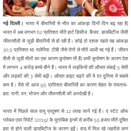
नई दिल्ली।
भारत में बीमारियों से मौत का आंकड़ा दिनों-दिन बढ़ रहा है|
भारत में अब लगभग 62 प्रतिशत मौतें हार्ट डिसीज, कैंसर, डायबिटीज जैसी
जीवनशैली से जुड़ी बीमारियों से हो रही हैं। कोई दो दशक पहले यह आंकड़ा
30.5 प्रतिशत था. मलेरिया, टीबी जैसे रोगों से मौतें आधी रह गई हैं। जीवन
शैली से जुडी मौतों का एक कारण कुपोषण भी है| अभी कुपोषण के कारण देश
में लगभग 4 करोड़ बच्चे बौने हैं। भारत में लड़कियों की औसत लंबाई 5 सेमी
और लड़कों की 3 सेमी बढ़ी। औसत हाइट बढ़ने की ये दर दुनिया में सबसे
कम है। वैसे भी आज 95 प्रतिशत बीमारियों का कारण सेहत के पंचतत्व-
हवा, पानी, वन, भोजन और जीवनशैली की अनदेखी है।
भारत में पिछले साल वायु प्रदूषण से 12 लाख जानें गई हैं। द स्टेट ऑफ
ग्लोबल एयर रिपोर्ट (2019) के मुताबिक इनमें से करीब 55 हजार मौतें दूषित
हवा से होने वाली डायबिटीज के कारण हुईं। वायु में मिल रहे जहरीले कण