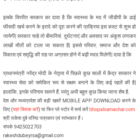
इसके विपरीत सरकार का दावा है कि स्वास्थ्य के मद में जीडीपी के ढाई
फीसदी खर्च करने के इरादे को पूरा करने की प्रक्रिया इस बजट से शुरू हो
जायेगी| सरकार चाहे तो बीमारियां, दुर्घटनाएं और अवसाद पर अंकुश लगाकर
लाखों मौतों को टाला जा सकता है| इससे परिवार, समाज और देश को
विकास एवं समृद्धि की राह पर अग्रसर होने में बड़ी मदद मिलेगी| दावा है कि
प्रधानमंत्री नरेंद्र मोदी के नेतृत्व में पिछले कुछ सालों में केंद्र सरकार ने
स्वास्थ्य सेवा को समेकित रूप से सक्षम बनाने के लिए कई पहलें की है|
हालांकि, इनके परिणाम सामने हैं, परंतु अभी बहुत कुछ किया जाना शेष है.
देश और मध्यप्रदेश की बड़ी खबरें MOBILE APP DOWNLOAD करने के
लिए (
यहां क्लिक करें
) या फिर प्ले स्टोर में सर्च करें
bhopalsamachar.com
श्री राकेश दुबे वरिष्ठ पत्रकार एवं स्तंभकार हैं।
संपर्क 9425022703
rakeshdubeyrsa@gmail.com