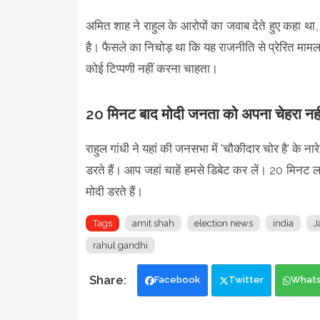
अमित शाह ने राहुल के आरोपों का जवाब देते हुए कहा था,
है। फैसले का निचोड़ था कि यह राजनीति से प्रेरित मामल
कोई टिप्पणी नहीं करना चाहता।
20 मिनट बाद मोदी जनता को अपना चेहरा नहीं 
राहुल गांधी ने यहां की जनसभा में 'चौकीदार चोर है' के नार
डरते हैं। आप जहां चाहें हमसे डिबेट कर लें। 20 मिनट लग
मोदी डरते हैं।
Tags
amit shah
election news
india
J
rahul gandhi
Facebook
Twitter
What