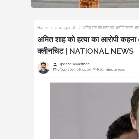
Home
rahul gandhi
अमित शाह को हत्या का आरोपी कहना आच
अमित शाह को हत्या का आरोपी कहना आच
क्लीनचिट | NATIONAL NEWS
Updesh Awasthee
person
5/02/2019 08:54:00 PM
1 minute read