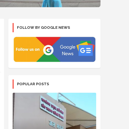
FOLLOW BY GOOGLE NEWS
POPULAR POSTS