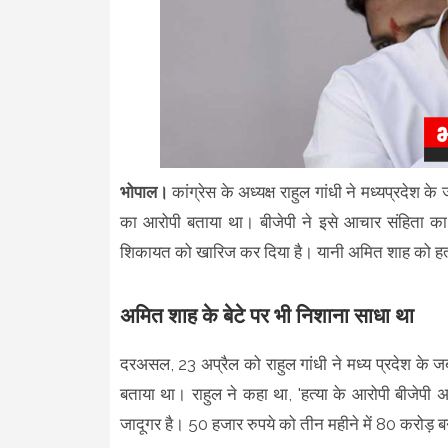
भोपाल।
कांग्रेस के अध्‍यक्ष राहुल गांधी ने मध्यप्रदेश
का आरोपी बताया था। बीजेपी ने इसे आचार संहिता क
शिकायत को खारिज कर दिया है। यानी अमित शाह को हत्
अमित शाह के बेटे पर भी निशाना साधा था
दरअसल, 23 अप्रैल को राहुल गांधी ने मध्य प्रदेश के जब
बताया था। राहुल ने कहा था, 'हत्या के आरोपी बीजेपी 
जादूगर है। 50 हजार रुपये को तीन महीने में 80 करोड़ बन