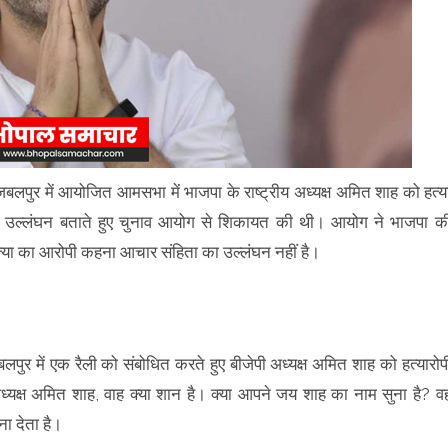
 के जबलपुर में आयोजित आमसभा में भाजपा के राष्ट्रीय अध्यक्ष अमित शाह को हत्य
ा उल्लंघन बताते हुए चुनाव आयोग से शिकायत की थी। आयोग ने भाजपा क
या का आरोपी कहना आचार संहिता का उल्लंघन नहीं है।
लपुर में एक रैली को संबोधित करते हुए बीजेपी अध्यक्ष अमित शाह को हत्यारोप
अध्‍यक्ष अमित शाह, वाह क्या शान है। क्या आपने जय शाह का नाम सुना है? व
ा देता है।