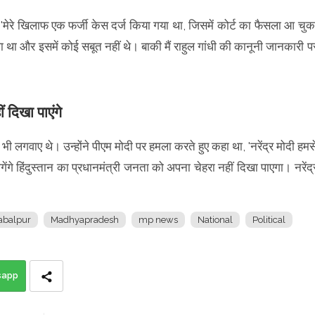
 'मेरे खिलाफ एक फर्जी केस दर्ज किया गया था, जिसमें कोर्ट का फैसला आ चुक
ा था और इसमें कोई सबूत नहीं थे। बाकी मैं राहुल गांधी की कानूनी जानकारी प
दिखा पाएंगे
े भी लगवाए थे। उन्होंने पीएम मोदी पर हमला करते हुए कहा था, 'नरेंद्र मोदी हमस
ेंगे हिंदुस्तान का प्रधानमंत्री जनता को अपना चेहरा नहीं दिखा पाएगा। नरेंद्
abalpur
Madhyapradesh
mp news
National
Political
sapp