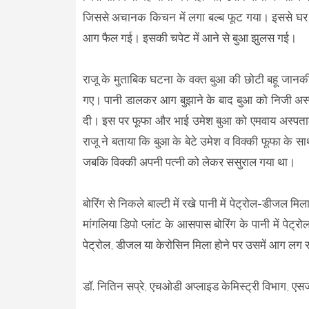
जिससे अचानक किचन में लगा बल्ब फूट गया। इससे घर में 
आग फैल गई। इसकी चपेट में आने से बुआ झुलस गई।
राजू के मुताबिक घटना के वक्त बुआ की छोटी बहू जान
गए। पानी डालकर आग बुझाने के बाद बुआ को निजी अस्प
दी। इस पर फूफा और भाई उमेश बुआ को एमवाय अस्पताल ल
राजू ने बताया कि बुआ के बेटे उमेश व विक्की फूफा के
जबकि विक्की अपनी पत्नी को लेकर ससुराल गया था।
बोरिंग से निकले बाल्टी में रखे पानी में पेट्रोल-डीजल म
मांगलिया डिपो प्लांट के आसपास बोरिंग के पानी में पेट्रो
पेट्रोल, डीजल या केरोसिन मिला होने पर उसमें आग लग
डॉ. नितिन सप्रे, एचओडी अप्लाइड केमिस्ट्री विभाग,