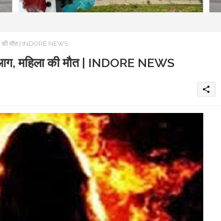
महिला की मौत | INDORE NEWS
 लगी आग, महिला की मौत | INDORE NEWS
share