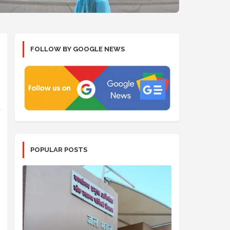
FOLLOW BY GOOGLE NEWS
POPULAR POSTS