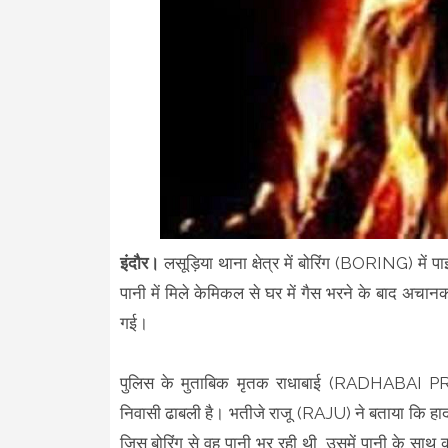
इंदौर।
लसूड़िया थाना क्षेत्र में बोरिंग (BORING) में
पानी में मिले केमिकल से घर में गैस भरने के बाद अचा
गई।
पुलिस के मुताबिक मृतक राधाबाई (RADHABAI 
निवासी ढाबली है। भतीजे राजू (RAJU) ने बताया कि हा
जिस बोरिंग से वह पानी भर रही थी, उसमें पानी के स