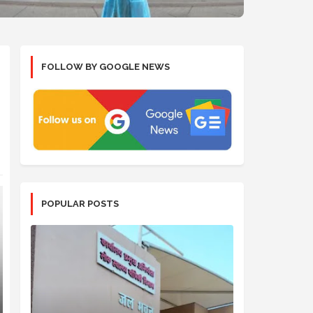
FOLLOW BY GOOGLE NEWS
POPULAR POSTS