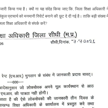
री किया गया है। क्यों ना यह संदेह किया जाए कि, जिला शिक्षा अधिकारी न
कुल प्राचार्य को मनमानी रिपोर्ट बनाने की छूट दे दी गई है। ताकि बड़ी संख्या मे
ला शिक्षा अधिकारी से संपर्क करें?