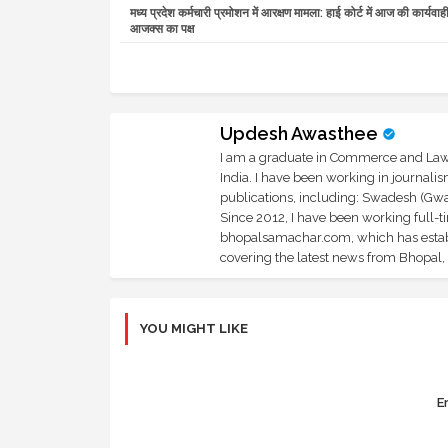
मध्य प्रदेश कर्मचारी प्रमोशन में आरक्षण मामला: हाई कोर्ट में आज की कार्यवा
आजक्स का पक्ष
Updesh Awasthee
I am a graduate in Commerce and Law, 
India. I have been working in journali
publications, including: Swadesh (Gwal
Since 2012, I have been working full-t
bhopalsamachar.com, which has establi
covering the latest news from Bhopal, I
YOU MIGHT LIKE
Er