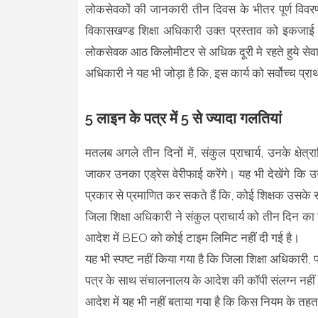
लोकसेवकों की जानकारी तीन दिवस के भीतर पूर्ण विवरण 
विकासखण्ड शिक्षा अधिकारी उक्त प्रस्ताव को इकजाई 
लोकसेवक आठ किलोमीटर से अधिक दूरी मे रहते हुये सेवा
अधिकारी ने यह भी जोड़ा है कि, इस कार्य को सर्वोच्च प्र
5 लाइन के पत्र में 5 से ज्यादा गलतियां
मतलब अगले तीन दिनों में, संकुल प्राचार्य, उनके क्षेत्र
जाकर उनका एड्रेस वेरीफाई करेंगे। यह भी देखेंगे कि 
प्रकार से प्रमाणित कर सकते हैं कि, कोई शिक्षक उसके स
जिला शिक्षा अधिकारी ने संकुल प्राचार्य को तीन दिन 
आदेश में BEO को कोई टाइम लिमिट नहीं दी गई है।
यह भी स्पष्ट नहीं किया गया है कि जिला शिक्षा अधिकारी, 
पत्र के साथ संचालनालय के आदेश की कॉपी संलग्न नहीं
आदेश में यह भी नहीं बताया गया है कि किस नियम के त