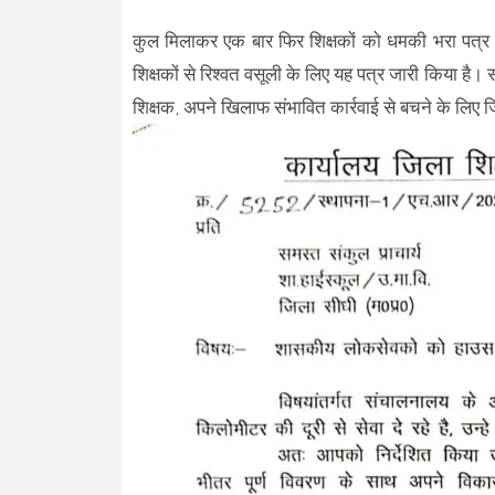
कुल मिलाकर एक बार फिर शिक्षकों को धमकी भरा पत्र जा
शिक्षकों से रिश्वत वसूली के लिए यह पत्र जारी किया है। सं
शिक्षक, अपने खिलाफ संभावित कार्रवाई से बचने के लिए जि