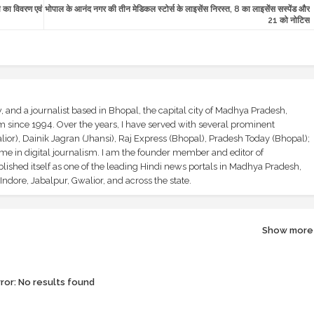
ही का विवरण एवं
भोपाल के आनंद नगर की तीन मेडिकल स्टोर्स के लाइसेंस निरस्त, 8 का लाइसेंस सस्पेंड और
21 को नोटिस
and a journalist based in Bhopal, the capital city of Madhya Pradesh,
sm since 1994. Over the years, I have served with several prominent
ior), Dainik Jagran (Jhansi), Raj Express (Bhopal), Pradesh Today (Bhopal);
ime in digital journalism. I am the founder member and editor of
shed itself as one of the leading Hindi news portals in Madhya Pradesh,
ndore, Jabalpur, Gwalior, and across the state.
Show more
ror:
No results found