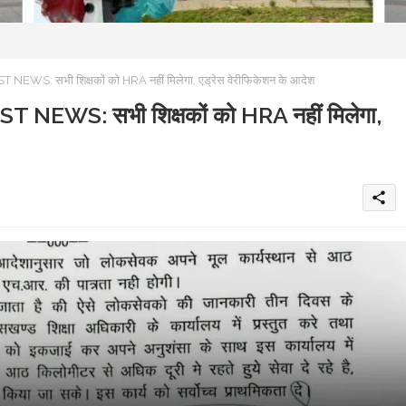
: सभी शिक्षकों को HRA नहीं मिलेगा, एड्रेस वेरीफिकेशन के आदेश
WS: सभी शिक्षकों को HRA नहीं मिलेगा,
share