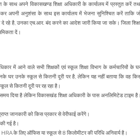
के साथ अपने विकासखण्ड शिक्षा अधिकारी के कार्यालय में प्रस्तुत करें तथ
कर अपनी अनुशंसा के साथ इस कार्यालय में भेजना सुनिश्चित करें ताकि ज
 दे रहे है, उनका एच.आर. बंद करने का आदेश जारी किया जा सके। जिला शिक्ष
ाथमिकता दें।
ाधिकार में आने वाले सभी शिक्षकों एवं स्कूल शिक्षा विभाग के कर्मचारियों के घ
उनके घर उनके स्कूल से कितनी दूरी पर है, लेकिन यह नहीं बताया कि वह कि
्कूल से कितनी दूरी पर रह रहा है।
का समय दिया है लेकिन विकासखंड शिक्षा अधिकारी के पास अनलिमिटेड टाइम है
प्राप्त जानकारी को किस प्रकार से वेरीफाई करेंगे।
 की गई है।
हत HRA के लिए ऑफिस या स्कूल से 8 किलोमीटर की परिधि अनिवार्य है।