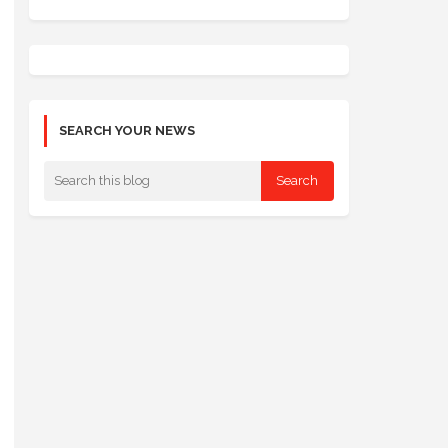
SEARCH YOUR NEWS