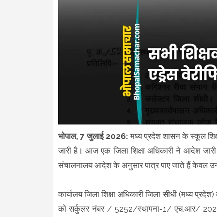
भोपाल, 7 जुलाई 2026:
मध्य प्रदेश शासन के स्कूल शिक
जारी है। आज एक जिला शिक्षा अधिकारी ने आदेश जारी कि
संचालनालय आदेश के अनुसार पात्र पाए जाते हैं केवल 
कार्यालय जिला शिक्षा अधिकारी जिला सीधी (मध्य प्रदेश) की
को सर्कुलर नंबर / 5252/स्थापना-1/ एच.आर/ 2026 