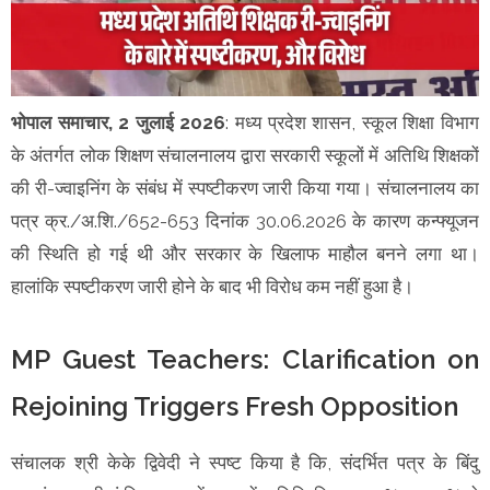
भोपाल समाचार, 2 जुलाई 2026
: मध्य प्रदेश शासन, स्कूल शिक्षा विभाग
के अंतर्गत लोक शिक्षण संचालनालय द्वारा सरकारी स्कूलों में अतिथि शिक्षकों
की री-ज्वाइनिंग के संबंध में स्पष्टीकरण जारी किया गया। संचालनालय का
पत्र क्र./अ.शि./652-653 दिनांक 30.06.2026 के कारण कन्फ्यूजन
की स्थिति हो गई थी और सरकार के खिलाफ माहौल बनने लगा था।
हालांकि स्पष्टीकरण जारी होने के बाद भी विरोध कम नहीं हुआ है।
MP Guest Teachers: Clarification on
Rejoining Triggers Fresh Opposition
संचालक श्री केके द्विवेदी ने स्पष्ट किया है कि, संदर्भित पत्र के बिंदु