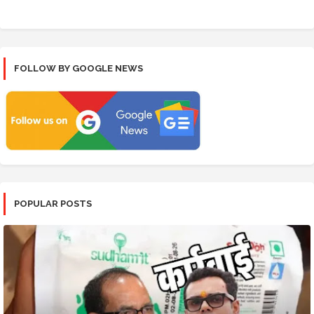
FOLLOW BY GOOGLE NEWS
POPULAR POSTS