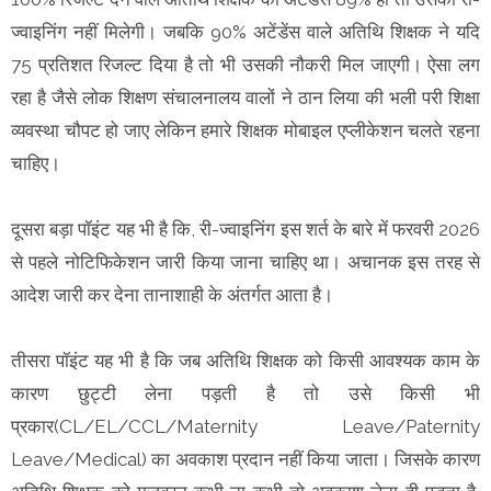
ज्वाइनिंग नहीं मिलेगी। जबकि 90% अटेंडेंस वाले अतिथि शिक्षक ने यदि
75 प्रतिशत रिजल्ट दिया है तो भी उसकी नौकरी मिल जाएगी। ऐसा लग
रहा है जैसे लोक शिक्षण संचालनालय वालों ने ठान लिया की भली परी शिक्षा
व्यवस्था चौपट हो जाए लेकिन हमारे शिक्षक मोबाइल एप्लीकेशन चलते रहना
चाहिए।
दूसरा बड़ा पॉइंट यह भी है कि, री-ज्वाइनिंग इस शर्त के बारे में फरवरी 2026
से पहले नोटिफिकेशन जारी किया जाना चाहिए था। अचानक इस तरह से
आदेश जारी कर देना तानाशाही के अंतर्गत आता है।
तीसरा पॉइंट यह भी है कि जब अतिथि शिक्षक को किसी आवश्यक काम के
कारण छुट्टी लेना पड़ती है तो उसे किसी भी
प्रकार(CL/EL/CCL/Maternity Leave/Paternity
Leave/Medical) का अवकाश प्रदान नहीं किया जाता। जिसके कारण