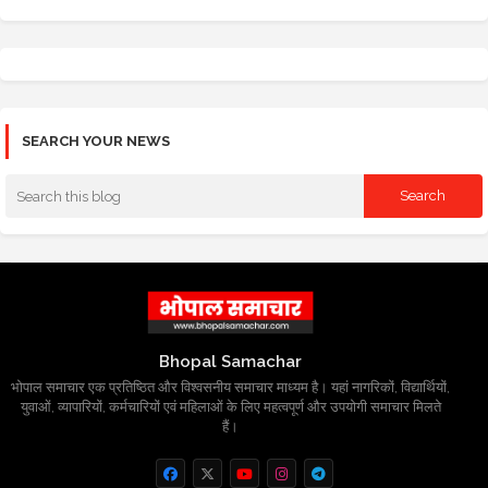
SEARCH YOUR NEWS
Bhopal Samachar
भोपाल समाचार एक प्रतिष्ठित और विश्वसनीय समाचार माध्यम है। यहां नागरिकों, विद्यार्थियों,
युवाओं, व्यापारियों, कर्मचारियों एवं महिलाओं के लिए महत्वपूर्ण और उपयोगी समाचार मिलते
हैं।