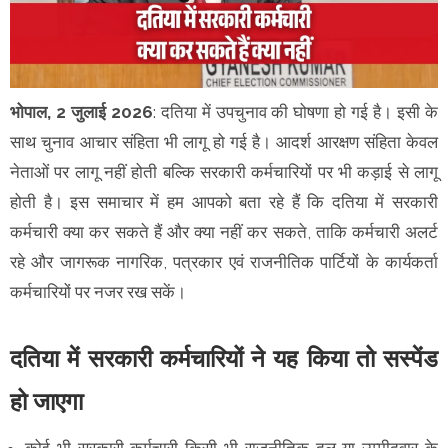
भोपाल, 2 जुलाई 2026
: दतिया में उपचुनाव की घोषणा हो गई है। इसी के
साथ चुनाव आचार संहिता भी लागू हो गई है। आदर्श आरक्षण संहिता केवल
नेताओं पर लागू नहीं होती बल्कि सरकारी कर्मचारियों पर भी कड़ाई से लागू
होती है। इस समाचार में हम आपको बता रहे हैं कि दतिया में सरकारी
कर्मचारी क्या कर सकते हैं और क्या नहीं कर सकते, ताकि कर्मचारी अलर्ट
रहे और जागरूक नागरिक, पत्रकार एवं राजनीतिक पार्टियों के कार्यकर्ता
कर्मचारियों पर नजर रख सकें।
दतिया में सरकारी कर्मचारियों ने यह किया तो सस्पेंड
हो जाएगा
कोई भी सरकारी कर्मचारी किसी भी राजनीतिक दल या उम्मीदवार के