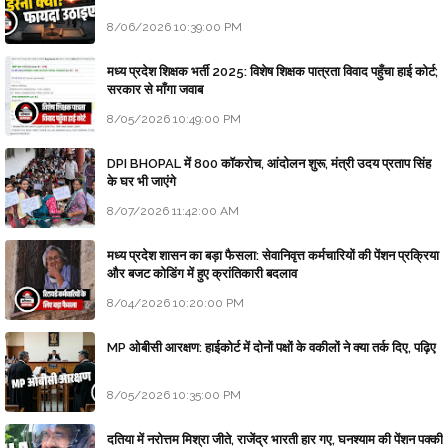
8/06/2026 10:39:00 PM
मध्य प्रदेश शिक्षक भर्ती 2025: विशेष शिक्षक पात्रता विवाद पहुँचा हाई कोर्ट;
सरकार से माँगा जवाब
8/05/2026 10:49:00 PM
DPI BHOPAL में 800 कॉकरोच, आंदोलन शुरू, मंत्री उदय प्रताप सिंह
के घर भी जाएंगे
8/07/2026 11:42:00 AM
मध्य प्रदेश शासन का बड़ा फैसला: सेवानिवृत्त कर्मचारियों की पेंशन प्रक्रिया
और बजट कोडिंग में हुए क्रांतिकारी बदलाव
8/04/2026 10:20:00 PM
MP ओबीसी आरक्षण: हाईकोर्ट में दोनों पक्षों के वकीलों ने क्या तर्क दिए, पढ़िए
8/05/2026 10:35:00 PM
दतिया में नरोत्तम मिश्रा जीते, राजेंद्र भारती हार गए, घनश्याम की पेंशन पक्की