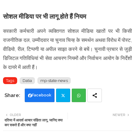
सोशल मीडिया पर भी लागू होते हैं नियम
सरकारी कर्मचारी अपने व्यक्तिगत सोशल मीडिया खातों पर भी किसी
राजनीतिक दल, उम्मीदवार या चुनाव चिन्ह के समर्थन अथवा विरोध में पोस्ट,
वीडियो, रील, टिप्पणी या अपील साझा करने से बचें। चुनावी प्रचार से जुड़ी
डिजिटल गतिविधियां भी सेवा आचरण नियमों और निर्वाचन आयोग के निर्देशों
के दायरे में आती हैं।
Tags
Datia
mp-state-news
Facebook
Twi
Wh
OLDER
NEWER
दतिया में आदर्श आचार संहिता लागू, जानिए क्या
tte
ats
कर सकते हैं और क्या नहीं
r
app