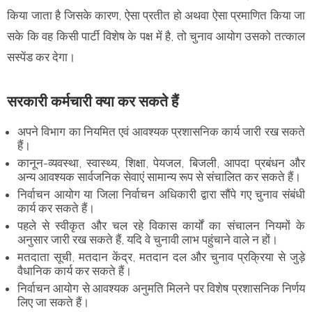
किया जाता है जिसके कारण, ऐसा प्रतीत हो अथवा ऐसा प्रमाणित किया जा
सके कि वह किसी पार्टी विशेष के पक्ष में है, तो चुनाव आयोग उसको तत्काल
सस्पेंड कर देगा।
सरकारी कर्मचारी क्या कर सकते हैं
अपने विभाग का नियमित एवं आवश्यक प्रशासनिक कार्य जारी रख सकते
हैं।
कानून-व्यवस्था, स्वास्थ्य, शिक्षा, पेयजल, बिजली, आपदा प्रबंधन और
अन्य आवश्यक सार्वजनिक सेवाएं सामान्य रूप से संचालित कर सकते हैं।
निर्वाचन आयोग या जिला निर्वाचन अधिकारी द्वारा सौंपे गए चुनाव संबंधी
कार्य कर सकते हैं।
पहले से स्वीकृत और चल रहे विकास कार्यों का संचालन नियमों के
अनुसार जारी रख सकते हैं, यदि वे चुनावी लाभ पहुंचाने वाले न हों।
मतदाता सूची, मतदान केंद्र, मतदान दल और चुनाव प्रक्रिया से जुड़े
वैधानिक कार्य कर सकते हैं।
निर्वाचन आयोग से आवश्यक अनुमति मिलने पर विशेष प्रशासनिक निर्णय
लिए जा सकते हैं।