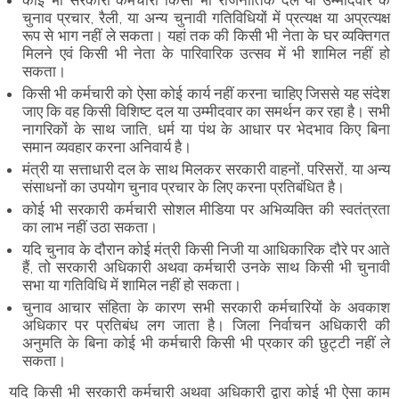
चुनाव प्रचार, रैली, या अन्य चुनावी गतिविधियों में प्रत्यक्ष या अप्रत्यक्ष
रूप से भाग नहीं ले सकता। यहां तक की किसी भी नेता के घर व्यक्तिगत
मिलने एवं किसी भी नेता के पारिवारिक उत्सव में भी शामिल नहीं हो
सकता।
किसी भी कर्मचारी को ऐसा कोई कार्य नहीं करना चाहिए जिससे यह संदेश
जाए कि वह किसी विशिष्ट दल या उम्मीदवार का समर्थन कर रहा है। सभी
नागरिकों के साथ जाति, धर्म या पंथ के आधार पर भेदभाव किए बिना
समान व्यवहार करना अनिवार्य है।
मंत्री या सत्ताधारी दल के साथ मिलकर सरकारी वाहनों, परिसरों, या अन्य
संसाधनों का उपयोग चुनाव प्रचार के लिए करना प्रतिबंधित है।
कोई भी सरकारी कर्मचारी सोशल मीडिया पर अभिव्यक्ति की स्वतंत्रता
का लाभ नहीं उठा सकता।
यदि चुनाव के दौरान कोई मंत्री किसी निजी या आधिकारिक दौरे पर आते
हैं, तो सरकारी अधिकारी अथवा कर्मचारी उनके साथ किसी भी चुनावी
सभा या गतिविधि में शामिल नहीं हो सकता।
चुनाव आचार संहिता के कारण सभी सरकारी कर्मचारियों के अवकाश
अधिकार पर प्रतिबंध लग जाता है। जिला निर्वाचन अधिकारी की
अनुमति के बिना कोई भी कर्मचारी किसी भी प्रकार की छुट्टी नहीं ले
सकता।
यदि किसी भी सरकारी कर्मचारी अथवा अधिकारी द्वारा कोई भी ऐसा काम