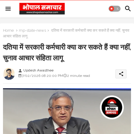
Home
mp-state-news
दतिया में सरकारी कर्मचारी क्या कर सकते हैं क्या नहीं, चुनाव
आचार संहिता लागू
दतिया में सरकारी कर्मचारी क्या कर सकते हैं क्या नहीं,
चुनाव आचार संहिता लागू
Updesh Awasthee
person
share
7/02/2026 08:20:00 PM
2 minute read