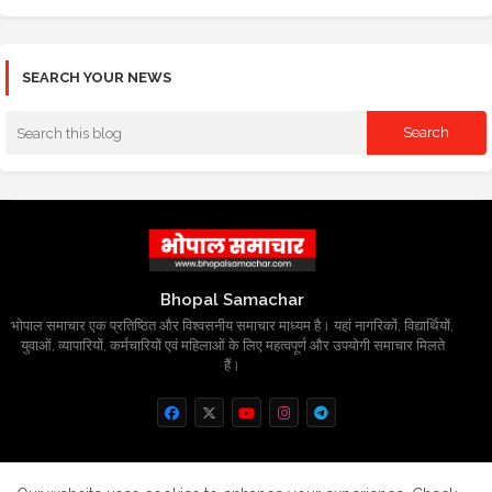
SEARCH YOUR NEWS
Bhopal Samachar
भोपाल समाचार एक प्रतिष्ठित और विश्वसनीय समाचार माध्यम है। यहां नागरिकों, विद्यार्थियों,
युवाओं, व्यापारियों, कर्मचारियों एवं महिलाओं के लिए महत्वपूर्ण और उपयोगी समाचार मिलते
हैं।