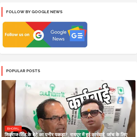
FOLLOW BY GOOGLE NEWS
POPULAR POSTS
BHOPAL
शिवराज सिंह के बेटे का पनीर पकड़ा?, रायपुर में हुई कार्रवाई, जांच के लिए