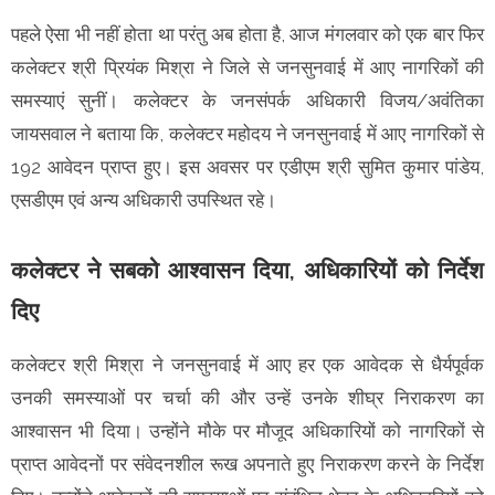
पहले ऐसा भी नहीं होता था परंतु अब होता है, आज मंगलवार को एक बार फिर
कलेक्टर श्री प्रियंक मिश्रा ने जिले से जनसुनवाई में आए नागरिकों की
समस्याएं सुनीं। कलेक्टर के जनसंपर्क अधिकारी विजय/अवंतिका
जायसवाल ने बताया कि, कलेक्टर महोदय ने जनसुनवाई में आए नागरिकों से
192 आवेदन प्राप्त हुए। इस अवसर पर एडीएम श्री सुमित कुमार पांडेय,
एसडीएम एवं अन्य अधिकारी उपस्थित रहे।
कलेक्टर ने सबको आश्वासन दिया, अधिकारियों को निर्देश
दिए
कलेक्टर श्री मिश्रा ने जनसुनवाई में आए हर एक आवेदक से धैर्यपूर्वक
उनकी समस्याओं पर चर्चा की और उन्हें उनके शीघ्र निराकरण का
आश्वासन भी दिया। उन्होंने मौके पर मौजूद अधिकारियों को नागरिकों से
प्राप्त आवेदनों पर संवेदनशील रूख अपनाते हुए निराकरण करने के निर्देश