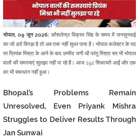
भोपाल, 09 जून 2026:
कौशलेन्द्र विक्रम सिंह के समय में जनसुनवाई
का जो ढर्रा बिगड़ा है तो अब तक नहीं सुधर पाया है। भोपाल कलेक्टर के पद
पर प्रियंक मिश्रा के आने के बाद उम्मीद जगी थी परंतु मिश्रा सर भी भोपाल
वालों की समस्याएं सुलझा नहीं पा रहे हैं। आज 192 शिकायतें आईं और एक
का भी समाधान नहीं हुआ।
Bhopal’s Problems Remain
Unresolved, Even Priyank Mishra
Struggles to Deliver Results Through
Jan Sunwai