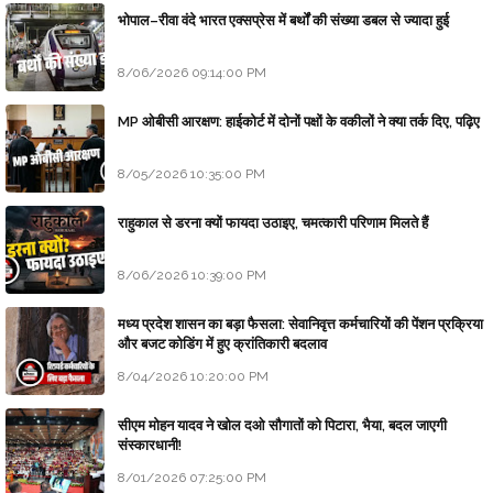
भोपाल–रीवा वंदे भारत एक्सप्रेस में बर्थों की संख्या डबल से ज्यादा हुई
8/06/2026 09:14:00 PM
MP ओबीसी आरक्षण: हाईकोर्ट में दोनों पक्षों के वकीलों ने क्या तर्क दिए, पढ़िए
8/05/2026 10:35:00 PM
राहुकाल से डरना क्यों फायदा उठाइए, चमत्कारी परिणाम मिलते हैं
8/06/2026 10:39:00 PM
मध्य प्रदेश शासन का बड़ा फैसला: सेवानिवृत्त कर्मचारियों की पेंशन प्रक्रिया
और बजट कोडिंग में हुए क्रांतिकारी बदलाव
8/04/2026 10:20:00 PM
सीएम मोहन यादव ने खोल दओ सौगातों को पिटारा, भैया, बदल जाएगी
संस्कारधानी!
8/01/2026 07:25:00 PM