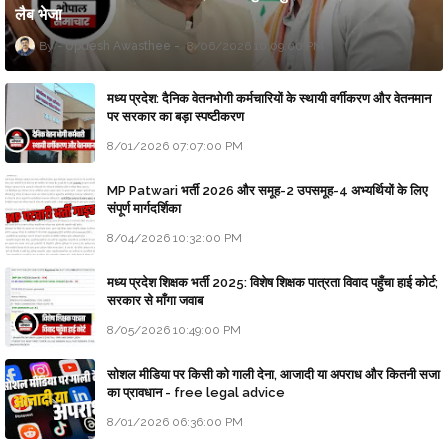
लैब भेजा
Updesh Awasthee
8/06/2026 10:09:00 PM
मध्य प्रदेश: दैनिक वेतनभोगी कर्मचारियों के स्थायी वर्गीकरण और वेतनमान
पर सरकार का बड़ा स्पष्टीकरण
8/01/2026 07:07:00 PM
MP Patwari भर्ती 2026 और समूह-2 उपसमूह-4 अभ्यर्थियों के लिए
संपूर्ण मार्गदर्शिका
8/04/2026 10:32:00 PM
मध्य प्रदेश शिक्षक भर्ती 2025: विशेष शिक्षक पात्रता विवाद पहुँचा हाई कोर्ट;
सरकार से माँगा जवाब
8/05/2026 10:49:00 PM
सोशल मीडिया पर किसी को गाली देना, आजादी या अपराध और कितनी सजा
का प्रावधान - free legal advice
8/01/2026 06:36:00 PM