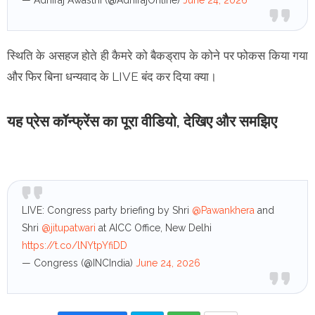
स्थिति के असहज होते ही कैमरे को बैकड्राप के कोने पर फोकस किया गया
और फिर बिना धन्यवाद के LIVE बंद कर दिया क्या।
यह प्रेस कॉन्फ्रेंस का पूरा वीडियो, देखिए और समझिए
LIVE: Congress party briefing by Shri
@Pawankhera
and
Shri
@jitupatwari
at AICC Office, New Delhi
https://t.co/lNYtpYfiDD
— Congress (@INCIndia)
June 24, 2026