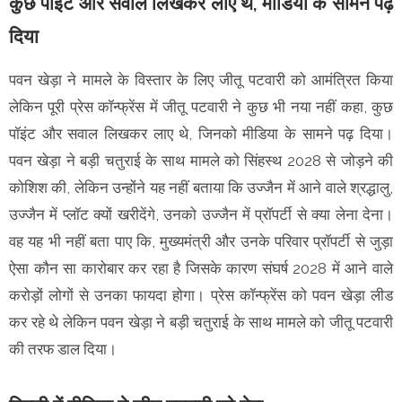
कुछ पॉइंट और सवाल लिखकर लाए थे, मीडिया के सामने पढ़
दिया
पवन खेड़ा ने मामले के विस्तार के लिए जीतू पटवारी को आमंत्रित किया
लेकिन पूरी प्रेस कॉन्फ्रेंस में जीतू पटवारी ने कुछ भी नया नहीं कहा, कुछ
पॉइंट और सवाल लिखकर लाए थे, जिनको मीडिया के सामने पढ़ दिया।
पवन खेड़ा ने बड़ी चतुराई के साथ मामले को सिंहस्थ 2028 से जोड़ने की
कोशिश की, लेकिन उन्होंने यह नहीं बताया कि उज्जैन में आने वाले श्रद्धालु,
उज्जैन में प्लॉट क्यों खरीदेंगे, उनको उज्जैन में प्रॉपर्टी से क्या लेना देना।
वह यह भी नहीं बता पाए कि, मुख्यमंत्री और उनके परिवार प्रॉपर्टी से जुड़ा
ऐसा कौन सा कारोबार कर रहा है जिसके कारण संघर्ष 2028 में आने वाले
करोड़ों लोगों से उनका फायदा होगा। प्रेस कॉन्फ्रेंस को पवन खेड़ा लीड
कर रहे थे लेकिन पवन खेड़ा ने बड़ी चतुराई के साथ मामले को जीतू पटवारी
की तरफ डाल दिया।