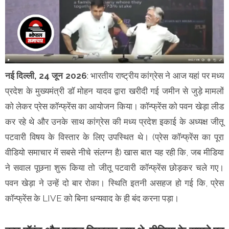
नई दिल्ली, 24 जून 2026
: भारतीय राष्ट्रीय कांग्रेस ने आज यहां पर मध्य
प्रदेश के मुख्यमंत्री डॉ मोहन यादव द्वारा खरीदी गई जमीन से जुड़े मामलों
को लेकर प्रेस कॉन्फ्रेंस का आयोजन किया। कॉन्फ्रेंस को पवन खेड़ा लीड
कर रहे थे और उनके साथ कांग्रेस की मध्य प्रदेश इकाई के अध्यक्ष जीतू
पटवारी विषय के विस्तार के लिए उपस्थित थे। (प्रेस कॉन्फ्रेंस का पूरा
वीडियो समाचार में सबसे नीचे संलग्न है) खास बात यह रही कि, जब मीडिया
ने सवाल पूछना शुरू किया तो जीतू पटवारी कॉन्फ्रेंस छोड़कर चले गए।
पवन खेड़ा ने उन्हें दो बार रोका। स्थिति इतनी असहज हो गई कि, प्रेस
कॉन्फ्रेंस के LIVE को बिना धन्यवाद के ही बंद करना पड़ा।