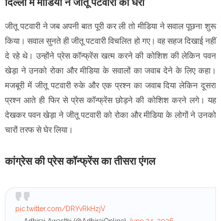
दिल्ली में मीडिया ने जीतू पटवारी को घेरा
जीतू पटवारी ने जब अपनी बात पूरी कर ली तो मीडिया ने सवाल पूछना शुरू
किया। सवाल सुनते ही जीतू पटवारी विचलित हो गए। वह सहज दिखाई नहीं
दे रहे थे। उन्होंने प्रेस कॉन्फ्रेंस खत्म करने की कोशिश की लेकिन पवन
खेड़ा ने उनको रोका और मीडिया के सवालों का जवाब देने के लिए कहा।
मजबूरी में जीतू पटवारी रुके और एक प्रश्न का जवाब दिया लेकिन दूसरा
प्रश्न आते ही फिर से प्रेस कॉन्फ्रेंस छोड़ने की कोशिश करने लगे। यह
देखकर पवन खेड़ा ने जीतू पटवारी को रोका और मीडिया के लोगों ने उनको
चारों तरफ से घेर लिया।
कांग्रेस की प्रेस कॉन्फ्रेंस का तीसरा एंगल
pic.twitter.com/DRYvRkHzjV
— Adhiraj Awasthi (@AdhirajOnline)
June 24, 2026