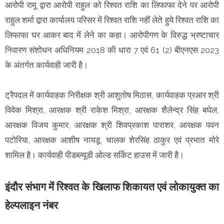
आरोपी रामू द्वारा आरोपी राहुल को रिश्वत राशि का लिफाफा देने पर आरोपी
राहुल शर्मा द्वारा कार्यालय परिसर में रिश्वत राशि नहीं लेते हुये रिश्वत राशि का
लिफाफा घर आकर बाद में लेने का कहा। आरोपीगण के विरुद्ध भ्रष्टाचार
निवारण संशोधन अधिनियम 2018 की धारा 7 एवं 61 (2) बीएनएस 2023
के अंतर्गत कार्यवाही जारी है।
ट्रैपदल में कार्यवाहक निरीक्षक श्री आशुतोष मिठास, कार्यवाहक प्रआर श्री
विवेक मिश्रा, आरक्षक श्री राकेश मिश्रा, आरक्षक शैलेन्द्र सिंह बघेल,
आरक्षक विजय कुमार, आरक्षक श्री शिवप्रकाश पाराशर, आरक्षक पवन
पटोरिया, आरक्षक आशीष नायडू, चालक शेरसिंह ठाकुर एवं प्रभात मोरे
शामिल है। कार्यवाही पीडब्ल्यूडी ओल्ड सर्किट हाउस में जारी है।
इंदौर संभाग में रिश्वत के खिलाफ शिकायत एवं लोकायुक्त का
हेल्पलाइन नंबर