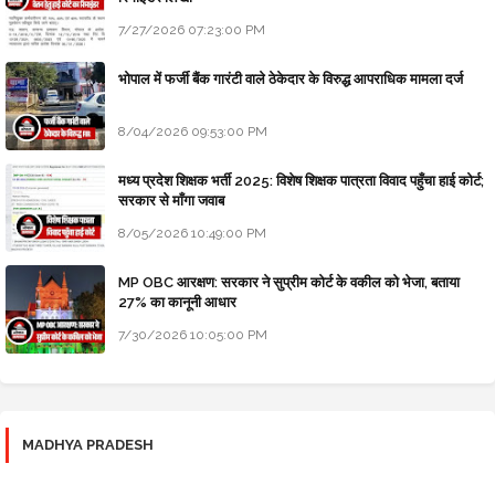
7/27/2026 07:23:00 PM
भोपाल में फर्जी बैंक गारंटी वाले ठेकेदार के विरुद्ध आपराधिक मामला दर्ज
8/04/2026 09:53:00 PM
मध्य प्रदेश शिक्षक भर्ती 2025: विशेष शिक्षक पात्रता विवाद पहुँचा हाई कोर्ट;
सरकार से माँगा जवाब
8/05/2026 10:49:00 PM
MP OBC आरक्षण: सरकार ने सुप्रीम कोर्ट के वकील को भेजा, बताया
27% का कानूनी आधार
7/30/2026 10:05:00 PM
MADHYA PRADESH