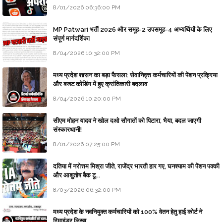
8/01/2026 06:36:00 PM
MP Patwari भर्ती 2026 और समूह-2 उपसमूह-4 अभ्यर्थियों के लिए
संपूर्ण मार्गदर्शिका
8/04/2026 10:32:00 PM
मध्य प्रदेश शासन का बड़ा फैसला: सेवानिवृत्त कर्मचारियों की पेंशन प्रक्रिया
और बजट कोडिंग में हुए क्रांतिकारी बदलाव
8/04/2026 10:20:00 PM
सीएम मोहन यादव ने खोल दओ सौगातों को पिटारा, भैया, बदल जाएगी
संस्कारधानी!
8/01/2026 07:25:00 PM
दतिया में नरोत्तम मिश्रा जीते, राजेंद्र भारती हार गए, घनश्याम की पेंशन पक्की
और आशुतोष बैक टू...
8/03/2026 06:32:00 PM
मध्य प्रदेश के नवनियुक्त कर्मचारियों को 100% वेतन हेतु हाई कोर्ट ने
रिमाइंडर लिखा