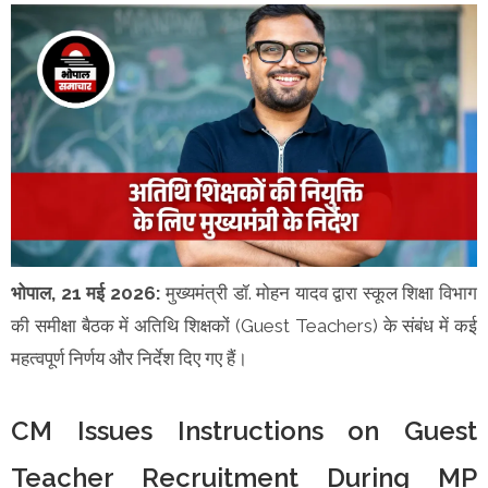
भोपाल, 21 मई 2026:
मुख्यमंत्री डॉ. मोहन यादव द्वारा स्कूल शिक्षा विभाग
की समीक्षा बैठक में अतिथि शिक्षकों (Guest Teachers) के संबंध में कई
महत्वपूर्ण निर्णय और निर्देश दिए गए हैं।
CM Issues Instructions on Guest
Teacher Recruitment During MP