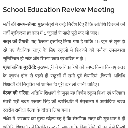
School Education Review Meeting
भर्ती की समय-सीमा:
मुख्यमंत्री ने कड़े निर्देश दिए हैं कि अतिथि शिक्षकों की
भर्ती प्रक्रिया हर हाल में 1 जुलाई से पहले पूरी कर ली जाए।
सत्र की तैयारी:
यह फैसला इसलिए लिया गया है ताकि 16 जून से शुरू हो
रहे नए शैक्षणिक सत्र के लिए स्कूलों में शिक्षकों की पर्याप्त उपलब्धता
सुनिश्चित हो सके और शिक्षण कार्य प्रभावित न हो।
प्रशासनिक मुस्तैदी:
मुख्यमंत्री ने अधिकारियों को स्पष्ट किया कि नए सत्र
के प्रारंभ होने से पहले ही स्कूलों में सभी पूर्व तैयारियां (जिसमें अतिथि
शिक्षकों की नियुक्ति भी शामिल है) पूरी कर ली जानी चाहिए।
बैठक की गरिमा:
अतिथि शिक्षकों से जुड़ा यह निर्णय स्कूल शिक्षा एवं परिवहन
मंत्री श्री उदय प्रताप सिंह की उपस्थिति में मंत्रालय में आयोजित उच्च
स्तरीय समीक्षा बैठक के दौरान लिया गया।
संक्षेप में, सरकार का मुख्य उद्देश्य यह है कि शैक्षणिक सत्र की शुरुआत में ही
अतिथि शिक्षकों की नियुक्ति कर ली जाए ताकि विद्यार्थियों की पढ़ाई में किसी