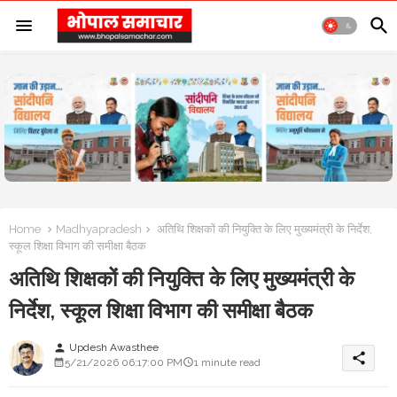
Home
Madhyapradesh
अतिथि शिक्षकों की नियुक्ति के लिए मुख्यमंत्री के निर्देश,
स्कूल शिक्षा विभाग की समीक्षा बैठक
अतिथि शिक्षकों की नियुक्ति के लिए मुख्यमंत्री के
निर्देश, स्कूल शिक्षा विभाग की समीक्षा बैठक
Updesh Awasthee
person
share
5/21/2026 06:17:00 PM
1 minute read