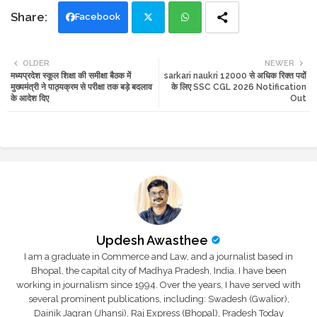
Facebook
Twi
Wh
OLDER
NEWER
मध्यप्रदेश स्कूल शिक्षा की समीक्षा बैठक में
sarkari naukri 12000 से अधिक रिक्त पदों
tte
ats
मुख्यमंत्री ने पाठ्यक्रम से परीक्षा तक बड़े बदलाव
के लिए SSC CGL 2026 Notification
के आदेश दिए
Out
r
app
Updesh Awasthee
I am a graduate in Commerce and Law, and a journalist based in
Bhopal, the capital city of Madhya Pradesh, India. I have been
working in journalism since 1994. Over the years, I have served with
several prominent publications, including: Swadesh (Gwalior),
Dainik Jagran (Jhansi), Raj Express (Bhopal), Pradesh Today