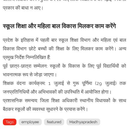
प्रकार की बाधा न आए।
स्कूल शिक्षा और महिला बाल विकास मिलकर काम करेंगे
प्रदेश के इतिहास में पहली बार स्कूल शिक्षा विभाग और महिला एवं बाल
विकास विभाग छोटे बच्चों की शिक्षा के लिए मिलकर काम करेंगे। अन्य
प्रमुख निर्देश निम्नलिखित हैं:
पूर्व छात्र-छात्रा सम्मेलन: स्कूलों के विकास के लिए पूर्व विद्यार्थियों को
भावनात्मक रूप से जोड़ा जाएगा।
शिक्षक वंदना कार्यक्रम: 1 जुलाई से गुरू पूर्णिमा (29 जुलाई) तक
जनप्रतिनिधियों और अभिभावकों की उपस्थिति में आयोजित होगा।
प्रशासनिक समन्वय: जिला शिक्षा अधिकारी स्थानीय विधायकों के साथ
बैठकर स्कूलों की व्यवस्था सुधारने के प्रयास करेंगे।
Tags
employee
featured
Madhyapradesh