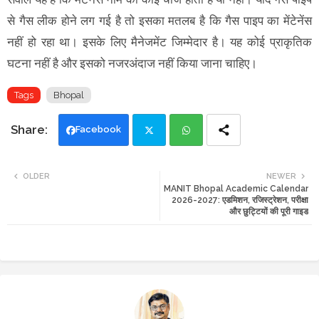
से गैस लीक होने लग गई है तो इसका मतलब है कि गैस पाइप का मेंटेनेंस
नहीं हो रहा था। इसके लिए मैनेजमेंट जिम्मेदार है। यह कोई प्राकृतिक
घटना नहीं है और इसको नजरअंदाज नहीं किया जाना चाहिए।
Tags
Bhopal
Facebook
Twi
Wh
OLDER
NEWER
MANIT Bhopal Academic Calendar
tte
ats
2026-2027: एडमिशन, रजिस्ट्रेशन, परीक्षा
और छुट्टियों की पूरी गाइड
r
app