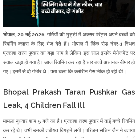
भोपाल, 20 मई 2026
: गर्मियों की छुट्टी में अक्सर पेरेंट्स अपने बच्चों को
स्विमिंग क्लास के लिए भेज देते हैं। भोपाल में लिंक रोड नंबर-1 स्थित
प्रकाश तरण पुष्कर का बड़ा नाम है लेकिन इस साल इसके मैनेजमेंट पर
सवाल खड़ा हो गया है। आज स्विमिंग कर रहा है चार बच्चे अचानक बीमार हो
गए। इनमें से दो गंभीर थे। पता चला कि क्लोरीन गैस लीक हो रही थी।
Bhopal Prakash Taran Pushkar Gas
Leak, 4 Children Fall Ill
मामला बुधवार शाम 5 बजे का है। प्रकाश तरण पुष्कर में कई बच्चे स्विमिंग
कर रहे थे। तभी उनकी तबीयत बिगड़ने लगी। परिजन सचिन जैन ने बताया