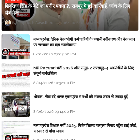
शिवराज सिंह के बेटे का पनीर पकड़ा?, रायपुर में हुई कार्रवाई, जांच के लिए
लैब भेजा
Updesh Awasthee
8/06/2026 10:09:00 PM
मध्य प्रदेश: दैनिक वेतनभोगी कर्मचारियों के स्थायी वर्गीकरण और वेतनमान
पर सरकार का बड़ा स्पष्टीकरण
8/01/2026 07:07:00 PM
MP Patwari भर्ती 2026 और समूह-2 उपसमूह-4 अभ्यर्थियों के लिए
संपूर्ण मार्गदर्शिका
8/04/2026 10:32:00 PM
भोपाल–रीवा वंदे भारत एक्सप्रेस में बर्थों की संख्या डबल से ज्यादा हुई
8/06/2026 09:14:00 PM
मध्य प्रदेश शिक्षक भर्ती 2025: विशेष शिक्षक पात्रता विवाद पहुँचा हाई कोर्ट;
सरकार से माँगा जवाब