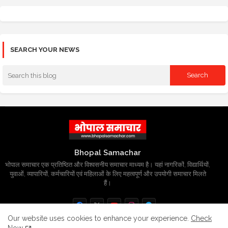
SEARCH YOUR NEWS
Bhopal Samachar
भोपाल समाचार एक प्रतिष्ठित और विश्वसनीय समाचार माध्यम है। यहां नागरिकों, विद्यार्थियों,
युवाओं, व्यापारियों, कर्मचारियों एवं महिलाओं के लिए महत्वपूर्ण और उपयोगी समाचार मिलते
हैं।
Our website uses cookies to enhance your experience.
Check