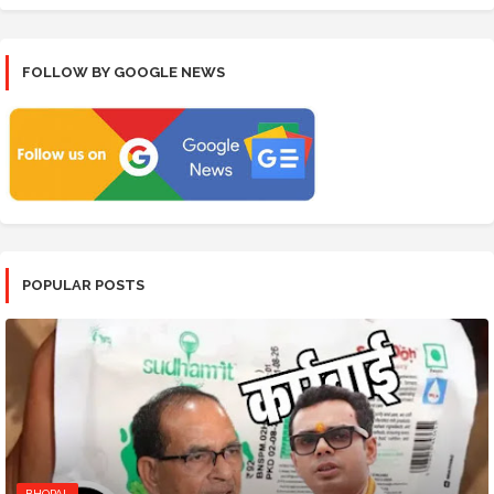
FOLLOW BY GOOGLE NEWS
POPULAR POSTS
BHOPAL