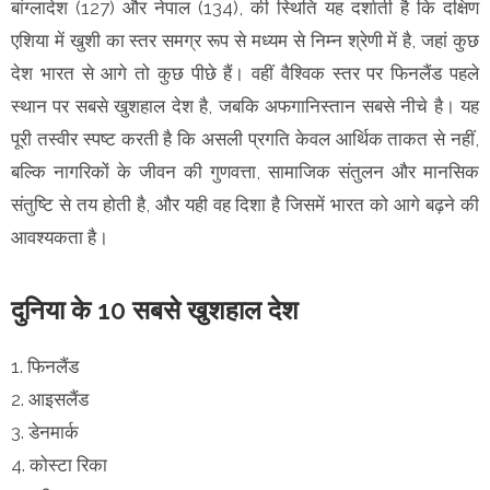
बांग्लादेश (127) और नेपाल (134), की स्थिति यह दर्शाती है कि दक्षिण
एशिया में खुशी का स्तर समग्र रूप से मध्यम से निम्न श्रेणी में है, जहां कुछ
देश भारत से आगे तो कुछ पीछे हैं। वहीं वैश्विक स्तर पर फिनलैंड पहले
स्थान पर सबसे खुशहाल देश है, जबकि अफगानिस्तान सबसे नीचे है। यह
पूरी तस्वीर स्पष्ट करती है कि असली प्रगति केवल आर्थिक ताकत से नहीं,
बल्कि नागरिकों के जीवन की गुणवत्ता, सामाजिक संतुलन और मानसिक
संतुष्टि से तय होती है, और यही वह दिशा है जिसमें भारत को आगे बढ़ने की
आवश्यकता है।
दुनिया के 10 सबसे खुशहाल देश
1. फिनलैंड
2. आइसलैंड
3. डेनमार्क
4. कोस्टा रिका