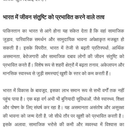
भारत में जीवन संतुष्टि को प्रभावित करने वाले तत्व
पाकिस्तान का भारत से आगे होना यह संकेत देता है कि वहां सामाजिक
जुड़ाव, पारिवारिक समर्थन और सामुदायिक भावना अपेक्षाकृत मजबूत हो
सकती है। इसके विपरीत, भारत में तेजी से बढ़ती प्रतिस्पर्धा, आर्थिक
असमानता, बेरोजगारी और सामाजिक दबाव लोगों की जीवन संतुष्टि को
प्रभावित करते हैं। विशेष रूप से शहरी क्षेत्रों में बढ़ता तनाव, अकेलापन और
मानसिक स्वास्थ्य से जुड़ी समस्याएं खुशी के स्तर को कम करती हैं।
भारत में विकास के बावजूद, इसका लाभ समान रूप से सभी वर्गों तक नहीं
पहुंच पाया है। एक बड़ा वर्ग अभी भी बुनियादी सुविधाओं, जैसे स्वास्थ्य, शिक्षा
और पोषण के लिए संघर्ष कर रहा है। यह असमानता असंतोष और असुरक्षा
की भावना को जन्म देती है, जो सीधे तौर पर खुशी को प्रभावित करती है।
इसके अलावा, सामाजिक भरोसे की कमी और व्यवस्था में विश्वास का