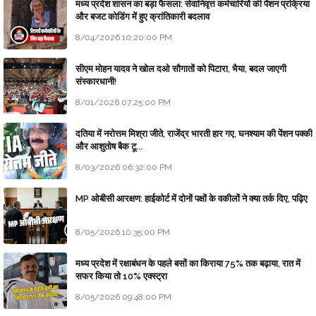
मध्य प्रदेश शासन का बड़ा फैसला: सेवानिवृत्त कर्मचारियों की पेंशन प्रक्रिया
और बजट कोडिंग में हुए क्रांतिकारी बदलाव
8/04/2026 10:20:00 PM
सीएम मोहन यादव ने खोल दओ सौगातों को पिटारा, भैया, बदल जाएगी
संस्कारधानी!
8/01/2026 07:25:00 PM
दतिया में नरोत्तम मिश्रा जीते, राजेंद्र भारती हार गए, घनश्याम की पेंशन पक्की
और आशुतोष बैक टू...
8/03/2026 06:32:00 PM
MP ओबीसी आरक्षण: हाईकोर्ट में दोनों पक्षों के वकीलों ने क्या तर्क दिए, पढ़िए
8/05/2026 10:35:00 PM
मध्य प्रदेश में रक्षाबंधन के पहले बसों का किराया 75% तक बढ़ाया, रात में
सफर किया तो 10% एक्स्ट्रा
8/05/2026 09:48:00 PM