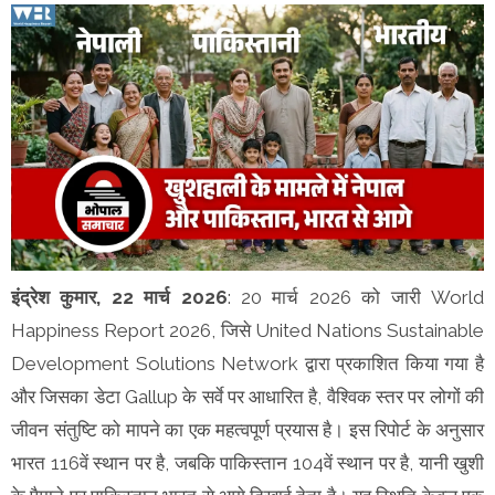
इंद्रेश कुमार, 22 मार्च 2026
: 20 मार्च 2026 को जारी World
Happiness Report 2026, जिसे United Nations Sustainable
Development Solutions Network द्वारा प्रकाशित किया गया है
और जिसका डेटा Gallup के सर्वे पर आधारित है, वैश्विक स्तर पर लोगों की
जीवन संतुष्टि को मापने का एक महत्वपूर्ण प्रयास है। इस रिपोर्ट के अनुसार
भारत 116वें स्थान पर है, जबकि पाकिस्तान 104वें स्थान पर है, यानी खुशी