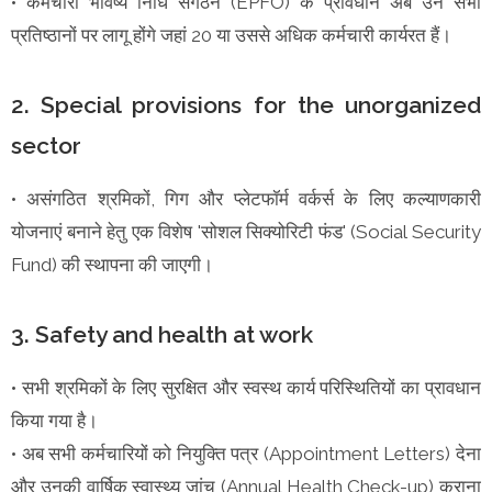
• कर्मचारी भविष्य निधि संगठन (EPFO) के प्रावधान अब उन सभी
प्रतिष्ठानों पर लागू होंगे जहां 20 या उससे अधिक कर्मचारी कार्यरत हैं।
2. Special provisions for the unorganized
sector
• असंगठित श्रमिकों, गिग और प्लेटफॉर्म वर्कर्स के लिए कल्याणकारी
योजनाएं बनाने हेतु एक विशेष 'सोशल सिक्योरिटी फंड' (Social Security
Fund) की स्थापना की जाएगी।
3. Safety and health at work
• सभी श्रमिकों के लिए सुरक्षित और स्वस्थ कार्य परिस्थितियों का प्रावधान
किया गया है।
• अब सभी कर्मचारियों को नियुक्ति पत्र (Appointment Letters) देना
और उनकी वार्षिक स्वास्थ्य जांच (Annual Health Check-up) कराना