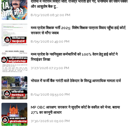
दतिया में नरोत्तम मिश्रा जीते, राजेंद्र भारती हार गए, घनश्याम की पेंशन पक्की
और आशुतोष बैक टू...
8/03/2026 06:32:00 PM
मध्य प्रदेश शिक्षक भर्ती 2025: विशेष शिक्षक पात्रता विवाद पहुँचा हाई कोर्ट;
सरकार से माँगा जवाब
8/05/2026 10:49:00 PM
मध्य प्रदेश के नवनियुक्त कर्मचारियों को 100% वेतन हेतु हाई कोर्ट ने
रिमाइंडर लिखा
7/27/2026 07:23:00 PM
भोपाल में फर्जी बैंक गारंटी वाले ठेकेदार के विरुद्ध आपराधिक मामला दर्ज
8/04/2026 09:53:00 PM
MP OBC आरक्षण: सरकार ने सुप्रीम कोर्ट के वकील को भेजा, बताया
27% का कानूनी आधार
7/30/2026 10:05:00 PM