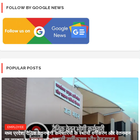
FOLLOW BY GOOGLE NEWS
POPULAR POSTS
EMPLOYEE
मध्य प्रदेश: दैनिक वेतनभोगी कर्मचारियों के स्थायी वर्गीकरण और वेतनमान