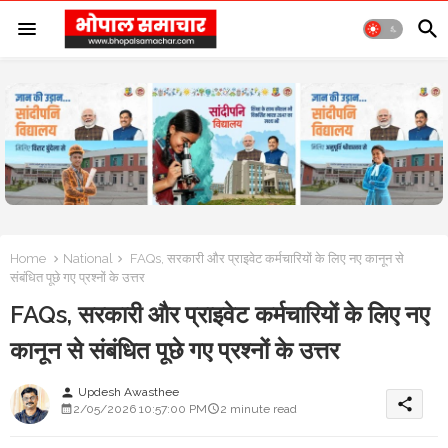
Home
National
FAQs, सरकारी और प्राइवेट कर्मचारियों के लिए नए कानून से
संबंधित पूछे गए प्रश्नों के उत्तर
FAQs, सरकारी और प्राइवेट कर्मचारियों के लिए नए
कानून से संबंधित पूछे गए प्रश्नों के उत्तर
Updesh Awasthee
person
share
2/05/2026 10:57:00 PM
2 minute read