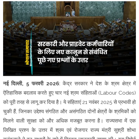
नई दिल्ली, 5 फरवरी 2026
: केंद्र सरकार ने देश के श्रम क्षेत्र में
ऐतिहासिक बदलाव करते हुए चार नई श्रम संहिताओं (Labour Codes)
को पूरी तरह से लागू कर दिया है। ये संहिताएं 21 नवंबर 2025 से प्रभावी हो
चुकी हैं, जिनका उद्देश्य संगठित और असंगठित दोनों क्षेत्रों के श्रमिकों को
मिलने वाली सुरक्षा को और अधिक मजबूत करना है। राज्यसभा में एक
लिखित प्रश्न के उत्तर में श्रम एवं रोजगार राज्य मंत्री सुश्री शोभा