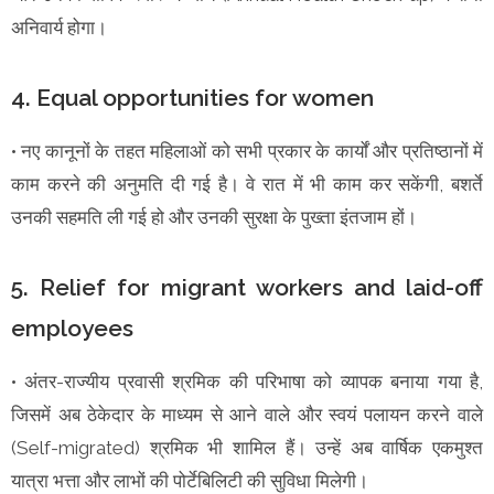
अनिवार्य होगा।
4. Equal opportunities for women
• नए कानूनों के तहत महिलाओं को सभी प्रकार के कार्यों और प्रतिष्ठानों में
काम करने की अनुमति दी गई है। वे रात में भी काम कर सकेंगी, बशर्ते
उनकी सहमति ली गई हो और उनकी सुरक्षा के पुख्ता इंतजाम हों।
5. Relief for migrant workers and laid-off
employees
• अंतर-राज्यीय प्रवासी श्रमिक की परिभाषा को व्यापक बनाया गया है,
जिसमें अब ठेकेदार के माध्यम से आने वाले और स्वयं पलायन करने वाले
(Self-migrated) श्रमिक भी शामिल हैं। उन्हें अब वार्षिक एकमुश्त
यात्रा भत्ता और लाभों की पोर्टेबिलिटी की सुविधा मिलेगी।