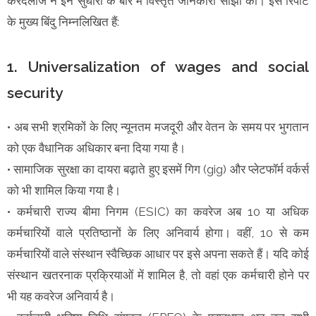
करंदलाजे ने इन सुधारों के बारे में विस्तृत जानकारी साझा की। इस रिपोर्ट
के मुख्य बिंदु निम्नलिखित हैं:
1. Universalization of wages and social
security
• अब सभी श्रमिकों के लिए न्यूनतम मजदूरी और वेतन के समय पर भुगतान
को एक वैधानिक अधिकार बना दिया गया है।
• सामाजिक सुरक्षा का दायरा बढ़ाते हुए इसमें गिग (gig) और प्लेटफॉर्म वर्कर्स
को भी शामिल किया गया है।
• कर्मचारी राज्य बीमा निगम (ESIC) का कवरेज अब 10 या अधिक
कर्मचारियों वाले प्रतिष्ठानों के लिए अनिवार्य होगा। वहीं, 10 से कम
कर्मचारियों वाले संस्थान स्वैच्छिक आधार पर इसे अपना सकते हैं। यदि कोई
संस्थान खतरनाक प्रक्रियाओं में शामिल है, तो वहां एक कर्मचारी होने पर
भी यह कवरेज अनिवार्य है।