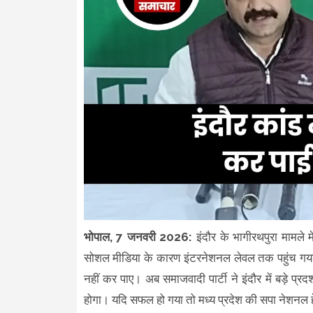
भोपाल, 7 जनवरी 2026:
इंदौर के भागीरथपुरा मामले म
सोशल मीडिया के कारण इंटरनेशनल लेवल तक पहुंच गया। जब
नहीं कर पाए। अब समाजवादी पार्टी ने इंदौर में बड़े प्
होगा। यदि सफल हो गया तो मध्य प्रदेश की सपा नेशनल ह