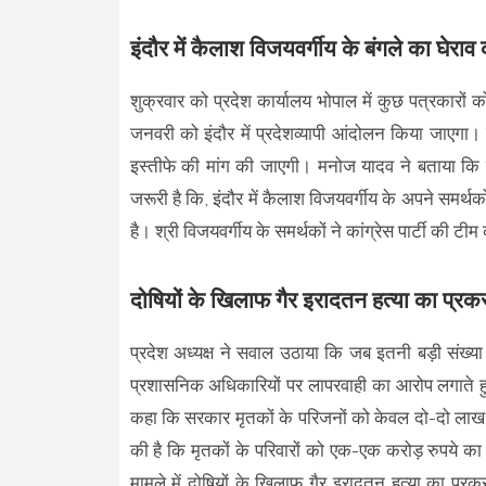
इंदौर में कैलाश विजयवर्गीय के बंगले का घेराव क
शुक्रवार को प्रदेश कार्यालय भोपाल में कुछ पत्रकारों 
जनवरी को इंदौर में प्रदेशव्यापी आंदोलन किया जाएगा।
इस्तीफे की मांग की जाएगी। मनोज यादव ने बताया कि इस
जरूरी है कि, इंदौर में कैलाश विजयवर्गीय के अपने समर्थ
है। श्री विजयवर्गीय के समर्थकों ने कांग्रेस पार्टी की टीम
दोषियों के खिलाफ गैर इरादतन हत्या का प्रक
प्रदेश अध्यक्ष ने सवाल उठाया कि जब इतनी बड़ी संख्या म
प्रशासनिक अधिकारियों पर लापरवाही का आरोप लगाते हुए
कहा कि सरकार मृतकों के परिजनों को केवल दो-दो लाख रु
की है कि मृतकों के परिवारों को एक-एक करोड़ रुपये
मामले में दोषियों के खिलाफ गैर इरादतन हत्या का प्रकर