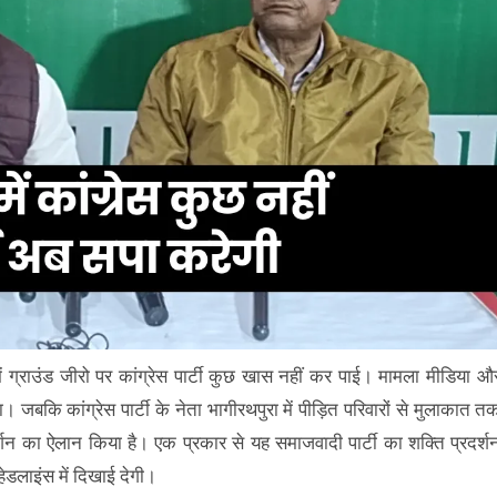
ें ग्राउंड जीरो पर कांग्रेस पार्टी कुछ खास नहीं कर पाई। मामला मीडिया औ
कि कांग्रेस पार्टी के नेता भागीरथपुरा में पीड़ित परिवारों से मुलाकात त
रदर्शन का ऐलान किया है। एक प्रकार से यह समाजवादी पार्टी का शक्ति प्रदर्श
ेडलाइंस में दिखाई देगी।