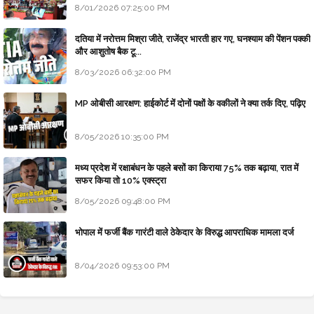
8/01/2026 07:25:00 PM
दतिया में नरोत्तम मिश्रा जीते, राजेंद्र भारती हार गए, घनश्याम की पेंशन पक्की
और आशुतोष बैक टू...
8/03/2026 06:32:00 PM
MP ओबीसी आरक्षण: हाईकोर्ट में दोनों पक्षों के वकीलों ने क्या तर्क दिए, पढ़िए
8/05/2026 10:35:00 PM
मध्य प्रदेश में रक्षाबंधन के पहले बसों का किराया 75% तक बढ़ाया, रात में
सफर किया तो 10% एक्स्ट्रा
8/05/2026 09:48:00 PM
भोपाल में फर्जी बैंक गारंटी वाले ठेकेदार के विरुद्ध आपराधिक मामला दर्ज
8/04/2026 09:53:00 PM