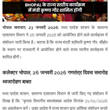
भोपाल समाचार, 23 जनवरी 2026
: मध्य प्रदेश शासन के सामान्य
प्रशासन विभाग ने 26 जनवरी 2026 को आयोजित होने वाले कार्यक्रम में
संशोधन जारी किया है। बताया है कि राज्य मंत्री श्रीमती कृष्णा गौर, सीहोर
के स्थान पर राजधानी में आयोजित होने वाले राज्य स्तरीय कार्यक्रम में
शामिल होंगी।
कलेक्टर भोपाल, 26 जनवरी 2026 गणतंत्र दिवस समारोह
ध्वजारोहण बाबत
मध्य प्रदेश शासन, सामान्य प्रशासन विभाग से जारी किए गए संशोधन में
लिखा है कि, "कृपया विभागीय समसंख्यक आदेश दिनांक 21/01/2026
का अवलोकन करें। उक्त आदेश में राज्य शासन द्वारा आंशिक संशोधन करते