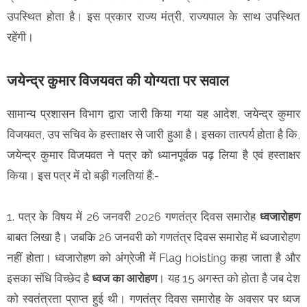
उपस्थित होता है। इस प्रकार राज्य मंत्री, राज्यपाल के साथ उपस्थित
रहेंगी।
जयेन्द्र कुमार विजयवत की योग्यता पर सवाल
सामान्य प्रशासन विभाग द्वारा जारी किया गया यह आदेश, जयेन्द्र कुमार
विजयवत, उप सचिव के हस्ताक्षर से जारी हुआ है। इसका तात्पर्य होता है कि,
जयेन्द्र कुमार विजयवत ने पत्र को ध्यानपूर्वक पढ़ लिया है एवं हस्ताक्षर
किया। इस पत्र में दो बड़ी गलतियां हैं:-
1. पत्र के विषय में 26 जनवरी 2026 गणतंत्र दिवस समारोह
ध्वजारोहण
बाबत लिखा है। जबकि 26 जनवरी को गणतंत्र दिवस समारोह में ध्वजारोहण
नहीं होता। ध्वजारोहण को अंग्रेजी में Flag hoisting कहा जाता है और
इसका संधि विच्छेद है
ध्वज का आरोहण
। यह 15 अगस्त को होता है जब देश
को स्वतंत्रता प्राप्त हुई थी। गणतंत्र दिवस समारोह के अवसर पर ध्वज