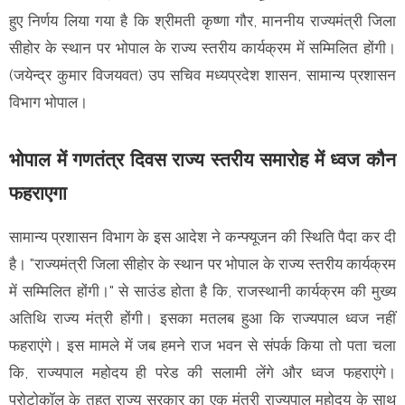
हुए निर्णय लिया गया है कि श्रीमती कृष्णा गौर, माननीय राज्यमंत्री जिला
सीहोर के स्थान पर भोपाल के राज्य स्तरीय कार्यक्रम में सम्मिलित होंगी।
(जयेन्द्र कुमार विजयवत) उप सचिव मध्यप्रदेश शासन, सामान्य प्रशासन
विभाग भोपाल।
भोपाल में गणतंत्र दिवस राज्य स्तरीय समारोह में ध्वज कौन
फहराएगा
सामान्य प्रशासन विभाग के इस आदेश ने कन्फ्यूजन की स्थिति पैदा कर दी
है। "राज्यमंत्री जिला सीहोर के स्थान पर भोपाल के राज्य स्तरीय कार्यक्रम
में सम्मिलित होंगी।" से साउंड होता है कि, राजस्थानी कार्यक्रम की मुख्य
अतिथि राज्य मंत्री होंगी। इसका मतलब हुआ कि राज्यपाल ध्वज नहीं
फहराएंगे। इस मामले में जब हमने राज भवन से संपर्क किया तो पता चला
कि, राज्यपाल महोदय ही परेड की सलामी लेंगे और ध्वज फहराएंगे।
प्रोटोकॉल के तहत राज्य सरकार का एक मंत्री राज्यपाल महोदय के साथ