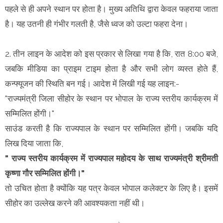
पहले से ही अपने स्थान पर होता है। मुख्य अतिथि द्वारा केवल फहराया जाता
है। यह उतनी ही गंभीर गलती है, जैसे ध्वज को उल्टा फहरा देना।
2. तीन लाइन के आदेश को इस प्रकार से लिखा गया है कि, रात 8:00 बजे,
जबकि मीडिया का प्राइम टाइम होता है और सभी लोग व्यस्त होते हैं,
कन्फ्यूजन की स्थिति बन गई। आदेश में लिखी गई यह लाइन:-
"राज्यमंत्री जिला सीहोर के स्थान पर भोपाल के राज्य स्तरीय कार्यक्रम में
सम्मिलित होंगी।"
साउंड करती है कि राज्यपाल के स्थान पर सम्मिलित होंगी। जबकि यदि
लिख दिया जाता कि,
" राज्य स्तरीय कार्यक्रम में राज्यपाल महोदय के साथ राज्यमंत्री श्रीमती
कृष्णा गौर सम्मिलित होंगी।"
तो उचित होता है क्योंकि यह पत्र केवल भोपाल कलेक्टर के लिए है। इसमें
सीहोर का उल्लेख करने की आवश्यकता नहीं थी।