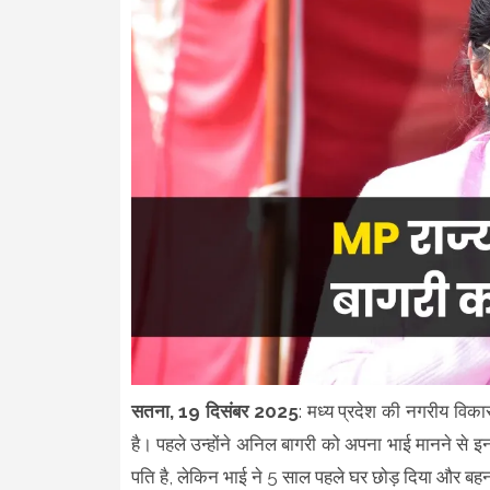
सतना, 19 दिसंबर 2025
: मध्य प्रदेश की नगरीय विका
है। पहले उन्होंने अनिल बागरी को अपना भाई मानने से इ
पति है, लेकिन भाई ने 5 साल पहले घर छोड़ दिया और बहन