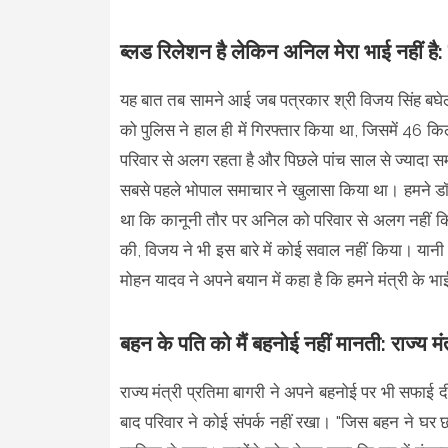
ब्लड रिलेशन है लेकिन अनिल मेरा भाई नहीं है: र
यह बात तब सामने आई जब पत्रकार श्री विजय सिंह बघेल 
को पुलिस ने हाल ही में गिरफ्तार किया था, जिसमें 46 क
परिवार से अलग रहता है और पिछले पांच साल से ज्यादा समय
सबसे पहले भोपाल समाचार ने खुलासा किया था। हमने डॉक
था कि कानूनी तौर पर अनिल को परिवार से अलग नहीं किया 
की, विजय ने भी इस बारे में कोई सवाल नहीं किया। यानी 
मोहन यादव ने अपने बयान में कहा है कि हमने मंत्री के भ
बहन के पति को मैं बहनोई नहीं मानती: राज्य मं
राज्य मंत्री प्रतिमा बागरी ने अपने बहनोई पर भी सफा
बाद परिवार ने कोई संपर्क नहीं रखा। "जिस बहन ने घर छोड़