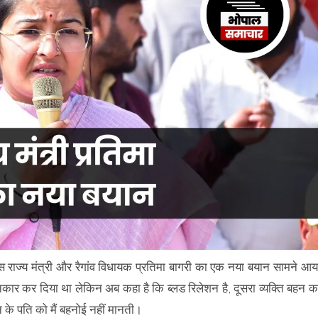
स राज्य मंत्री और रैगांव विधायक प्रतिमा बागरी का एक नया बयान सामने आय
नकार कर दिया था लेकिन अब कहा है कि ब्लड रिलेशन है, दूसरा व्यक्ति बहन क
 के पति को मैं बहनोई नहीं मानती।