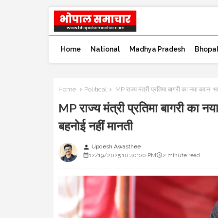
Home
National
Madhya Pradesh
Bhopa
Home
Political
MP राज्य मंत्री प्रतिमा बागरी का नया बयान: भा
MP राज्य मंत्री प्रतिमा बागरी का नया
बहनोई नहीं मानती
Updesh Awasthee
person
12/19/2025 10:40:00 PM
2 minute read