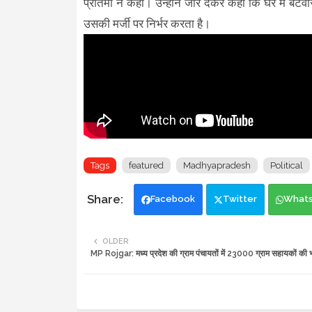
प्रतिमा ने कहा। उन्होंने जोर देकर कहा कि घर में बं
उसकी मर्जी पर निर्भर करता है।
Tags
featured
Madhyapradesh
Political
Facebook
Twitter
What
OLDER
MP Rojgar: मध्य प्रदेश की ग्राम पंचायतों में 23000 ग्राम सहायकों की भ