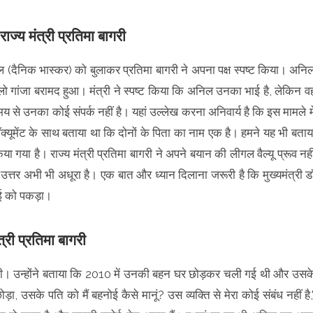
ाज्य मंत्री प्रतिमा बागरी
(दैनिक भास्कर) को बुलाकर प्रतिमा बागरी ने अपना पक्ष स्पष्ट किया। अनि
िलो गांजा बरामद हुआ। मंत्री ने स्पष्ट किया कि अनिल उनका भाई है, लेकिन व
 से उनका कोई संपर्क नहीं है। यहां उल्लेख करना अनिवार्य है कि इस मामले मे
्यूमेंट के साथ बताया था कि दोनों के पिता का नाम एक है। हमने यह भी बताय
गया है। राज्य मंत्री प्रतिमा बागरी ने अपने बयान की लीगल वैल्यू प्रूव नही
उत्तर अभी भी अधूरा है। एक बात और ध्यान दिलाना जरूरी है कि मुख्यमंत्री ड
ाई को पकड़ा।
त्री प्रतिमा बागरी
ई दी। उन्होंने बताया कि 2010 में उनकी बहन घर छोड़कर चली गई थी और उसक
ा, उसके पति को मैं बहनोई कैसे मानूं? उस व्यक्ति से मेरा कोई संबंध नहीं है,