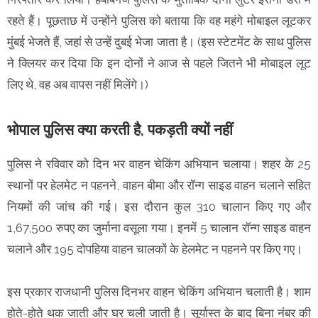
रहते हैं। पूछताछ में उन्होंने पुलिस को बताया कि वह महंगे मोबाइल लूटकर
मुंबई भेजते हैं, जहां से उन्हें दुबई भेजा जाता है। (इस स्टेटमेंट के साथ पुलिस
ने क्लियर कर दिया कि इन दोनों ने आज से पहले जितने भी मोबाइल लूट
लिए थे, वह अब वापस नहीं मिलेंगे।)
भोपाल पुलिस क्या करती है, पकड़ती क्यों नहीं
पुलिस ने रविवार को दिन भर वाहन चेकिंग अभियान चलाया। शहर के 25
स्थानों पर हेलमेट न पहनने, वाहन बीमा और रॉन्ग साइड वाहन चलाने सहित
नियमों की जांच की गई। इस दौरान कुल 310 चालान किए गए और
1,67,500 रुपए का जुर्माना वसूला गया। इनमें 5 चालान रॉन्ग साइड वाहन
चलाने और 195 दोपहिया वाहन चालकों के हेलमेट न पहनने पर किए गए।
इस प्रकार राजधानी पुलिस दिनभर वाहन चेकिंग अभियान चलाती है। शाम
होते-होते थक जाती और घर चली जाती है। सूर्यास्त के बाद बिना नंबर की