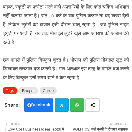
बाइक, स्कूटी पर फर्राटा भरने वाले अपराधियों के लिए कोई चेकिंग अभियान
नहीं चलाया जाता है। रात 10 बजे के बाद पुलिस बाजार तो बंद करवा देती
है, लेकिन लुटेरों का बाजार इसी दौरान चालू रहता है। जब पुलिस नाइट
ड्यूटी पर आती है, तब तक मोबाइल लुटेरे खुले आम अपराध को अंजाम देते
रहते हैं।
एक मामले में पुलिस बिल्कुल चुस्त है। भोपाल की पुलिस मोबाइल लूट की
शिकायत तत्काल दर्ज करती है। एक आरक्षक इस तरह के मामले दर्ज करने
के लिए बिल्कुल इसी समय थाने में बैठा रहता है।
Tags
Bhopal
Crime
Facebook
Twi
Wh
OLDER
NEWER
4 Low Cost Business Ideas: 2026 में
POLITICS: कई राज्यों के रोजगार सहायक
tte
ats