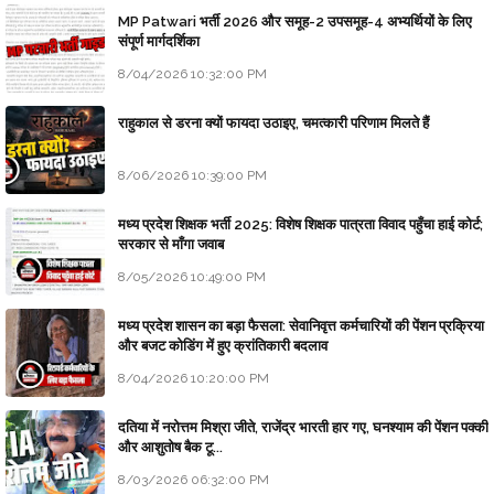
MP Patwari भर्ती 2026 और समूह-2 उपसमूह-4 अभ्यर्थियों के लिए
संपूर्ण मार्गदर्शिका
8/04/2026 10:32:00 PM
राहुकाल से डरना क्यों फायदा उठाइए, चमत्कारी परिणाम मिलते हैं
8/06/2026 10:39:00 PM
मध्य प्रदेश शिक्षक भर्ती 2025: विशेष शिक्षक पात्रता विवाद पहुँचा हाई कोर्ट;
सरकार से माँगा जवाब
8/05/2026 10:49:00 PM
मध्य प्रदेश शासन का बड़ा फैसला: सेवानिवृत्त कर्मचारियों की पेंशन प्रक्रिया
और बजट कोडिंग में हुए क्रांतिकारी बदलाव
8/04/2026 10:20:00 PM
दतिया में नरोत्तम मिश्रा जीते, राजेंद्र भारती हार गए, घनश्याम की पेंशन पक्की
और आशुतोष बैक टू...
8/03/2026 06:32:00 PM