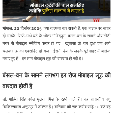
भोपाल, 22 दिसंबर 2025
: क्या कल्पना कर सकते हैं, एक बाइक पर सवार
दो लड़के, सिर्फ आधे घंटे के भीतर गोविंदपुरा, बंसल-वन के सामने और टीटी
नगर से मोबाइल स्नैकिंग फरार हो गए। खुलासा तो तब हुआ जब आगे
चलकर उनका एक्सीडेंट हो गया। ईरानी डेरा के लड़के पूरे शहर में आतंक
मचाए हुए हैं। हर शाम मोबाइल लूट की वारदात हो रही है।
बंसल-वन के सामने लगभग हर रोज मोबाइल लूट की
वारदात होती है
डॉ. मोहित सिंह बघेल मूलत: भिंड के रहने वाले हैं। वह शासकीय पशु
चिकित्सालय अनूपपुर में डॉक्टर हैं। शनिवार की रात करीब साढ़े 10 बजे वह