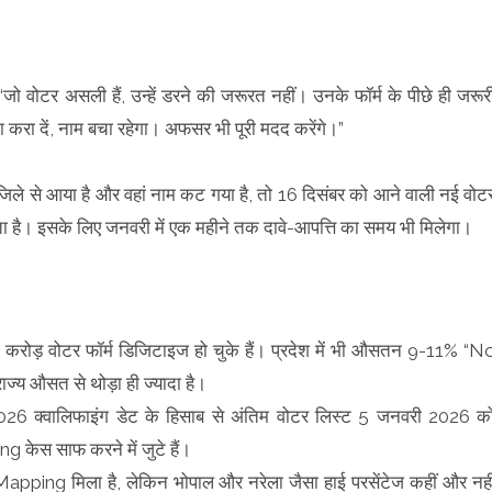
जो वोटर असली हैं, उन्हें डरने की जरूरत नहीं। उनके फॉर्म के पीछे ही जरूर
मा करा दें, नाम बचा रहेगा। अफसर भी पूरी मदद करेंगे।”
े जिले से आया है और वहां नाम कट गया है, तो 16 दिसंबर को आने वाली नई वोट
ता है। इसके लिए जनवरी में एक महीने तक दावे-आपत्ति का समय भी मिलेगा।
0 करोड़ वोटर फॉर्म डिजिटाइज हो चुके हैं। प्रदेश में भी औसतन 9-11% “N
ज्य औसत से थोड़ा ही ज्यादा है।
ी 2026 क्वालिफाइंग डेट के हिसाब से अंतिम वोटर लिस्ट 5 जनवरी 2026 क
केस साफ करने में जुटे हैं।
apping मिला है, लेकिन भोपाल और नरेला जैसा हाई परसेंटेज कहीं और नही