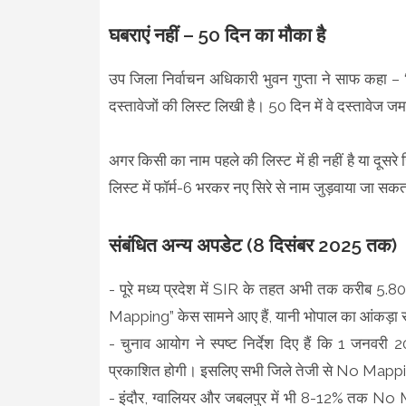
घबराएं नहीं – 50 दिन का मौका है
उप जिला निर्वाचन अधिकारी भुवन गुप्ता ने साफ कहा – “
दस्तावेजों की लिस्ट लिखी है। 50 दिन में वे दस्तावेज ज
अगर किसी का नाम पहले की लिस्ट में ही नहीं है या दूसर
लिस्ट में फॉर्म-6 भरकर नए सिरे से नाम जुड़वाया जा सक
संबंधित अन्य अपडेट (8 दिसंबर 2025 तक)
- पूरे मध्य प्रदेश में SIR के तहत अभी तक करीब 5.8
Mapping” केस सामने आए हैं, यानी भोपाल का आंकड़ा रा
- चुनाव आयोग ने स्पष्ट निर्देश दिए हैं कि 1 जनवर
प्रकाशित होगी। इसलिए सभी जिले तेजी से No Mapping 
- इंदौर, ग्वालियर और जबलपुर में भी 8-12% तक No M