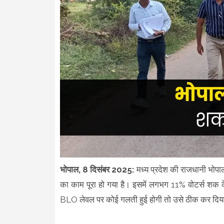
भोपाल, 8 दिसंबर 2025:
मध्य प्रदेश की राजधानी भोपा
का काम पूरा हो गया है। इसमें लगभग 11% वोटर्स शक के 
BLO लेवल पर कोई गलती हुई होगी तो उसे ठीक कर दिया 