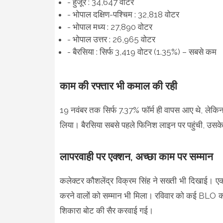
- हुजूर : 34,647 वोटर
- भोपाल दक्षिण-पश्चिम : 32,818 वोटर
- भोपाल मध्य : 27,890 वोटर
- भोपाल उत्तर : 26,965 वोटर
- बैरसिया : सिर्फ 3,419 वोटर (1.35%) – सबसे कम
काम की रफ्तार भी कमाल की रही
19 नवंबर तक सिर्फ 7.37% फॉर्म ही वापस आए थे, लेकिन
लिया। बैरसिया सबसे पहले फिनिश लाइन पर पहुंची, उसके 
लापरवाही पर एक्शन, अच्छा काम पर सम्मान
कलेक्टर कौशलेंद्र विक्रम सिंह ने सख्ती भी दिखाई। ए
करने वालों को सम्मान भी मिला। रविवार को कई BLO को
शिकारा बोट की सैर करवाई गई।