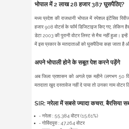
भोपाल में 2 लाख 28 हजार 387 घुसपैठिए?
मध्य प्रदेश की राजधानी भोपाल में स्पेशल इंटेंसिव
हजार 908 वोटर्स के फॉर्म डिजिटाइज किए गए, लेकिन 
डेटा 2003 की पुरानी वोटर लिस्ट से मैच नहीं हुआ। इन्ह
में इस प्रकार के मतदाताओं को घुसपैठिया कहा जाता है और
अपने भोपाली होने के सबूत पेश करने पड़ेंगे
अब जिला प्रशासन को अगले एक महीने (लगभग 50 दिन) मे
मतदाता खुद दस्तावेज नहीं दे पाया तो उनका नाम वोटर ल
SIR: नरेला में सबसे ज्यादा कचरा, बैरसिया सब
- नरेला : 55,384 वोटर (15.61%)
- गोविंदपुरा : 47,264 वोटर