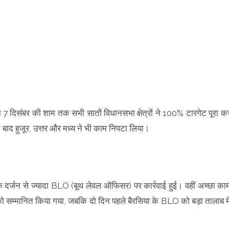
 7 दिसंबर की शाम तक सभी सातों विधानसभा क्षेत्रों ने 100% टारगेट पूरा क
बाद हुजूर, उत्तर और मध्य ने भी काम निपटा लिया।
क दर्जन से ज्यादा BLO (बूथ लेवल ऑफिसर) पर कार्रवाई हुई। वहीं अच्छा का
 सम्मानित किया गया, जबकि दो दिन पहले बैरसिया के BLO को बड़ा तालाब मे