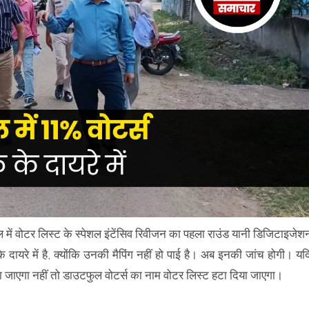
ल में वोटर लिस्ट के स्पेशल इंटेंसिव रिवीजन का पहला राउंड यानी डिजिटाइजेश
दायरे में है, क्योंकि उनकी मैपिंग नहीं हो पाई है। अब इनकी जांच होगी। यद
जाएगा नहीं तो डाउटफुल वोटर्स का नाम वोटर लिस्ट हटा दिया जाएगा।