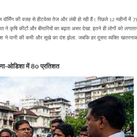
बल वॉर्मिंग की वजह से हीटवेव्स तेज और लंबी हो रही हैं। पिछले 12 महीनों में 7
त ने कृषि कीटों और बीमारियों का बढ़ता असर देखा, इतने ही लोगों को लगाता
श ने पानी की कमी और सूखे का दंश झेला, जबकि हर दूसरा व्यक्ति खतरना
याणा-ओडिशा में 80 प्रतिशत