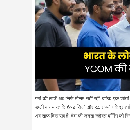
गर्मी की लहरें अब सिर्फ मौसम नहीं रहीं, बल्कि एक जीत
पहली बार भारत के 634 जिलों और 34 राज्यों + केंद्र शास
अब साफ दिख रहा है, देश की जनता ग्लोबल वॉर्मिंग को सिर