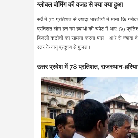
ग्लोबल वॉर्मिंग की वजह से क्या क्या हुआ
सर्वे में 70 प्रतिशत से ज्यादा भारतीयों ने माना कि ग्लो
प्रतिशत लोग इन गर्म हवाओं की चपेट में आए, 59 प्रतिश
बिजली कटौती का सामना करना पड़ा। आधे से ज्यादा दे
स्तर के वायु प्रदूषण से गुजरा।
उत्तर प्रदेश में 78 प्रतिशत, राजस्थान-हरि