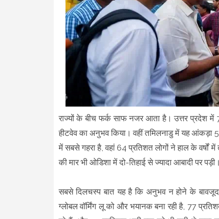
राज्यों के बीच फर्क साफ नजर आता है। उत्तर प्रदेश मे
हीटवेव का अनुभव किया। वहीं तमिलनाडु में यह आंकड़
में सबसे गहरा है, वहां 64 प्रतिशत लोगों ने हाल के वर्
की मार भी ओडिशा में दो-तिहाई से ज्यादा आबादी पर पड़ी
सबसे दिलचस्प बात यह है कि अनुभव न होने के बावजूद
ग्लोबल वॉर्मिंग लू को और भयानक बना रही है, 77 प्रति