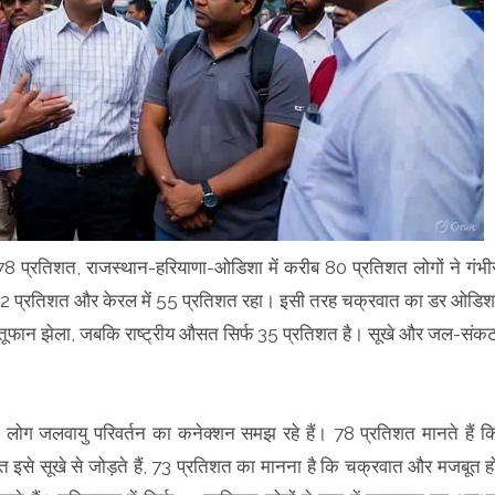
ं 78 प्रतिशत, राजस्थान-हरियाणा-ओडिशा में करीब 80 प्रतिशत लोगों ने गंभी
ा 52 प्रतिशत और केरल में 55 प्रतिशत रहा। इसी तरह चक्रवात का डर ओडिश
षों में तूफान झेला, जबकि राष्ट्रीय औसत सिर्फ 35 प्रतिशत है। सूखे और जल-संक
।
 लोग जलवायु परिवर्तन का कनेक्शन समझ रहे हैं। 78 प्रतिशत मानते हैं क
शत इसे सूखे से जोड़ते हैं, 73 प्रतिशत का मानना है कि चक्रवात और मजबूत ह