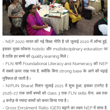
- NEP 2020 भारत की नई शिक्षा नीति है जो जुलाई 2020 में लॉन्च हुई,
इसका मुख्य फोकस holistic और multidisciplinary education पर
है ताकि हर बच्चे को quality learning मिले।
- FLN यानी Foundational Literacy and Numeracy को NEP
में सबसे ऊपर रखा गया है, क्योंकि बिना strong base के आगे की पढ़ाई
मुश्किल हो जाती है।
- NIPUN Bharat मिशन जुलाई 2021 में शुरू हुआ, इसका टारगेट है
2026-27 तक सभी बच्चों को class 3 तक FLN skills देना, अब तक
4 करोड़ से ज्यादा बच्चों को कवर किया गया है।
- Gross Enrolment Ratio (GER) बढ़ाने का लक्ष्य NEP में साफ है,