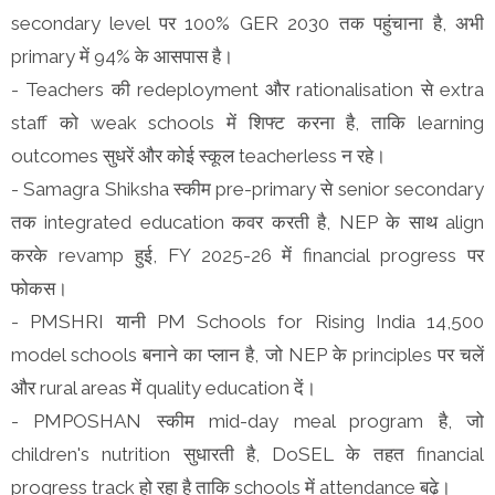
secondary level पर 100% GER 2030 तक पहुंचाना है, अभी
primary में 94% के आसपास है।
- Teachers की redeployment और rationalisation से extra
staff को weak schools में शिफ्ट करना है, ताकि learning
outcomes सुधरें और कोई स्कूल teacherless न रहे।
- Samagra Shiksha स्कीम pre-primary से senior secondary
तक integrated education कवर करती है, NEP के साथ align
करके revamp हुई, FY 2025-26 में financial progress पर
फोकस।
- PMSHRI यानी PM Schools for Rising India 14,500
model schools बनाने का प्लान है, जो NEP के principles पर चलें
और rural areas में quality education दें।
- PMPOSHAN स्कीम mid-day meal program है, जो
children's nutrition सुधारती है, DoSEL के तहत financial
progress track हो रहा है ताकि schools में attendance बढ़े।