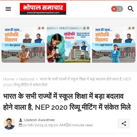
Home
National
भारत के सभी राज्यों में स्कूल शिक्षा में बड़ा बदलाव होने वाला है, NEP
2020 रिव्यू मीटिंग में संकेत मिले
भारत के सभी राज्यों में स्कूल शिक्षा में बड़ा बदलाव
होने वाला है, NEP 2020 रिव्यू मीटिंग में संकेत मिले
Updesh Awasthee
person
share
10/08/2025 11:09:00 AM
6 minute read