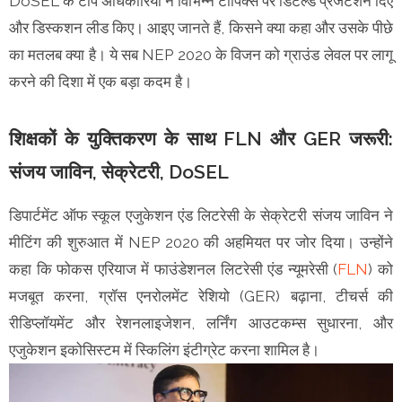
DoSEL के टॉप अधिकारियों ने विभिन्न टॉपिक्स पर डिटेल्ड प्रेजेंटेशन दिए
और डिस्कशन लीड किए। आइए जानते हैं, किसने क्या कहा और उसके पीछे
का मतलब क्या है। ये सब NEP 2020 के विजन को ग्राउंड लेवल पर लागू
करने की दिशा में एक बड़ा कदम है।
शिक्षकों के युक्तिकरण के साथ FLN और GER जरूरी:
संजय जाविन, सेक्रेटरी, DoSEL
डिपार्टमेंट ऑफ स्कूल एजुकेशन एंड लिटरेसी के सेक्रेटरी संजय जाविन ने
मीटिंग की शुरुआत में NEP 2020 की अहमियत पर जोर दिया। उन्होंने
कहा कि फोकस एरियाज में फाउंडेशनल लिटरेसी एंड न्यूमरेसी (
FLN
) को
मजबूत करना, ग्रॉस एनरोलमेंट रेशियो (GER) बढ़ाना, टीचर्स की
रीडिप्लॉयमेंट और रेशनलाइजेशन, लर्निंग आउटकम्स सुधारना, और
एजुकेशन इकोसिस्टम में स्किलिंग इंटीग्रेट करना शामिल है।