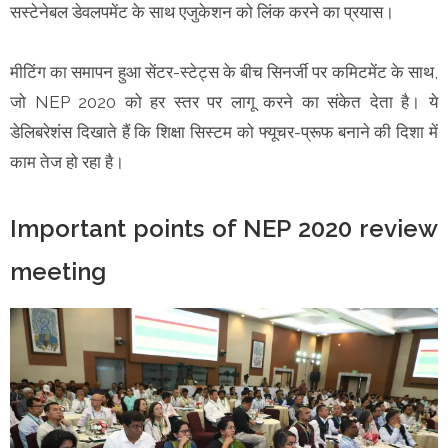
सस्टेनेबल डेवलपमेंट के साथ एजुकेशन को लिंक करने का प्रयास।
मीटिंग का समापन हुआ सेंटर-स्टेट्स के बीच सिनर्जी पर कमिटमेंट के साथ,
जो NEP 2020 को हर स्तर पर लागू करने का संकेत देता है। ये
डेलिबरेशंस दिखाते हैं कि शिक्षा सिस्टम को फ्यूचर-प्रूफ बनाने की दिशा में
काम तेज हो रहा है।
Important points of NEP 2020 review
meeting