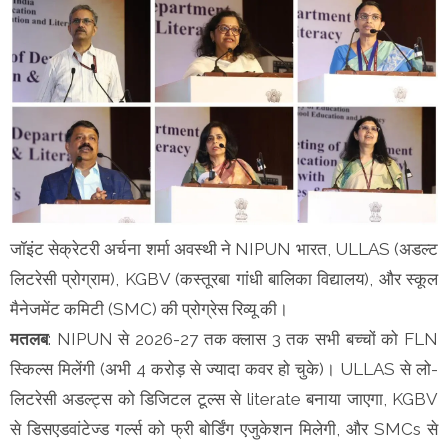
जॉइंट सेक्रेटरी अर्चना शर्मा अवस्थी ने NIPUN भारत, ULLAS (अडल्ट
लिटरेसी प्रोग्राम), KGBV (कस्तूरबा गांधी बालिका विद्यालय), और स्कूल
मैनेजमेंट कमिटी (SMC) की प्रोग्रेस रिव्यू की।
मतलब
: NIPUN से 2026-27 तक क्लास 3 तक सभी बच्चों को FLN
स्किल्स मिलेंगी (अभी 4 करोड़ से ज्यादा कवर हो चुके)। ULLAS से लो-
लिटरेसी अडल्ट्स को डिजिटल टूल्स से literate बनाया जाएगा, KGBV
से डिसएडवांटेज्ड गर्ल्स को फ्री बोर्डिंग एजुकेशन मिलेगी, और SMCs से