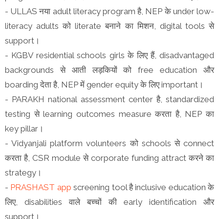
- ULLAS नया adult literacy program है, NEP के under low-
literacy adults को literate बनाने का मिशन, digital tools से
support।
- KGBV residential schools girls के लिए हैं, disadvantaged
backgrounds से आती लड़कियों को free education और
boarding देता है, NEP में gender equity के लिए important।
- PARAKH national assessment center है, standardized
testing से learning outcomes measure करता है, NEP का
key pillar।
- Vidyanjali platform volunteers को schools से connect
करता है, CSR module से corporate funding attract करने का
strategy।
-
PRASHAST app
screening tool है inclusive education के
लिए, disabilities वाले बच्चों की early identification और
support।