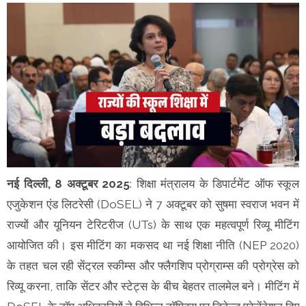
नई दिल्ली, 8 अक्टूबर 2025
: शिक्षा मंत्रालय के डिपार्टमेंट ऑफ स्कूल
एजुकेशन एंड लिटरेसी (DoSEL) ने 7 अक्टूबर को सुषमा स्वराज भवन में
राज्यों और यूनियन टेरिटरीज (UTs) के साथ एक महत्वपूर्ण रिव्यू मीटिंग
आयोजित की। इस मीटिंग का मकसद था नई शिक्षा नीति (NEP 2020)
के तहत चल रही सेंट्रल स्कीम्स और फ्लैगशिप प्रोग्राम्स की प्रोग्रेस को
रिव्यू करना, ताकि सेंटर और स्टेट्स के बीच बेहतर तालमेल बने। मीटिंग में