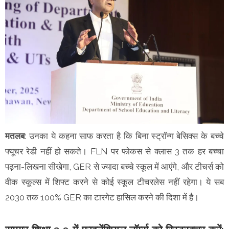
मतलब
: उनका ये कहना साफ करता है कि बिना स्ट्रॉन्ग बेसिक्स के बच्चे
फ्यूचर रेडी नहीं हो सकते। FLN पर फोकस से क्लास 3 तक हर बच्चा
पढ़ना-लिखना सीखेगा, GER से ज्यादा बच्चे स्कूल में आएंगे, और टीचर्स को
वीक स्कूल्स में शिफ्ट करने से कोई स्कूल टीचरलेस नहीं रहेगा। ये सब
2030 तक 100% GER का टारगेट हासिल करने की दिशा में है।