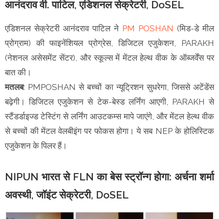
आनंदराव वी. पाटिल, एडिशनल सेक्रेटरी, DoSEL
एडिशनल सेक्रेटरी आनंदराव पाटिल ने
PM POSHAN
(मिड-डे मील
प्रोग्राम) की फाइनेंशियल प्रोग्रेस, डिजिटल एजुकेशन, PARAKH
(नेशनल असेसमेंट सेंटर), और स्कूल्स में मेंटल हेल्थ वीक के ऑब्जर्वेंस पर
बात की।
मतलब
: PMPOSHAN से बच्चों का न्यूट्रिशन सुधरेगा, जिससे अटेंडेंस
बढ़ेगी। डिजिटल एजुकेशन से टेक-बेस्ड लर्निंग आएगी, PARAKH से
स्टैंडर्डाइज्ड टेस्टिंग से लर्निंग आउटकम्स मापे जाएंगे, और मेंटल हेल्थ वीक
से बच्चों की मेंटल वेलबीइंग पर फोकस होगा। ये सब NEP के होलिस्टिक
एजुकेशन के पिलर हैं।
NIPUN भारत से FLN का बेस स्ट्रॉन्ग होगा: अर्चना शर्मा
अवस्थी, जॉइंट सेक्रेटरी, DoSEL