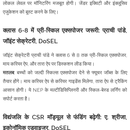
लोकल लेवल पर मॉनिटरिंग मजबूत होगी। जेंडर इक्विटी और इंक्लूसिव
एजुकेशन को बूस्ट करने के लिए।
क्लास 6-8 में प्री-स्किल एक्सपोजर जरूरी: प्राची पांडे,
जॉइंट सेक्रेटरी, DoSEL
जॉइंट सेक्रेटरी प्राची पांडे ने क्लास 6 से 8 तक प्री-स्किल एक्सपोजर,
माय करियर ऐप, और तारा ऐप पर डिस्कशन लीड किया।
मतलब
: बच्चों को जल्दी स्किल्स एक्सपोजर देने से फ्यूचर जॉब्स के लिए
तैयार होंगे। माय करियर ऐप से करियर गाइडेंस मिलेगा, तारा ऐप से ट्रैकिंग
आसान होगी। ये NEP के मल्टीडिसिप्लिनरी और स्किल-बेस्ड लर्निंग को
सपोर्ट करता है।
विद्यंजलि के CSR मॉड्यूल से फंडिंग बढ़ेगी: ए. श्रीजा,
इकोनॉमिक एडवाइजर, DoSEL