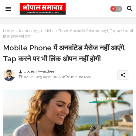
Home
technology
Mobile Phone में अनवांटेड मैसेज नहीं आएंगे, Tap करने पर भी
लिंक ओपन नहीं होगी
Mobile Phone में अनवांटेड मैसेज नहीं आएंगे,
Tap करने पर भी लिंक ओपन नहीं होगी
Updesh Awasthee
person
share
10/17/2025 09:21:00 AM
2 minute read