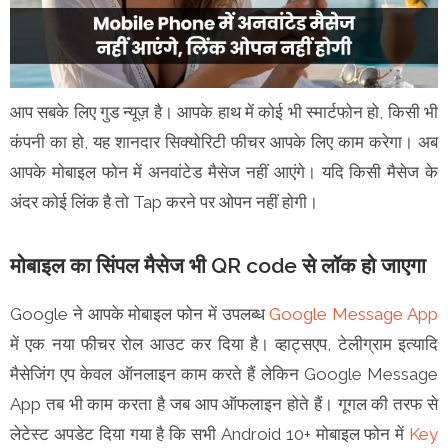
आप सबके लिए गुड न्यूज़ है। आपके हाथ में कोई भी स्मार्टफोन हो, किसी भी
कंपनी का हो, यह शानदार सिक्योरिटी फीचर आपके लिए काम करेगा। अब
आपके मोबाइल फोन में अनवांटेड मैसेज नहीं आएंगे। यदि किसी मैसेज के
अंदर कोई लिंक है तो Tap करने पर ओपन नहीं होगी।
मोबाइल का सिंपल मैसेज भी QR code से लॉक हो जाएगा
Google ने आपके मोबाइल फोन में उपलब्ध
Google Message App
में एक नया फीचर रोल आउट कर दिया है। व्हाट्सएप, टेलीग्राम इत्यादि
मैसेजिंग एप केवल ऑनलाइन काम करते हैं लेकिन Google Message
App तब भी काम करता है जब आप ऑफलाइन होते हैं। गूगल की तरफ से
लेटेस्ट अपडेट दिया गया है कि सभी Android 10+ मोबाइल फोन में
Key