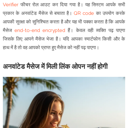
Verifier
फीचर रोल आउट कर दिया गया है। यह सिस्टम आपके सभी
प्रकार के अनवांटेड मैसेज से बचाता है।
QR code
का उपयोग करके
आपकी सुरक्षा को सुनिश्चित करता है और यह भी पक्का करता है कि आपके
मैसेज
end-to-end encrypted
हैं। केवल वही व्यक्ति पढ़ पाएगा
जिसके लिए आपने मैसेज भेजा है। यदि आपका स्मार्टफोन किसी और के
हाथ में है तो वह आपको प्राप्त हुए मैसेज को नहीं पढ़ पाएगा।
अनवांटेड मैसेज में मिली लिंक ओपन नहीं होगी