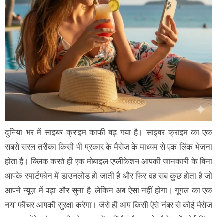
दुनिया भर में साइबर क्राइम काफी बढ़ गया है। साइबर क्राइम का एक
सबसे सरल तरीका किसी भी प्रकार के मैसेज के माध्यम से एक लिंक भेजना
होता है। क्लिक करते ही एक मोबाइल एप्लीकेशन आपकी जानकारी के बिना
आपके स्मार्टफोन में डाउनलोड हो जाती है और फिर वह सब कुछ होता है जो
आपने न्यूज़ में पढ़ा और सुना है, लेकिन अब ऐसा नहीं होगा। गूगल का एक
नया फीचर आपकी सुरक्षा करेगा। जैसे ही आप किसी ऐसे नंबर से कोई मैसेज