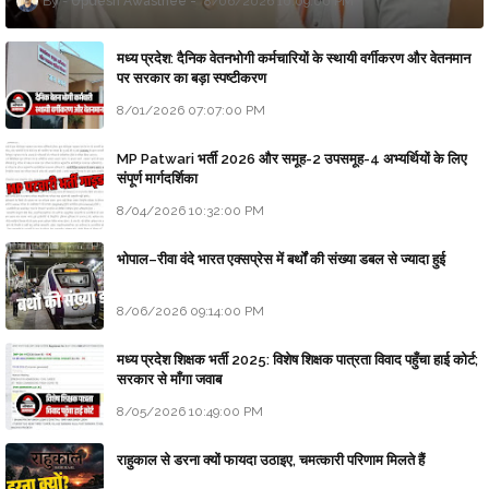
Updesh Awasthee
8/06/2026 10:09:00 PM
मध्य प्रदेश: दैनिक वेतनभोगी कर्मचारियों के स्थायी वर्गीकरण और वेतनमान
पर सरकार का बड़ा स्पष्टीकरण
8/01/2026 07:07:00 PM
MP Patwari भर्ती 2026 और समूह-2 उपसमूह-4 अभ्यर्थियों के लिए
संपूर्ण मार्गदर्शिका
8/04/2026 10:32:00 PM
भोपाल–रीवा वंदे भारत एक्सप्रेस में बर्थों की संख्या डबल से ज्यादा हुई
8/06/2026 09:14:00 PM
मध्य प्रदेश शिक्षक भर्ती 2025: विशेष शिक्षक पात्रता विवाद पहुँचा हाई कोर्ट;
सरकार से माँगा जवाब
8/05/2026 10:49:00 PM
राहुकाल से डरना क्यों फायदा उठाइए, चमत्कारी परिणाम मिलते हैं