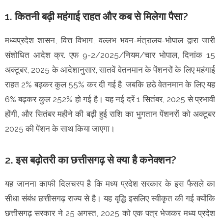
1. कितनी बढ़ी महंगाई राहत और कब से मिलेगा पैसा?
मध्यप्रदेश शासन, वित्त विभाग, वल्लभ भवन-मंत्रालय-भोपाल द्वारा जारी
संशोधित आदेश क्र. एफ 9-2/2025/नियम/चार भोपाल, दिनांक 15
अक्टूबर, 2025 के आदेशानुसार, सातवें वेतनमान के पेंशनरों के लिए महंगाई
राहत 2% बढ़कर कुल 55% कर दी गई है, जबकि छठे वेतनमान के लिए यह
6% बढ़कर कुल 252% हो गई है। यह नई दरें 1 सितंबर, 2025 से प्रभावी
होंगी, और सितंबर महीने की बढ़ी हुई राशि का भुगतान पेंशनरों को अक्टूबर
2025 की पेंशन के साथ किया जाएगा।
2. इस बढ़ोतरी का छत्तीसगढ़ से क्या है कनेक्शन?
यह जानना काफी दिलचस्प है कि मध्य प्रदेश सरकार के इस फैसले का
सीधा संबंध छत्तीसगढ़ राज्य से है। यह वृद्धि इसलिए स्वीकृत की गई क्योंकि
छत्तीसगढ़ सरकार ने 25 अगस्त, 2025 को एक पत्र भेजकर मध्य प्रदेश