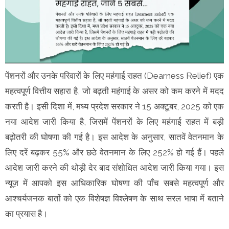
पेंशनरों और उनके परिवारों के लिए महंगाई राहत (Dearness Relief) एक
महत्वपूर्ण वित्तीय सहारा है, जो बढ़ती महंगाई के असर को कम करने में मदद
करती है। इसी दिशा में, मध्य प्रदेश सरकार ने 15 अक्टूबर, 2025 को एक
नया आदेश जारी किया है, जिसमें पेंशनरों के लिए महंगाई राहत में बड़ी
बढ़ोतरी की घोषणा की गई है। इस आदेश के अनुसार, सातवें वेतनमान के
लिए दरें बढ़कर 55% और छठे वेतनमान के लिए 252% हो गई हैं। पहले
आदेश जारी करने की थोड़ी देर बाद संशोधित आदेश जारी किया गया। इस
न्यूज़ में आपको इस आधिकारिक घोषणा की पाँच सबसे महत्वपूर्ण और
आश्चर्यजनक बातों को एक विशेषज्ञ विश्लेषण के साथ सरल भाषा में बताने
का प्रयास है।