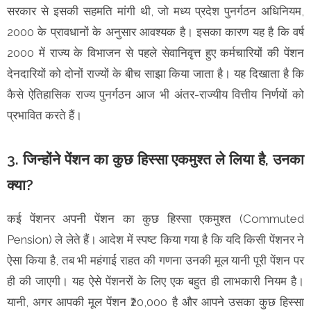
सरकार से इसकी सहमति मांगी थी, जो मध्य प्रदेश पुनर्गठन अधिनियम,
2000 के प्रावधानों के अनुसार आवश्यक है। इसका कारण यह है कि वर्ष
2000 में राज्य के विभाजन से पहले सेवानिवृत्त हुए कर्मचारियों की पेंशन
देनदारियों को दोनों राज्यों के बीच साझा किया जाता है। यह दिखाता है कि
कैसे ऐतिहासिक राज्य पुनर्गठन आज भी अंतर-राज्यीय वित्तीय निर्णयों को
प्रभावित करते हैं।
3. जिन्होंने पेंशन का कुछ हिस्सा एकमुश्त ले लिया है, उनका
क्या?
कई पेंशनर अपनी पेंशन का कुछ हिस्सा एकमुश्त (Commuted
Pension) ले लेते हैं। आदेश में स्पष्ट किया गया है कि यदि किसी पेंशनर ने
ऐसा किया है, तब भी महंगाई राहत की गणना उनकी मूल यानी पूरी पेंशन पर
ही की जाएगी। यह ऐसे पेंशनरों के लिए एक बहुत ही लाभकारी नियम है।
यानी, अगर आपकी मूल पेंशन ₹20,000 है और आपने उसका कुछ हिस्सा