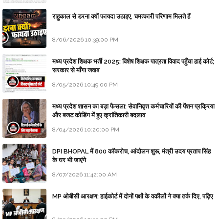
राहुकाल से डरना क्यों फायदा उठाइए, चमत्कारी परिणाम मिलते हैं
8/06/2026 10:39:00 PM
मध्य प्रदेश शिक्षक भर्ती 2025: विशेष शिक्षक पात्रता विवाद पहुँचा हाई कोर्ट;
सरकार से माँगा जवाब
8/05/2026 10:49:00 PM
मध्य प्रदेश शासन का बड़ा फैसला: सेवानिवृत्त कर्मचारियों की पेंशन प्रक्रिया
और बजट कोडिंग में हुए क्रांतिकारी बदलाव
8/04/2026 10:20:00 PM
DPI BHOPAL में 800 कॉकरोच, आंदोलन शुरू, मंत्री उदय प्रताप सिंह
के घर भी जाएंगे
8/07/2026 11:42:00 AM
MP ओबीसी आरक्षण: हाईकोर्ट में दोनों पक्षों के वकीलों ने क्या तर्क दिए, पढ़िए