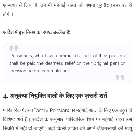
एकमुश्त ले लिया है, तब भी महंगाई राहत की गणना पूरे ₹20,000 पर ही
होगी।
आदेश में इस नियम का स्पष्ट उल्लेख है:
"Pensioners, who have commuted a part of their pension,
shall be paid the dearness relief on their original pension
(pension before commutation)."
4. अनुकंपा नियुक्ति वालों के लिए एक ज़रूरी शर्त
पारिवारिक पेंशन (Family Pension) पर महंगाई राहत के लिए एक बहुत ही
विशिष्ट शर्त है। आदेश के अनुसार, पारिवारिक पेंशन पर महंगाई राहत उस
स्थिति में नहीं दी जाएगी, जहां किसी व्यक्ति को अपने जीवनसाथी की मृत्यु