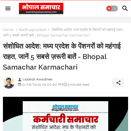
Home
Madhyapradesh
संशोधित आदेश: मध्य प्रदेश के पेंशनरों को महंगाई राहत,
जानें 5 सबसे ज़रूरी बातें - Bhopal Samachar Karmachari
संशोधित आदेश: मध्य प्रदेश के पेंशनरों को महंगाई
राहत, जानें 5 सबसे ज़रूरी बातें - Bhopal
Samachar Karmachari
Updesh Awasthee
person
share
10/16/2025 05:00:00 PM
3 minute read