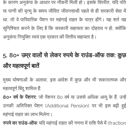
के कारण अनुकंपा के आधार पर नौकरी मिली हो। इसके विपरीत, यदि पति
या पत्नी की मृत्यु के समय जीवित जीवनसाथी पहले से ही सरकारी सेवा में
था, तो वे पारिवारिक पेंशन पर महंगाई राहत के पात्र होंगे। यह शर्त यह
सुनिश्चित करने के लिए है कि सरकारी सहायता का दोहराव न हो, क्योंकि
अनुकंपा नियुक्ति स्वयं एक प्रकार की वित्तीय सहायता है।
5. 80+ उम्र वालों से लेकर रुपये के राउंड-ऑफ तक: कुछ
और महत्वपूर्ण बातें
मुख्य घोषणाओं के अलावा, इस आदेश में कुछ और भी सकारात्मक और
महत्वपूर्ण बिंदु शामिल हैं:
80+ वर्ष के पेंशनर:
जो पेंशनर 80 वर्ष या उससे अधिक आयु के हैं, उन्हें
उनकी अतिरिक्त पेंशन (Additional Pension) पर भी इस बढ़ी हुई
महंगाई राहत का लाभ मिलेगा।
रुपये का राउंड-ऑफ
: यदि महंगाई राहत की गणना में राशि पैसे में (fraction