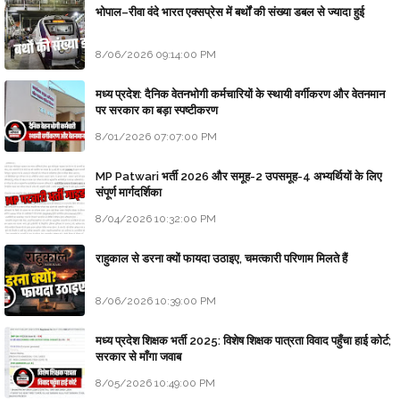
भोपाल–रीवा वंदे भारत एक्सप्रेस में बर्थों की संख्या डबल से ज्यादा हुई
8/06/2026 09:14:00 PM
मध्य प्रदेश: दैनिक वेतनभोगी कर्मचारियों के स्थायी वर्गीकरण और वेतनमान
पर सरकार का बड़ा स्पष्टीकरण
8/01/2026 07:07:00 PM
MP Patwari भर्ती 2026 और समूह-2 उपसमूह-4 अभ्यर्थियों के लिए
संपूर्ण मार्गदर्शिका
8/04/2026 10:32:00 PM
राहुकाल से डरना क्यों फायदा उठाइए, चमत्कारी परिणाम मिलते हैं
8/06/2026 10:39:00 PM
मध्य प्रदेश शिक्षक भर्ती 2025: विशेष शिक्षक पात्रता विवाद पहुँचा हाई कोर्ट;
सरकार से माँगा जवाब
8/05/2026 10:49:00 PM