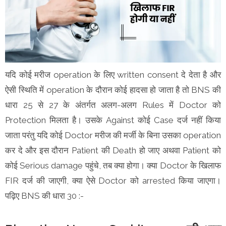
यदि कोई मरीज operation के लिए written consent दे देता है और
ऐसी स्थिति में operation के दौरान कोई हादसा हो जाता है तो BNS की
धारा 25 से 27 के अंतर्गत अलग-अलग Rules में Doctor को
Protection मिलता है। उसके Against कोई Case दर्ज नहीं किया
जाता परंतु यदि कोई Doctor मरीज की मर्जी के बिना उसका operation
कर दे और इस दौरान Patient की Death हो जाए अथवा Patient को
कोई Serious damage पहुंचे, तब क्या होगा। क्या Doctor के खिलाफ
FIR दर्ज की जाएगी, क्या ऐसे Doctor को arrested किया जाएगा।
पढ़िए BNS की धारा 30 :-