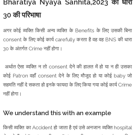
Bharatiya Nyaya Sanhita,2023 की धारा
30 की परिभाषा
अगर कोई व्यक्ति किसी अन्य व्यक्ति के Benefits के लिए उसकी बिना
consent के लिए कोई कार्य carefully करता है वह वह BNS की धारा
30 के अंतर्गत Crime नहीं होगा।
अर्थात ऐसा व्यक्ति न तो consent देने की हालत में हो या न ही उसका
कोई Patron वहाँ consent देने के लिए मौजूद हो या कोई baby जो
सहमति नहीं दे सकता हो इनके फायदा के लिए किया गया कोई कार्य Crime
नहीं होगा।
We understand this with an example
किसी व्यक्ति का Accident हो जाता है एवं उसे अनजान व्यक्ति hospital