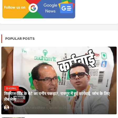
POPULAR POSTS
BHOPAL
शिवराज सिंह के बेटे का पनीर पकड़ा?, रायपुर में हुई कार्रवाई, जांच के लिए
लैब भेजा
Updesh Awasthee
8/06/2026 10:09:00 PM