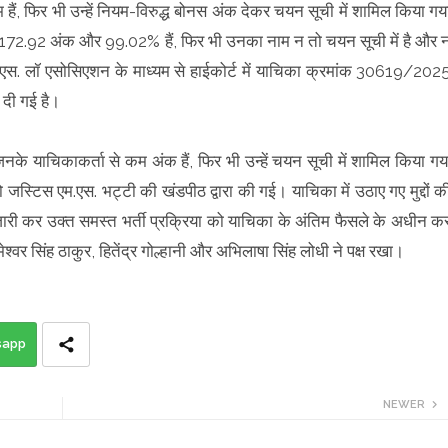
कम हैं, फिर भी उन्हें नियम-विरुद्ध बोनस अंक देकर चयन सूची में शामिल किया गय
े 172.92 अंक और 99.02% हैं, फिर भी उनका नाम न तो चयन सूची में है और 
र.पी.एस. लॉ एसोसिएशन के माध्यम से हाईकोर्ट में याचिका क्रमांक 30619/202
 दी गई है।
 जिनके याचिकाकर्ता से कम अंक हैं, फिर भी उन्हें चयन सूची में शामिल किया गय
टिस एम.एस. भट्टी की खंडपीठ द्वारा की गई। याचिका में उठाए गए मुद्दों क
 जारी कर उक्त समस्त भर्ती प्रक्रिया को याचिका के अंतिम फैसले के अधीन क
श्वर सिंह ठाकुर, हितेंद्र गोल्हानी और अभिलाषा सिंह लोधी ने पक्ष रखा।
sapp
NEWER