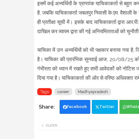
इसमें कई अभ्यर्थियों के प्राप्तांक याचिकाकर्ता से बहुत 
है, जबकि याचिकाकर्ता जबलपुर निवासी के.एम. वैशाली क
ही प्रतीक्षा सूची में। इसके बाद याचिकाकर्ता द्वारा आ
दाखिल कर व्यापम द्वारा की गई अनियमितताओं को चुनौती
याचिका में उन अभ्यर्थियों को भी पक्षकार बनाया गया है,
है। याचिका की प्रारंभिक सुनवाई आज, 20/08/25 को जस्
गंभीरता को ध्यान में रखते हुए सभी आवेदकों को नोटिस
दिया गया है। याचिकाकर्ता की ओर से वरिष्ठ अधिवक्ता रामे
Tags
career
Madhyapradesh
Facebook
Twitter
What
OLDER