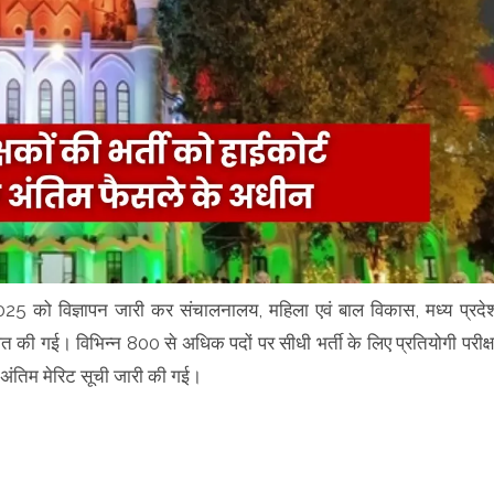
025 को विज्ञापन जारी कर संचालनालय, महिला एवं बाल विकास, मध्य प्रदे
ित की गई। विभिन्न 800 से अधिक पदों पर सीधी भर्ती के लिए प्रतियोगी परीक्ष
िम मेरिट सूची जारी की गई।