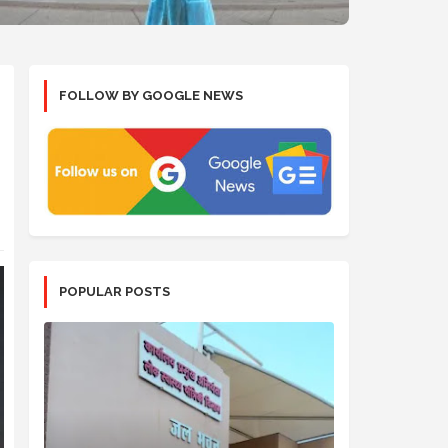
FOLLOW BY GOOGLE NEWS
POPULAR POSTS