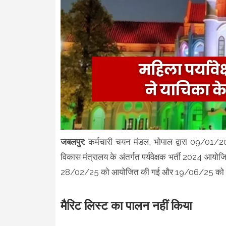
जबलपुर
: कर्मचारी चयन मंडल, भोपाल द्वारा 09/01/2
विकास मंत्रालय के अंतर्गत पर्यवेक्षक भर्ती 2024 आयोज
28/02/25 को आयोजित की गई और 19/06/25 को अंत
मैरिट लिस्ट का पालन नहीं किया