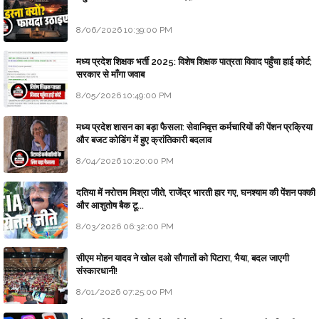
8/06/2026 10:39:00 PM
मध्य प्रदेश शिक्षक भर्ती 2025: विशेष शिक्षक पात्रता विवाद पहुँचा हाई कोर्ट;
सरकार से माँगा जवाब
8/05/2026 10:49:00 PM
मध्य प्रदेश शासन का बड़ा फैसला: सेवानिवृत्त कर्मचारियों की पेंशन प्रक्रिया
और बजट कोडिंग में हुए क्रांतिकारी बदलाव
8/04/2026 10:20:00 PM
दतिया में नरोत्तम मिश्रा जीते, राजेंद्र भारती हार गए, घनश्याम की पेंशन पक्की
और आशुतोष बैक टू...
8/03/2026 06:32:00 PM
सीएम मोहन यादव ने खोल दओ सौगातों को पिटारा, भैया, बदल जाएगी
संस्कारधानी!
8/01/2026 07:25:00 PM