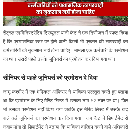
सेंट्रल एडमिनिस्ट्रेटिव ट्रिब्यूनल यानी कैट ने एक डिसीजन में स्पष्ट किया
है कि प्रशासनिक स्तर पर होने वाली किसी भी प्रकार की लापरवाही का
कर्मचारियों को नुकसान नहीं होना चाहिए। मामला एक कर्मचारी के प्रमोशन
का था। उससे पहले उसके जूनियर्स का प्रमोशन कर दिया गया था।
सीनियर से पहले जूनियर्स को प्रमोशन दे दिया
जम्मू कश्मीर में एक मेडिकल ऑफिसर ने याचिका प्रस्तुत करते हुए बताया
था कि प्रमोशन के लिए मेरिट लिस्ट में उसका नाम 62 नंबर पर था। फिर
भी उसका प्रमोशन नहीं किया गया जबकि इस मेरिट लिस्ट में उसके बाद
वाले कई जूनियर्स का प्रमोशन कर दिया गया। जब कैट ने डिपार्टमेंट से
जवाब मांगा तो डिपार्टमेंट ने बताया कि याचिका दाखिल करने वाले अधिकारी