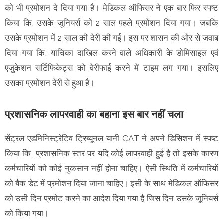
को भी प्रमोशन दे दिया गया है। मेडिकल ऑफिसर ने एक बार फिर स्पष्ट
किया कि, उसके जूनियर्स को 2 साल पहले प्रमोशन दिया गया। जबकि
उसके प्रमोशन में 2 साल की देरी की गई। इस पर शासन की ओर से जवाब
दिया गया कि, याचिका दाखिल करने वाले अधिकारी के डोमिसाइल एवं
एजुकेशन सर्टिफिकेट्स को वेरीफाई करने में टाइम लग गया। इसलिए
उसका प्रमोशन देरी से हुआ है।
प्रशासनिक लापरवाही का बहाना इस बार नहीं चला
सेंट्रल एडमिनिस्ट्रेटिव ट्रिब्यूनल यानी CAT ने अपने डिसिशन में स्पष्ट
किया कि, प्रशासनिक स्तर पर यदि कोई लापरवाही हुई है तो इसके कारण
कर्मचारियों को कोई नुकसान नहीं होना चाहिए। ऐसी स्थिति में कर्मचारियों
को बैक डेट में प्रमोशन दिया जाना चाहिए। इसी के साथ मेडिकल ऑफिसर
को उसी दिन प्रमोट करने का आदेश दिया गया है जिस दिन उसके जूनियर्स
को किया गया।