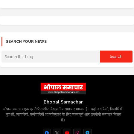
SEARCH YOUR NEWS
Bhopal Samachar
भोपाल समाचार एक प्रतिष्ठित और विश्वसनीय समाचार माध्यम है। यहां नागरिकों, विद्यार्थियों,
युवाओं, व्यापारियों, कर्मचारियों एवं महिलाओं के लिए महत्वपूर्ण और उपयोगी समाचार मिलते
हैं।