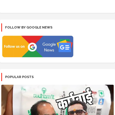
FOLLOW BY GOOGLE NEWS
POPULAR POSTS