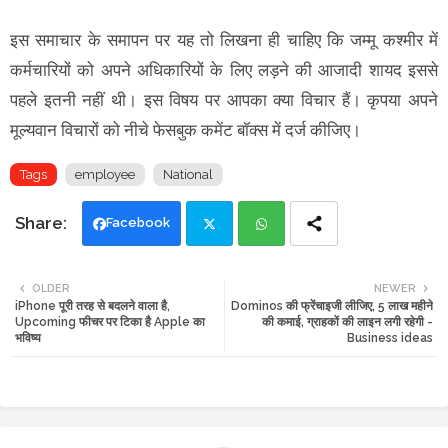
इस समाचार के समापन पर यह तो लिखना ही चाहिए कि जम्मू कश्मीर में
कर्मचारियों को अपने अधिकारियों के लिए लड़ने की आजादी शायद इससे
पहले इतनी नहीं थी। इस विषय पर आपका क्या विचार हैं। कृपया अपने
मूल्यवान विचारों को नीचे फेसबुक कमेंट बॉक्स में दर्ज कीजिए।
Tags
employee
National
Facebook
Twi
Wh
OLDER
NEWER
iPhone पूरी तरह से बदलने वाला है,
Dominos की फ्रेंचाइजी लीजिए, 5 लाख महीने
tte
ats
Upcoming फीचर पर टिका है Apple का
की कमाई, ग्राहकों की लाइन लगी रहेगी -
भविष्य
Business ideas
r
app