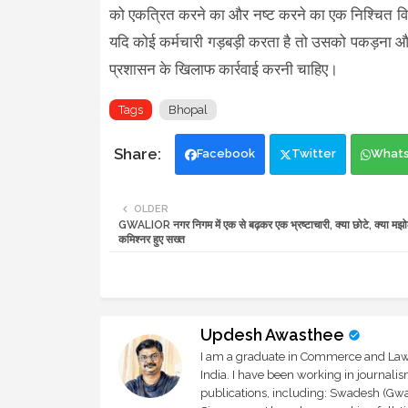
को एकत्रित करने का और नष्ट करने का एक निश्चित विधा
यदि कोई कर्मचारी गड़बड़ी करता है तो उसको पकड़ना और 
प्रशासन के खिलाफ कार्रवाई करनी चाहिए।
Tags
Bhopal
Facebook
Twitter
What
OLDER
GWALIOR नगर निगम में एक से बढ़कर एक भ्रष्टाचारी, क्या छोटे, क्या मझो
कमिश्नर हुए सख्त
Updesh Awasthee
I am a graduate in Commerce and Law, 
India. I have been working in journali
publications, including: Swadesh (Gwal