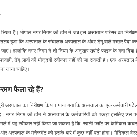
ाल स्थित है। भोपाल नगर निगम की टीम ने जब इस अस्पताल परिसर का निरीक्ष
 मतलब हुआ कि अस्पताल के संचालक अस्पताल के अंदर डेंगू वाले मच्छर पैदा क
 जाएं। हालांकि नगर निगम ने तो नियम के अनुसार सपोर्ट फाइन के बना दिया ह
रवाही, डेंगू लार्वा की मौजूदगी स्वीकार नहीं की जा सकती है। एक अस्पताल मे
 माना जाना चाहिए।
रमण फैला रहे हैं?
्री अस्पताल का निरीक्षण किया। पाया गया कि अस्पताल का एक कर्मचारी पटे
हा है। नगर निगम की टीम ने अस्पताल के कर्मचारियों को पकड़ा इसलिए उस प
ामले में यह स्वीकार नहीं किया जा सकता है कि, खाली प्लॉट पर केमिकल कचर
और अस्पताल के मैनेजमेंट को इसके बारे में कुछ नहीं पता होगा। मेडिकल वेस्