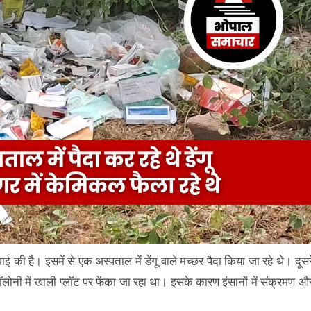
ी है। इसमें से एक अस्पताल में डेंगू वाले मच्छर पैदा किया जा रहे थे। दूसर
ोनी में खाली प्लॉट पर फेंका जा रहा था। इसके कारण इंसानों में संक्रमण औ