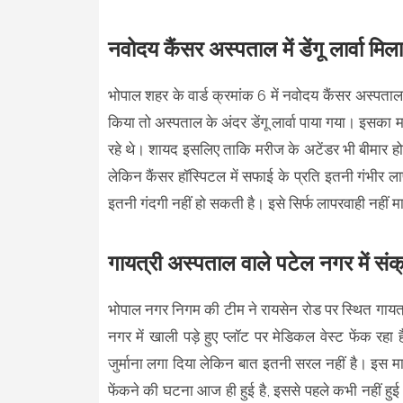
नवोदय कैंसर अस्पताल में डेंगू लार्वा मिला
भोपाल शहर के वार्ड क्रमांक 6 में नवोदय कैंसर अस्पत
किया तो अस्पताल के अंदर डेंगू लार्वा पाया गया। इसका
रहे थे। शायद इसलिए ताकि मरीज के अटेंडर भी बीमार हो
लेकिन कैंसर हॉस्पिटल में सफाई के प्रति इतनी गंभीर लाप
इतनी गंदगी नहीं हो सकती है। इसे सिर्फ लापरवाही नहीं
गायत्री अस्पताल वाले पटेल नगर में संक्
भोपाल नगर निगम की टीम ने रायसेन रोड पर स्थित गायत
नगर में खाली पड़े हुए प्लॉट पर मेडिकल वेस्ट फेंक र
जुर्माना लगा दिया लेकिन बात इतनी सरल नहीं है। इस म
फेंकने की घटना आज ही हुई है, इससे पहले कभी नहीं हुई 