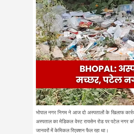
भोपाल नगर निगम ने आज दो अस्पतालों के खिलाफ कार्रवाई क
अस्पताल का मेडिकल वेस्ट रायसेन रोड पर पटेल नगर कॉल
जानवरों में केमिकल रिएक्शन फैल रहा था।