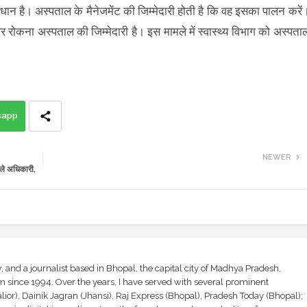
न है। अस्पताल के मैनेजमेंट की जिम्मेदारी होती है कि वह इसका पालन करें
रोकना अस्पताल की जिम्मेदारी है। इस मामले में स्वास्थ्य विभाग को अस्पता
sapp
NEWER
ले अधिकारी,
and a journalist based in Bhopal, the capital city of Madhya Pradesh,
sm since 1994. Over the years, I have served with several prominent
ior), Dainik Jagran (Jhansi), Raj Express (Bhopal), Pradesh Today (Bhopal);