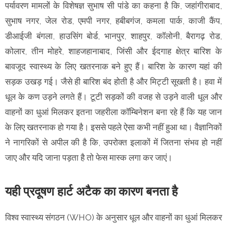
पर्यावरण मामलों के विशेषज्ञ सुभाष सी पांडे का कहना है कि, जहांगीराबाद,
सुभाष नगर, जेल रोड, एमपी नगर, हबीबगंज, कमला पार्क, काजी कैंप,
डीआईजी बंगला, हाउसिंग बोर्ड, भानपुर, शाहपुर, कॉलोनी, बैरागढ़ रोड,
कोलार, तीन मोहरे, शाहजहानाबाद, जिंसी और ईदगाह क्षेत्र बारिश के
बावजूद स्वास्थ्य के लिए खतरनाक बने हुए हैं। बारिश के कारण यहां की
सड़क उखड़ गई। जैसे ही बारिश बंद होती है और मिट्टी सूखती है। हवा में
धूल के कण उड़ने लगते हैं। टूटी सड़कों की वजह से उड़ने वाली धूल और
वाहनों का धुआं मिलकर इतना जहरीला कॉम्बिनेशन बना रहे हैं कि यह जान
के लिए खतरनाक हो गया है। इससे पहले ऐसा कभी नहीं हुआ था। वैज्ञानिकों
ने नागरिकों से अपील की है कि, उपरोक्त इलाकों में जितना संभव हो नहीं
जाए और यदि जाना पड़ता है तो फेस मास्क लगा कर जाएं।
यही प्रदूषण हार्ट अटैक का कारण बनता है
विश्व स्वास्थ्य संगठन (WHO) के अनुसार धूल और वाहनों का धुआं मिलकर