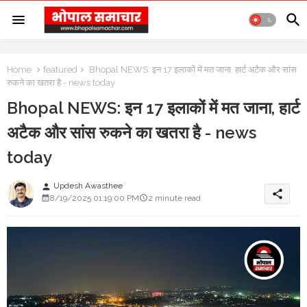
Home
featured
Bhopal NEWS: इन 17 इलाकों में मत जाना, हार्ट अटैक और सांस
रुकने का खतरा है - news today
Bhopal NEWS: इन 17 इलाकों में मत जाना, हार्ट
अटैक और सांस रुकने का खतरा है - news
today
Updesh Awasthee
person
share
8/19/2025 01:19:00 PM
2 minute read