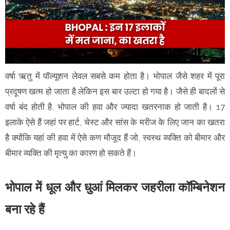
वर्षा ऋतु में पॉल्यूशन लेवल सबसे कम होता है। भोपाल जैसे शहर में पूरा
प्रदूषण खत्म हो जाता है लेकिन इस बार उल्टा हो गया है। जैसे ही बादलों से
वर्षा बंद होती है, भोपाल की हवा और ज्यादा खतरनाक हो जाती है। 17
इलाके ऐसे हैं जहां पर हार्ट, चेस्ट और सांस के मरीज के लिए जान का खतरा
है क्योंकि यहां की हवा में ऐसे कण मौजूद हैं जो, स्वस्थ व्यक्ति को बीमार और
बीमार व्यक्ति की मृत्यु का कारण हो सकते हैं।
भोपाल में धूल और धुआं मिलकर जहरीला कॉम्बिनेशन
बना रहे हैं