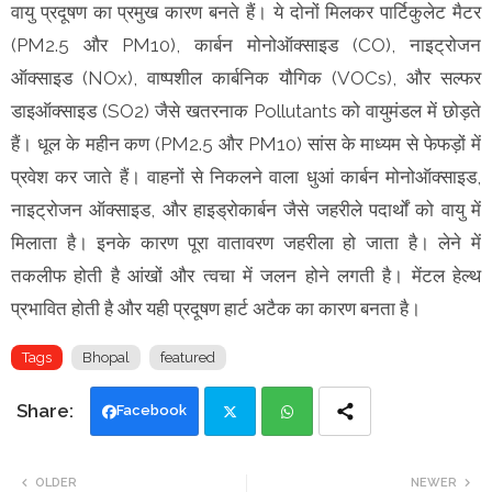
वायु प्रदूषण का प्रमुख कारण बनते हैं। ये दोनों मिलकर पार्टिकुलेट मैटर
(PM2.5 और PM10), कार्बन मोनोऑक्साइड (CO), नाइट्रोजन
ऑक्साइड (NOx), वाष्पशील कार्बनिक यौगिक (VOCs), और सल्फर
डाइऑक्साइड (SO2) जैसे खतरनाक Pollutants को वायुमंडल में छोड़ते
हैं। धूल के महीन कण (PM2.5 और PM10) सांस के माध्यम से फेफड़ों में
प्रवेश कर जाते हैं। वाहनों से निकलने वाला धुआं कार्बन मोनोऑक्साइड,
नाइट्रोजन ऑक्साइड, और हाइड्रोकार्बन जैसे जहरीले पदार्थों को वायु में
मिलाता है। इनके कारण पूरा वातावरण जहरीला हो जाता है। लेने में
तकलीफ होती है आंखों और त्वचा में जलन होने लगती है। मेंटल हेल्थ
प्रभावित होती है और यही प्रदूषण हार्ट अटैक का कारण बनता है।
Tags
Bhopal
featured
Facebook
Twi
Wh
OLDER
NEWER