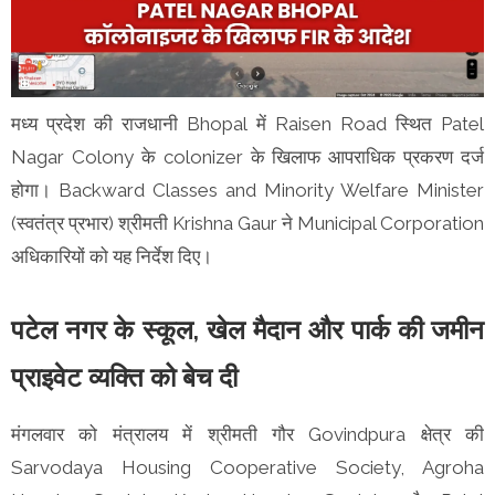
मध्य प्रदेश की राजधानी Bhopal में Raisen Road स्थित Patel
Nagar Colony के colonizer के खिलाफ आपराधिक प्रकरण दर्ज
होगा। Backward Classes and Minority Welfare Minister
(स्वतंत्र प्रभार) श्रीमती Krishna Gaur ने Municipal Corporation
अधिकारियों को यह निर्देश दिए।
पटेल नगर के स्कूल, खेल मैदान और पार्क की जमीन
प्राइवेट व्यक्ति को बेच दी
मंगलवार को मंत्रालय में श्रीमती गौर Govindpura क्षेत्र की
Sarvodaya Housing Cooperative Society, Agroha