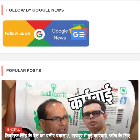
FOLLOW BY GOOGLE NEWS
POPULAR POSTS
BHOPAL
शिवराज सिंह के बेटे का पनीर पकड़ा?, रायपुर में हुई कार्रवाई, जांच के लिए