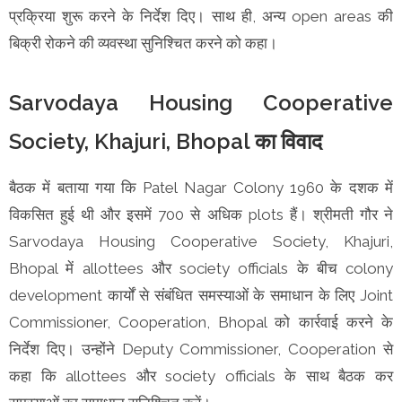
प्रक्रिया शुरू करने के निर्देश दिए। साथ ही, अन्य open areas की
बिक्री रोकने की व्यवस्था सुनिश्चित करने को कहा।
Sarvodaya Housing Cooperative
Society, Khajuri, Bhopal का विवाद
बैठक में बताया गया कि Patel Nagar Colony 1960 के दशक में
विकसित हुई थी और इसमें 700 से अधिक plots हैं। श्रीमती गौर ने
Sarvodaya Housing Cooperative Society, Khajuri,
Bhopal में allottees और society officials के बीच colony
development कार्यों से संबंधित समस्याओं के समाधान के लिए Joint
Commissioner, Cooperation, Bhopal को कार्रवाई करने के
निर्देश दिए। उन्होंने Deputy Commissioner, Cooperation से
कहा कि allottees और society officials के साथ बैठक कर