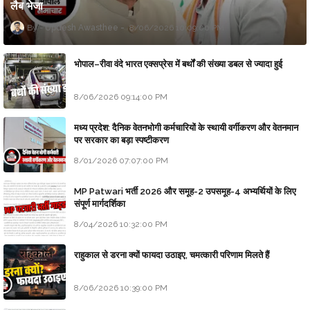
लैब भेजा
Updesh Awasthee
8/06/2026 10:09:00 PM
भोपाल–रीवा वंदे भारत एक्सप्रेस में बर्थों की संख्या डबल से ज्यादा हुई
8/06/2026 09:14:00 PM
मध्य प्रदेश: दैनिक वेतनभोगी कर्मचारियों के स्थायी वर्गीकरण और वेतनमान
पर सरकार का बड़ा स्पष्टीकरण
8/01/2026 07:07:00 PM
MP Patwari भर्ती 2026 और समूह-2 उपसमूह-4 अभ्यर्थियों के लिए
संपूर्ण मार्गदर्शिका
8/04/2026 10:32:00 PM
राहुकाल से डरना क्यों फायदा उठाइए, चमत्कारी परिणाम मिलते हैं
8/06/2026 10:39:00 PM