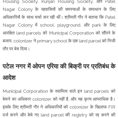
Housing Society, Kunjan Housing Society, और Patel
Nagar Colony के रहवासियों की समस्याओं के समाधान के लिए
अधिकारियों के साथ चर्चा कर रही थीं। श्रीमती गौर ने बताया कि Patel
Nagar Colony में school, playground, और park के लिए
आरक्षित land parcels को Municipal Corporation को सौंपने के
बजाय, colonizer ने primary school के एक land parcel को निजी
तौर पर बेच दिया।
पटेल नगर में ओपन एरिया की बिक्री पर प्रतिबंध के
आदेश
Municipal Corporation के स्वामित्व वाले इन land parcels को
बेचने का अधिकार colonizer को नहीं है, और यह कृत्य आपराधिक है।
इसके लिए श्रीमती गौर ने अधिकारियों को colonizer के खिलाफ FIR
दर्ज करने और बेचे गए land parcel की registry को रद्द करने की