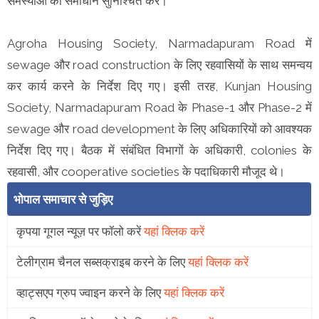
समस्याओं का समाधान सुनिश्चित करें।
Agroha Housing Society, Narmadapuram Road में
sewage और road construction के लिए रहवासियों के साथ समन्वय
कर कार्य करने के निर्देश दिए गए। इसी तरह, Kunjan Housing
Society, Narmadapuram Road के Phase-1 और Phase-2 में
sewage और road development के लिए अधिकारियों को आवश्यक
निर्देश दिए गए। बैठक में संबंधित विभागों के अधिकारी, colonies के
रहवासी, और cooperative societies के पदाधिकारी मौजूद थे।
भोपाल समाचार से जुड़िए
कृपया गूगल न्यूज़ पर फॉलो करें
यहां क्लिक करें
टेलीग्राम चैनल सब्सक्राइब करने के लिए
यहां क्लिक करें
व्हाट्सएप ग्रुप ज्वाइन करने के लिए
यहां क्लिक करें