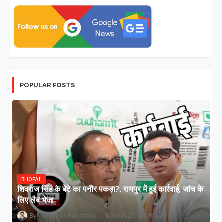
POPULAR POSTS
BHOPAL
शिवराज सिंह के बेटे का पनीर पकड़ा?, रायपुर में हुई कार्रवाई, जांच के
लिए लैब भेजा
Updesh Awasthee
8/06/2026 10:09:00 PM