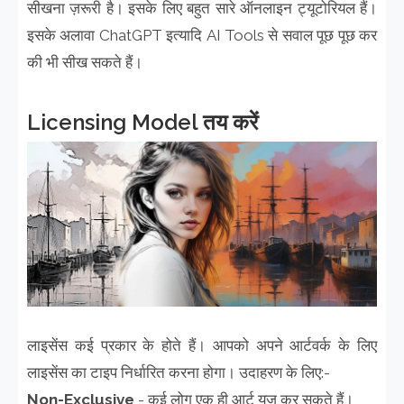
सीखना ज़रूरी है। इसके लिए बहुत सारे ऑनलाइन ट्यूटोरियल हैं।
इसके अलावा ChatGPT इत्यादि AI Tools से सवाल पूछ पूछ कर
की भी सीख सकते हैं।
Licensing Model तय करें
लाइसेंस कई प्रकार के होते हैं। आपको अपने आर्टवर्क के लिए
लाइसेंस का टाइप निर्धारित करना होगा। उदाहरण के लिए:-
Non-Exclusive
- कई लोग एक ही आर्ट यूज़ कर सकते हैं।