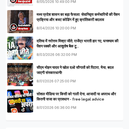
8/05/2026 10:49:00 PM
मध्य प्रदेश शासन का बड़ा फैसला: सेवानिवृत्त कर्मचारियों की पेंशन
प्रक्रिया और बजट कोडिंग में हुए क्रांतिकारी बदलाव
8/04/2026 10:20:00 PM
दतिया में नरोत्तम मिश्रा जीते, राजेंद्र भारती हार गए, घनश्याम की
पेंशन पक्की और आशुतोष बैक टू...
8/03/2026 06:32:00 PM
सीएम मोहन यादव ने खोल दओ सौगातों को पिटारा, भैया, बदल
जाएगी संस्कारधानी!
8/01/2026 07:25:00 PM
सोशल मीडिया पर किसी को गाली देना, आजादी या अपराध और
कितनी सजा का प्रावधान - free legal advice
8/01/2026 06:36:00 PM