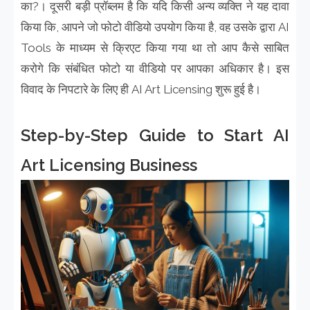
का?। दूसरी बड़ी प्रॉब्लम है कि यदि किसी अन्य व्यक्ति ने यह दावा
किया कि, आपने जो फोटो वीडियो उपयोग किया है, वह उसके द्वारा AI
Tools के माध्यम से क्रिएट किया गया था तो आप कैसे साबित
करोगे कि संबंधित फोटो या वीडियो पर आपका अधिकार है। इस
विवाद के निपटारे के लिए ही AI Art Licensing शुरू हुई है।
Step-by-Step Guide to Start AI
Art Licensing Business