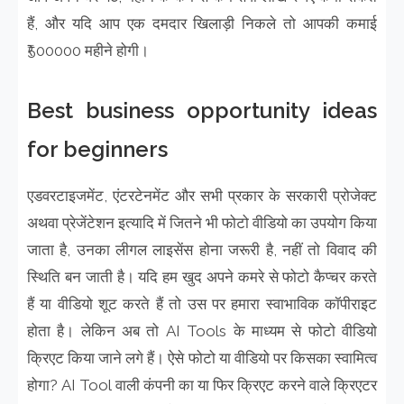
हैं, और यदि आप एक दमदार खिलाड़ी निकले तो आपकी कमाई
₹500000 महीने होगी।
Best business opportunity ideas
for beginners
एडवरटाइजमेंट, एंटरटेनमेंट और सभी प्रकार के सरकारी प्रोजेक्ट
अथवा प्रेजेंटेशन इत्यादि में जितने भी फोटो वीडियो का उपयोग किया
जाता है, उनका लीगल लाइसेंस होना जरूरी है, नहीं तो विवाद की
स्थिति बन जाती है। यदि हम खुद अपने कमरे से फोटो कैप्चर करते
हैं या वीडियो शूट करते हैं तो उस पर हमारा स्वाभाविक कॉपीराइट
होता है। लेकिन अब तो AI Tools के माध्यम से फोटो वीडियो
क्रिएट किया जाने लगे हैं। ऐसे फोटो या वीडियो पर किसका स्वामित्व
होगा? AI Tool वाली कंपनी का या फिर क्रिएट करने वाले क्रिएटर