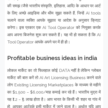
की समझ (जैसे भारतीय संस्कृति, इतिहास, आदि) के आधार पर आर्ट
के लिए अच्छे आइडिया और थीम सुझा सकते हैं, जिन्हें AI tools
चलाने वाला व्यक्ति आपके सुझाव या आदेश के अनुसार क्रिएट
करेगा। इस प्रकार एक AI Tool Operator को नियुक्त करके
आप अपना बिजनेस शुरू कर सकते हैं। यह भी हो सकता है कि AI
Tool Operator आपके अपने घर में ही हो।
Profitable business ideas in india
लोकल मार्केट का तो फिलहाल कोई DATA नहीं है लेकिन ग्लोबल
मार्केट की बात करें तो AI Art Licensing Business करने वाले
लोग Existing Licensing Marketplaces के माध्यम से महीने
का $1,500 – $6,000/माह कमाई कर रहे हैं। भारतीय मुद्रा में
यह ₹1.2 – ₹5 लाख होता है। आप भारत के किसी भी शहर या गांव में
हो, आपका आर्टवर्क इसी मार्केट में जाने वाला है। अर्थात यदि आप