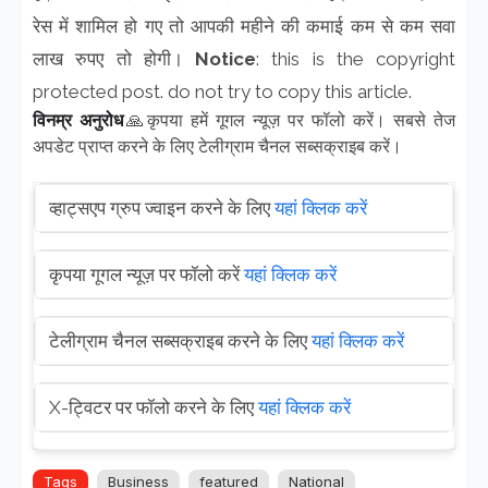
रेस में शामिल हो गए तो आपकी महीने की कमाई कम से कम सवा
लाख रुपए तो होगी।
Notice
: this is the copyright
protected post. do not try to copy this article.
विनम्र अनुरोध
🙏कृपया हमें गूगल न्यूज़ पर फॉलो करें। सबसे तेज
अपडेट प्राप्त करने के लिए टेलीग्राम चैनल सब्सक्राइब करें।
व्हाट्सएप ग्रुप ज्वाइन करने के लिए
यहां क्लिक करें
कृपया गूगल न्यूज़ पर फॉलो करें
यहां क्लिक करें
टेलीग्राम चैनल सब्सक्राइब करने के लिए
यहां क्लिक करें
X-ट्विटर पर फॉलो करने के लिए
यहां क्लिक करें
Tags
Business
featured
National