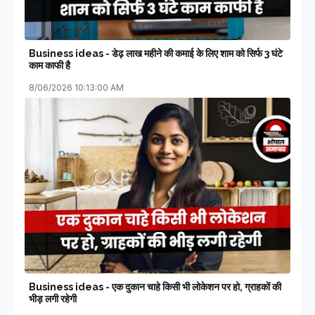
Business ideas - डेढ़ लाख महीने की कमाई के लिए शाम को सिर्फ 3 घंटे
काम काफी है
8/06/2026 10:13:00 AM
Business ideas - एक दुकान चाहे किसी भी लोकेशन पर हो, ग्राहकों की
भीड़ लगी रहेगी