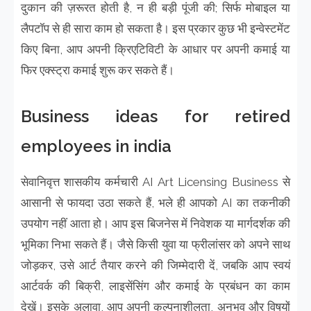
दुकान की ज़रूरत होती है, न ही बड़ी पूंजी की; सिर्फ मोबाइल या
लैपटॉप से ही सारा काम हो सकता है। इस प्रकार कुछ भी इन्वेस्टमेंट
किए बिना, आप अपनी क्रिएटिविटी के आधार पर अपनी कमाई या
फिर एक्स्ट्रा कमाई शुरू कर सकते हैं।
Business ideas for retired
employees in india
सेवानिवृत्त शासकीय कर्मचारी AI Art Licensing Business से
आसानी से फायदा उठा सकते हैं, भले ही आपको AI का तकनीकी
उपयोग नहीं आता हो। आप इस बिजनेस में निवेशक या मार्गदर्शक की
भूमिका निभा सकते हैं। जैसे किसी युवा या फ्रीलांसर को अपने साथ
जोड़कर, उसे आर्ट तैयार करने की जिम्मेदारी दें, जबकि आप स्वयं
आर्टवर्क की बिक्री, लाइसेंसिंग और कमाई के प्रबंधन का काम
देखें। इसके अलावा, आप अपनी कल्पनाशीलता, अनुभव और विषयों