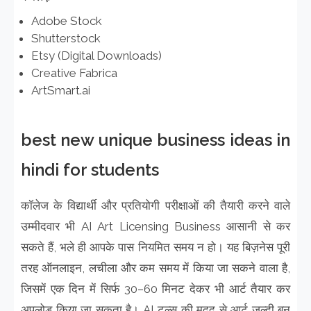
Adobe Stock
Shutterstock
Etsy (Digital Downloads)
Creative Fabrica
ArtSmart.ai
best new unique business ideas in
hindi for students
कॉलेज के विद्यार्थी और प्रतियोगी परीक्षाओं की तैयारी करने वाले
उम्मीदवार भी AI Art Licensing Business आसानी से कर
सकते हैं, भले ही आपके पास नियमित समय न हो। यह बिज़नेस पूरी
तरह ऑनलाइन, लचीला और कम समय में किया जा सकने वाला है,
जिसमें एक दिन में सिर्फ 30–60 मिनट देकर भी आर्ट तैयार कर
अपलोड किया जा सकता है। AI टूल्स की मदद से आर्ट जल्दी बन