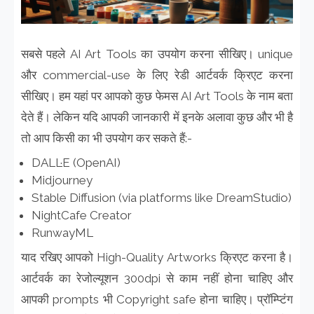
सबसे पहले AI Art Tools का उपयोग करना सीखिए। unique
और commercial-use के लिए रेडी आर्टवर्क क्रिएट करना
सीखिए। हम यहां पर आपको कुछ फेमस AI Art Tools के नाम बता
देते हैं। लेकिन यदि आपकी जानकारी में इनके अलावा कुछ और भी है
तो आप किसी का भी उपयोग कर सकते हैं:-
DALL·E (OpenAI)
Midjourney
Stable Diffusion (via platforms like DreamStudio)
NightCafe Creator
RunwayML
याद रखिए आपको High-Quality Artworks क्रिएट करना है।
आर्टवर्क का रेजोल्यूशन 300dpi से काम नहीं होना चाहिए और
आपकी prompts भी Copyright safe होना चाहिए। प्रॉम्प्टिंग