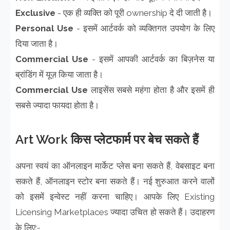
Exclusive
- एक ही व्यक्ति को पूरी ownership दे दी जाती है।
Personal Use
- इसमें आर्टवर्क को व्यक्तिगत उपयोग के लिए
दिया जाता है।
Commercial Use
- इसमें आपकी आर्टवर्क का बिज़नेस या
ब्रांडिंग में यूज़ किया जाता है।
Commercial Use
लाइसेंस सबसे महंगा होता है और इसमें ही
सबसे ज्यादा फायदा होता है।
Art Work किस प्लेटफार्म पर बेच सकते हैं
अपना स्वयं का ऑनलाइन मार्केट प्लेस बना सकते हैं, वेबसाइट बना
सकते हैं, ऑनलाइन स्टोर बना सकते हैं। नई शुरुआत करने वालों
को इसमें इन्वेस्ट नहीं करना चाहिए। आपके लिए Existing
Licensing Marketplaces ज्यादा उचित हो सकते हैं। उदाहरण
के लिए:-