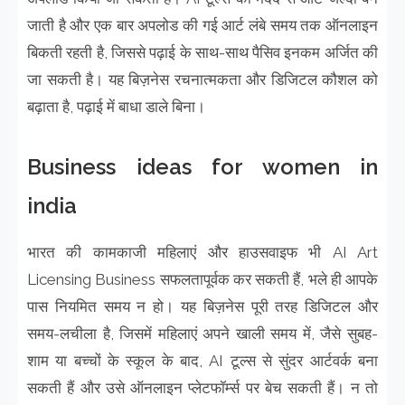
जाती है और एक बार अपलोड की गई आर्ट लंबे समय तक ऑनलाइन
बिकती रहती है, जिससे पढ़ाई के साथ-साथ पैसिव इनकम अर्जित की
जा सकती है। यह बिज़नेस रचनात्मकता और डिजिटल कौशल को
बढ़ाता है, पढ़ाई में बाधा डाले बिना।
Business ideas for women in
india
भारत की कामकाजी महिलाएं और हाउसवाइफ भी AI Art
Licensing Business सफलतापूर्वक कर सकती हैं, भले ही आपके
पास नियमित समय न हो। यह बिज़नेस पूरी तरह डिजिटल और
समय-लचीला है, जिसमें महिलाएं अपने खाली समय में, जैसे सुबह-
शाम या बच्चों के स्कूल के बाद, AI टूल्स से सुंदर आर्टवर्क बना
सकती हैं और उसे ऑनलाइन प्लेटफॉर्म्स पर बेच सकती हैं। न तो