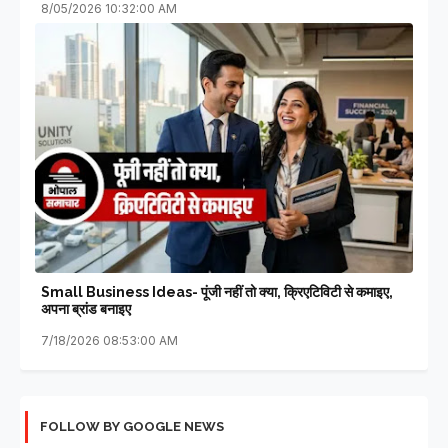
8/05/2026 10:32:00 AM
Small Business Ideas- पूंजी नहीं तो क्या, क्रिएटिविटी से कमाइए,
अपना ब्रांड बनाइए
7/18/2026 08:53:00 AM
FOLLOW BY GOOGLE NEWS