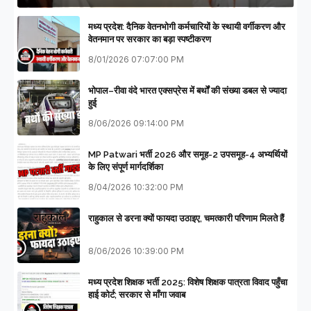
मध्य प्रदेश: दैनिक वेतनभोगी कर्मचारियों के स्थायी वर्गीकरण और
वेतनमान पर सरकार का बड़ा स्पष्टीकरण
8/01/2026 07:07:00 PM
भोपाल–रीवा वंदे भारत एक्सप्रेस में बर्थों की संख्या डबल से ज्यादा
हुई
8/06/2026 09:14:00 PM
MP Patwari भर्ती 2026 और समूह-2 उपसमूह-4 अभ्यर्थियों
के लिए संपूर्ण मार्गदर्शिका
8/04/2026 10:32:00 PM
राहुकाल से डरना क्यों फायदा उठाइए, चमत्कारी परिणाम मिलते हैं
8/06/2026 10:39:00 PM
मध्य प्रदेश शिक्षक भर्ती 2025: विशेष शिक्षक पात्रता विवाद पहुँचा
हाई कोर्ट; सरकार से माँगा जवाब