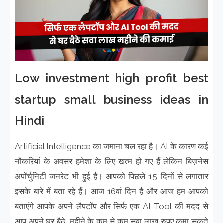
Low investment high profit best
startup small business ideas in
Hindi
Artificial Intelligence का जमाना चल रहा है। AI के कारण कई
नौकरियां के अवसर हमेशा के लिए खत्म हो गए हैं लेकिन बिज़नेस
अपॉर्चुनिटी जनरेट भी हुई है। आपको पिछले 15 दिनों से लगातार
इसके बारे में बता रहे हैं। आज 16वां दिन है और आज हम आपको
बताएंगे आपके अपने लैपटॉप और सिर्फ एक AI Tool की मदद से
आप अपने घर बैठे, महीने के कम से कम सवा लाख रुपए कमा सकते