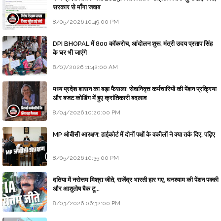
सरकार से माँगा जवाब
8/05/2026 10:49:00 PM
DPI BHOPAL में 800 कॉकरोच, आंदोलन शुरू, मंत्री उदय प्रताप सिंह
के घर भी जाएंगे
8/07/2026 11:42:00 AM
मध्य प्रदेश शासन का बड़ा फैसला: सेवानिवृत्त कर्मचारियों की पेंशन प्रक्रिया
और बजट कोडिंग में हुए क्रांतिकारी बदलाव
8/04/2026 10:20:00 PM
MP ओबीसी आरक्षण: हाईकोर्ट में दोनों पक्षों के वकीलों ने क्या तर्क दिए, पढ़िए
8/05/2026 10:35:00 PM
दतिया में नरोत्तम मिश्रा जीते, राजेंद्र भारती हार गए, घनश्याम की पेंशन पक्की
और आशुतोष बैक टू...
8/03/2026 06:32:00 PM