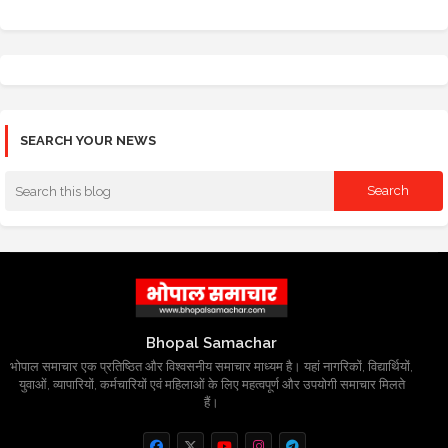
SEARCH YOUR NEWS
Bhopal Samachar
भोपाल समाचार एक प्रतिष्ठित और विश्वसनीय समाचार माध्यम है। यहां नागरिकों, विद्यार्थियों,
युवाओं, व्यापारियों, कर्मचारियों एवं महिलाओं के लिए महत्वपूर्ण और उपयोगी समाचार मिलते
हैं।