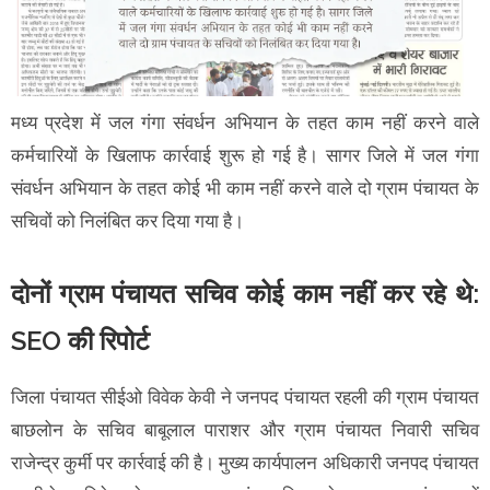
मध्य प्रदेश में जल गंगा संवर्धन अभियान के तहत काम नहीं करने वाले
कर्मचारियों के खिलाफ कार्रवाई शुरू हो गई है। सागर जिले में जल गंगा
संवर्धन अभियान के तहत कोई भी काम नहीं करने वाले दो ग्राम पंचायत के
सचिवों को निलंबित कर दिया गया है।
दोनों ग्राम पंचायत सचिव कोई काम नहीं कर रहे थे:
SEO की रिपोर्ट
जिला पंचायत सीईओ विवेक केवी ने जनपद पंचायत रहली की ग्राम पंचायत
बाछलोन के सचिव बाबूलाल पाराशर और ग्राम पंचायत निवारी सचिव
राजेन्द्र कुर्मी पर कार्रवाई की है। मुख्य कार्यपालन अधिकारी जनपद पंचायत