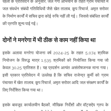
रहली के प्रतिवेदन के अनुसार, जल गंगा अभियान के तहत ग्राम पंचायत में
जल संवर्धन संबंधी गतिविधियों जैसे खेत तालाब, कूप रिचार्ज, अमृत सरोवर
के निर्माण कार्यों में सचिव द्वारा कोई रुचि नहीं ली गई। जिससे संबंधित कार्यों
की प्रगति शून्य पाई गई।
दोनों ने मनरेगा में भी ठीक से काम नहीं किया था
इसके अलावा मनरेगा योजना वर्ष 2024-25 के तहत 5,074 श्रमिक
नियोजन के विरुद्ध मात्र 1,535 श्रमिकों को नियोजित किया गया जो
केवल 30.25 प्रतिशत है। यह प्रदर्शन अत्यंत असंतोषजनक माना गया।
इसी प्रकार प्रतिवेदन में उल्लेख है कि सचिव राजेन्द्र कुर्मी को ग्राम
पंचायत में खेत तालाब, कूप रिचार्ज, अमृत सरोवर आदि जल संरक्षण कार्यों के
लिए निर्देशित किया गया था।
इसके बावजूद कार्यालयीन बैठकों, मौखिक निर्देशों और वॉट्सऐप ग्रुप के