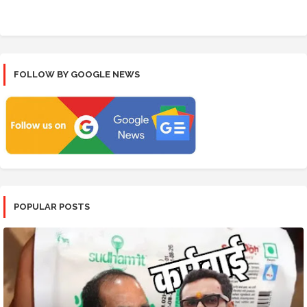
FOLLOW BY GOOGLE NEWS
POPULAR POSTS