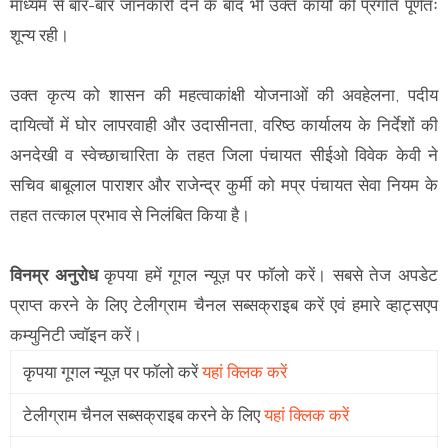
माध्यम से बार-बार जानकारी देने के बाद भी उक्त कार्यों की प्रगति पूर्णतः
शून्य रही।
उक्त कृत्य को शासन की महत्वाकांक्षी योजनाओं की अवहेलना, पदीय
दायित्वों में घोर लापरवाही और उदासीनता, वरिष्ठ कार्यालय के निर्देशों की
अनदेखी व स्वेच्छाचारिता के तहत जिला पंचायत सीईओ विवेक केवी ने
सचिव बाबूलाल पाराशर और राजेन्द्र कुर्मी को मप्र पंचायत सेवा नियम के
तहत तत्काल प्रभाव से निलंबित किया है।
विनम्र अनुरोध
कृपया हमें गूगल न्यूज़ पर फॉलो करें। सबसे तेज अपडेट
प्राप्त करने के लिए टेलीग्राम चैनल सब्सक्राइब करें एवं हमारे व्हाट्सएप
कम्युनिटी ज्वॉइन करें।
कृपया गूगल न्यूज़ पर फॉलो करें
यहां क्लिक करें
टेलीग्राम चैनल सब्सक्राइब करने के लिए
यहां क्लिक करें